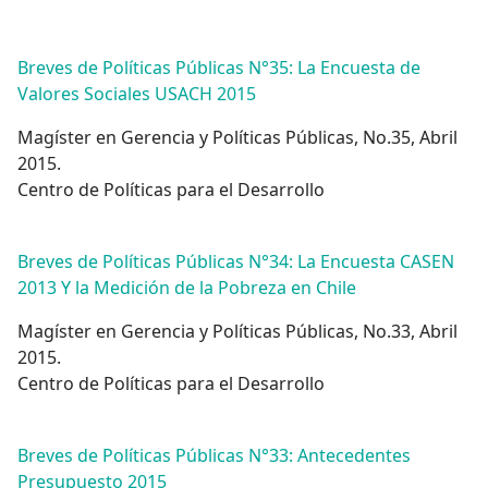
Breves de Políticas Públicas N°35: La Encuesta de
Valores Sociales USACH 2015
Magíster en Gerencia y Políticas Públicas, No.35, Abril
2015.
Centro de Políticas para el Desarrollo
Breves de Políticas Públicas N°34: La Encuesta CASEN
2013 Y la Medición de la Pobreza en Chile
Magíster en Gerencia y Políticas Públicas, No.33, Abril
2015.
Centro de Políticas para el Desarrollo
Breves de Políticas Públicas N°33: Antecedentes
Presupuesto 2015