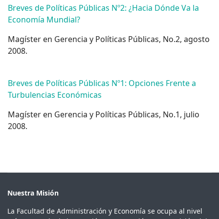
Breves de Políticas Públicas Nº2: ¿Hacia Dónde Va la
Economía Mundial?
Magíster en Gerencia y Políticas Públicas, No.2, agosto
2008.
Breves de Políticas Públicas Nº1: Opciones Frente a
Turbulencias Económicas
Magíster en Gerencia y Políticas Públicas, No.1, julio
2008.
Nuestra Misión
La Facultad de Administración y Economía se ocupa al nivel