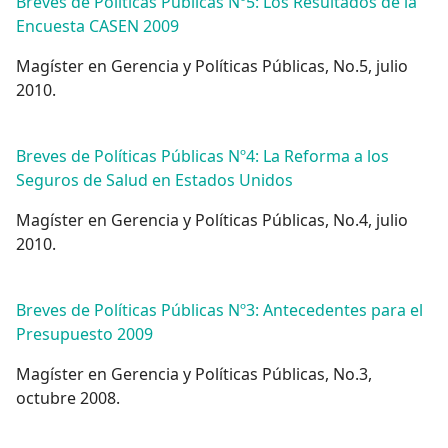
Breves de Políticas Públicas Nº5: Los Resultados de la
Encuesta CASEN 2009
Magíster en Gerencia y Políticas Públicas, No.5, julio
2010.
Breves de Políticas Públicas Nº4: La Reforma a los
Seguros de Salud en Estados Unidos
Magíster en Gerencia y Políticas Públicas, No.4, julio
2010.
Breves de Políticas Públicas Nº3: Antecedentes para el
Presupuesto 2009
Magíster en Gerencia y Políticas Públicas, No.3,
octubre 2008.