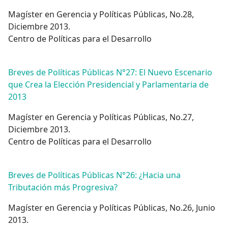
Magíster en Gerencia y Políticas Públicas, No.28,
Diciembre 2013.
Centro de Políticas para el Desarrollo
Breves de Políticas Públicas N°27: El Nuevo Escenario
que Crea la Elección Presidencial y Parlamentaria de
2013
Magíster en Gerencia y Políticas Públicas, No.27,
Diciembre 2013.
Centro de Políticas para el Desarrollo
Breves de Políticas Públicas N°26: ¿Hacia una
Tributación más Progresiva?
Magíster en Gerencia y Políticas Públicas, No.26, Junio
2013.