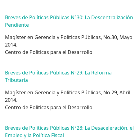
Breves de Políticas Públicas N°30: La Descentralización
Pendiente
Magíster en Gerencia y Políticas Públicas, No.30, Mayo
2014.
Centro de Políticas para el Desarrollo
Breves de Políticas Públicas N°29: La Reforma
Tributaria
Magíster en Gerencia y Políticas Públicas, No.29, Abril
2014.
Centro de Políticas para el Desarrollo
Breves de Políticas Públicas N°28: La Desaceleración, el
Empleo y la Política Fiscal