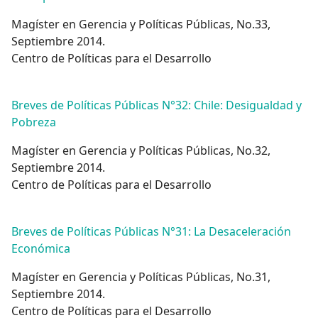
Magíster en Gerencia y Políticas Públicas, No.33,
Septiembre 2014.
Centro de Políticas para el Desarrollo
Breves de Políticas Públicas N°32: Chile: Desigualdad y
Pobreza
Magíster en Gerencia y Políticas Públicas, No.32,
Septiembre 2014.
Centro de Políticas para el Desarrollo
Breves de Políticas Públicas N°31: La Desaceleración
Económica
Magíster en Gerencia y Políticas Públicas, No.31,
Septiembre 2014.
Centro de Políticas para el Desarrollo