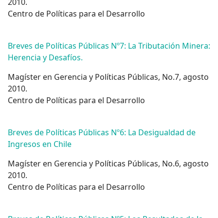
2010.
Centro de Políticas para el Desarrollo
Breves de Políticas Públicas Nº7: La Tributación Minera:
Herencia y Desafíos.
Magíster en Gerencia y Políticas Públicas, No.7, agosto
2010.
Centro de Políticas para el Desarrollo
Breves de Políticas Públicas Nº6: La Desigualdad de
Ingresos en Chile
Magíster en Gerencia y Políticas Públicas, No.6, agosto
2010.
Centro de Políticas para el Desarrollo