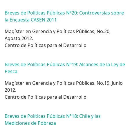
Breves de Políticas Públicas N°20: Controversias sobre
la Encuesta CASEN 2011
Magíster en Gerencia y Políticas Públicas, No.20,
Agosto 2012.
Centro de Políticas para el Desarrollo
Breves de Políticas Públicas N°19: Alcances de la Ley de
Pesca
Magíster en Gerencia y Políticas Públicas, No.19, Junio
2012.
Centro de Políticas para el Desarrollo
Breves de Políticas Públicas N°18: Chile y las
Mediciones de Pobreza