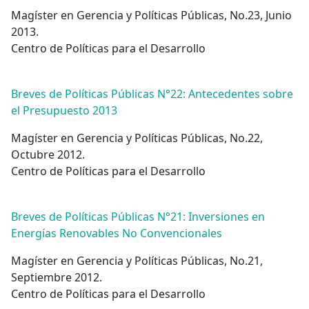
Magíster en Gerencia y Políticas Públicas, No.23, Junio
2013.
Centro de Políticas para el Desarrollo
Breves de Políticas Públicas N°22: Antecedentes sobre
el Presupuesto 2013
Magíster en Gerencia y Políticas Públicas, No.22,
Octubre 2012.
Centro de Políticas para el Desarrollo
Breves de Políticas Públicas N°21: Inversiones en
Energías Renovables No Convencionales
Magíster en Gerencia y Políticas Públicas, No.21,
Septiembre 2012.
Centro de Políticas para el Desarrollo