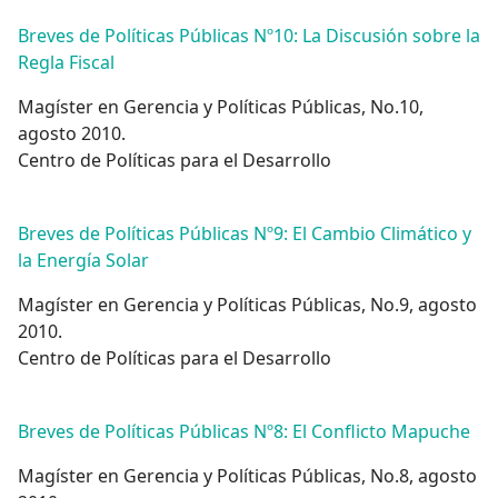
Breves de Políticas Públicas Nº10: La Discusión sobre la
Regla Fiscal
Magíster en Gerencia y Políticas Públicas, No.10,
agosto 2010.
Centro de Políticas para el Desarrollo
Breves de Políticas Públicas Nº9: El Cambio Climático y
la Energía Solar
Magíster en Gerencia y Políticas Públicas, No.9, agosto
2010.
Centro de Políticas para el Desarrollo
Breves de Políticas Públicas Nº8: El Conflicto Mapuche
Magíster en Gerencia y Políticas Públicas, No.8, agosto