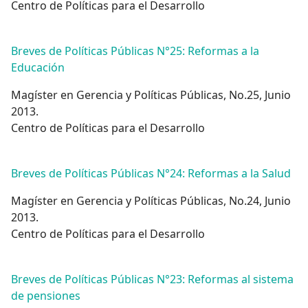
Centro de Políticas para el Desarrollo
Breves de Políticas Públicas N°25: Reformas a la
Educación
Magíster en Gerencia y Políticas Públicas, No.25, Junio
2013.
Centro de Políticas para el Desarrollo
Breves de Políticas Públicas N°24: Reformas a la Salud
Magíster en Gerencia y Políticas Públicas, No.24, Junio
2013.
Centro de Políticas para el Desarrollo
Breves de Políticas Públicas N°23: Reformas al sistema
de pensiones