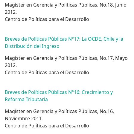
Magíster en Gerencia y Políticas Públicas, No.18, Junio
2012.
Centro de Políticas para el Desarrollo
Breves de Políticas Públicas N°17: La OCDE, Chile y la
Distribución del Ingreso
Magíster en Gerencia y Políticas Públicas, No.17, Mayo
2012.
Centro de Políticas para el Desarrollo
Breves de Políticas Públicas N°16: Crecimiento y
Reforma Tributaria
Magíster en Gerencia y Políticas Públicas, No.16,
Noviembre 2011.
Centro de Políticas para el Desarrollo