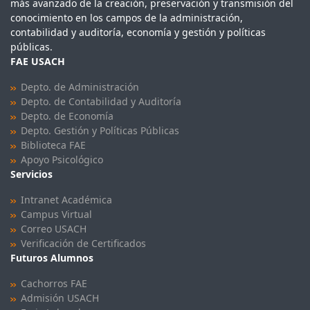
más avanzado de la creación, preservación y transmisión del
conocimiento en los campos de la administración,
contabilidad y auditoría, economía y gestión y políticas
públicas.
FAE USACH
Depto. de Administración
Depto. de Contabilidad y Auditoría
Depto. de Economía
Depto. Gestión y Políticas Públicas
Biblioteca FAE
Apoyo Psicológico
Servicios
Intranet Académica
Campus Virtual
Correo USACH
Verificación de Certificados
Futuros Alumnos
Cachorros FAE
Admisión USACH