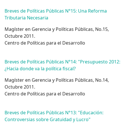
Breves de Políticas Públicas N°15: Una Reforma
Tributaria Necesaria
Magíster en Gerencia y Políticas Públicas, No.15,
Octubre 2011.
Centro de Políticas para el Desarrollo
Breves de Políticas Públicas N°14: "Presupuesto 2012:
¿Hacia donde va la política fiscal?
Magíster en Gerencia y Políticas Públicas, No.14,
Octubre 2011.
Centro de Políticas para el Desarrollo
Breves de Políticas Públicas N°13: "Educación:
Controversias sobre Gratuidad y Lucro"