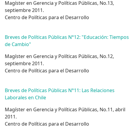
Magíster en Gerencia y Políticas Públicas, No.13,
septiembre 2011.
Centro de Políticas para el Desarrollo
Breves de Políticas Públicas N°12: "Educación: Tiempos
de Cambio"
Magíster en Gerencia y Políticas Públicas, No.12,
septiembre 2011.
Centro de Políticas para el Desarrollo
Breves de Políticas Públicas N°11: Las Relaciones
Laborales en Chile
Magíster en Gerencia y Políticas Públicas, No.11, abril
2011.
Centro de Políticas para el Desarrollo