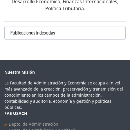
Desarrollo Económico, Finanzas Internacionales,
Política Tributaria.
Publicaciones Indexadas
Nuestra Misión
La Facultad de Administración y Economía se ocupa al nivel
más avanzado de la creación, preservación y transmisión del
conocimiento en los campos de la administración,
contabilidad y auditoría, economía y gestión y políticas
públicas.
FAE USACH
Depto. de Administración