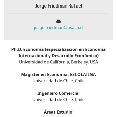
Jorge Friedman Rafael
jorge.friedman@usach.cl
Ph.D. Economía (especialización en Economía
Internacional y Desarrollo Económico)
Universidad de California, Berkeley, USA
Magister en Economía, ESCOLATINA
Universidad de Chile, Chile
Ingeniero Comercial
Universidad de Chile, Chile
Áreas Estudio
: