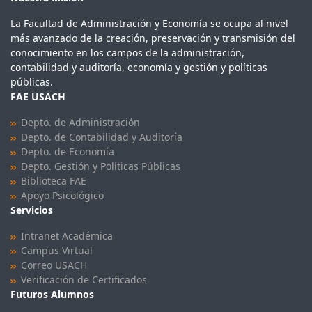
La Facultad de Administración y Economía se ocupa al nivel
más avanzado de la creación, preservación y transmisión del
conocimiento en los campos de la administración,
contabilidad y auditoría, economía y gestión y políticas
públicas.
FAE USACH
Depto. de Administración
Depto. de Contabilidad y Auditoría
Depto. de Economía
Depto. Gestión y Políticas Públicas
Biblioteca FAE
Apoyo Psicológico
Servicios
Intranet Académica
Campus Virtual
Correo USACH
Verificación de Certificados
Futuros Alumnos