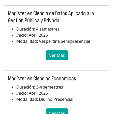
Magíster en Ciencia de Datos Aplicado a la
Gestión Pública y Privada
Duración: 4 semestres
Inicio: Abril 2025
Modalidad: Vespertina Semipresencial
Ver Más
Magíster en Ciencias Económicas
Duración: 3-4 semestres
Inicio: Abril 2025
Modalidad: Diurno Presencial
Ver Más