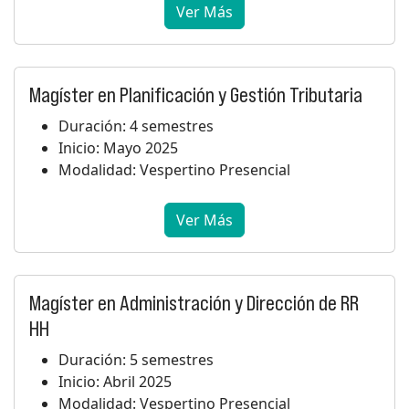
Ver Más
Magíster en Planificación y Gestión Tributaria
Duración: 4 semestres
Inicio: Mayo 2025
Modalidad: Vespertino Presencial
Ver Más
Magíster en Administración y Dirección de RR
HH
Duración: 5 semestres
Inicio: Abril 2025
Modalidad: Vespertino Presencial