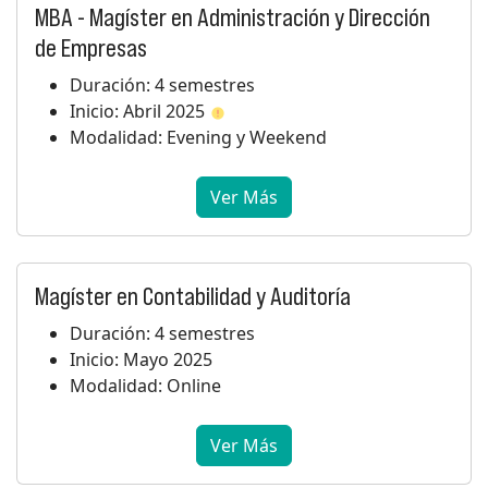
MBA - Magíster en Administración y Dirección
de Empresas
Duración: 4 semestres
Inicio: Abril 2025
Modalidad: Evening y Weekend
Ver Más
Magíster en Contabilidad y Auditoría
Duración: 4 semestres
Inicio: Mayo 2025
Modalidad: Online
Ver Más