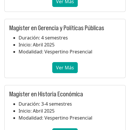
Ver Más
Magíster en Gerencia y Políticas Públicas
Duración: 4 semestres
Inicio: Abril 2025
Modalidad: Vespertino Presencial
Ver Más
Magíster en Historia Económica
Duración: 3-4 semestres
Inicio: Abril 2025
Modalidad: Vespertino Presencial