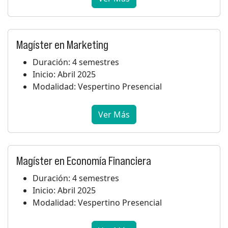
Magíster en Marketing
Duración: 4 semestres
Inicio: Abril 2025
Modalidad: Vespertino Presencial
Ver Más
Magíster en Economía Financiera
Duración: 4 semestres
Inicio: Abril 2025
Modalidad: Vespertino Presencial