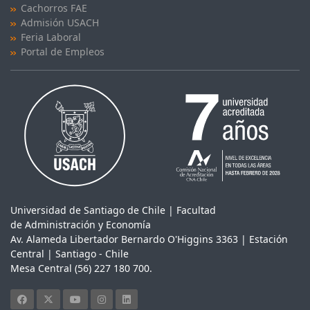
Cachorros FAE
Admisión USACH
Feria Laboral
Portal de Empleos
Universidad de Santiago de Chile | Facultad
de Administración y Economía
Av. Alameda Libertador Bernardo O'Higgins 3363 | Estación
Central | Santiago - Chile
Mesa Central (56) 227 180 700.