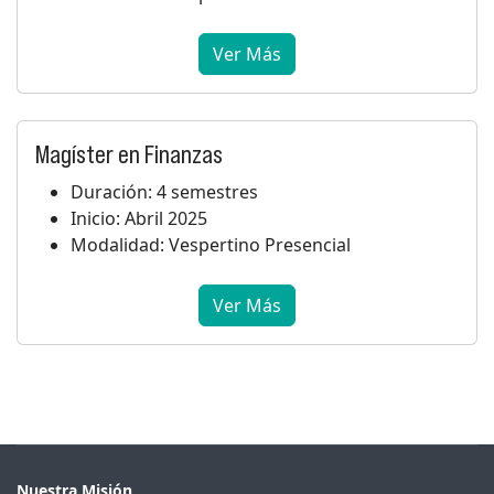
Ver Más
Magíster en Finanzas
Duración: 4 semestres
Inicio: Abril 2025
Modalidad: Vespertino Presencial
Ver Más
Nuestra Misión