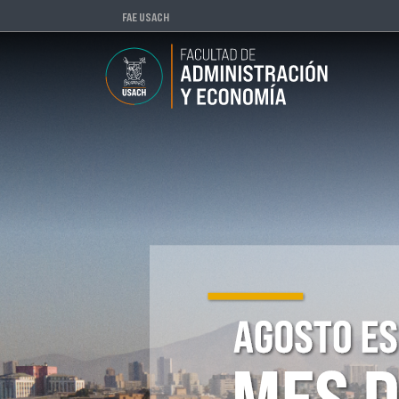
FAE USACH