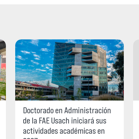
Doctorado en Administración
de la FAE Usach iniciará sus
actividades académicas en