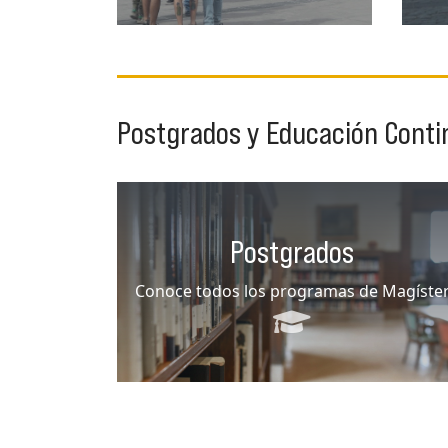
Postgrados y Educación Conti
Postgrados
Conoce todos los programas de Magíste