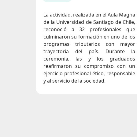
La actividad, realizada en el Aula Magna
de la Universidad de Santiago de Chile,
reconoció a 32 profesionales que
culminaron su formación en uno de los
programas tributarios con mayor
trayectoria del país. Durante la
ceremonia, las y los graduados
reafirmaron su compromiso con un
ejercicio profesional ético, responsable
y al servicio de la sociedad.