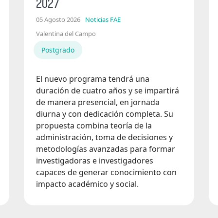
2027
05 Agosto 2026
Noticias FAE
Valentina del Campo
Postgrado
El nuevo programa tendrá una
duración de cuatro años y se impartirá
de manera presencial, en jornada
diurna y con dedicación completa. Su
propuesta combina teoría de la
administración, toma de decisiones y
metodologías avanzadas para formar
investigadoras e investigadores
capaces de generar conocimiento con
impacto académico y social.