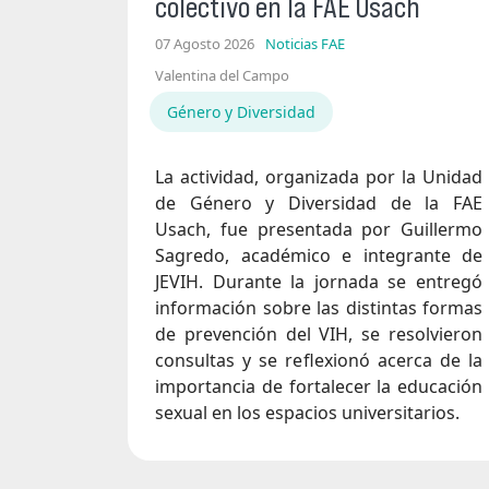
colectivo en la FAE Usach
07 Agosto 2026
Noticias FAE
Valentina del Campo
Género y Diversidad
La actividad, organizada por la Unidad
de Género y Diversidad de la FAE
Usach, fue presentada por Guillermo
Sagredo, académico e integrante de
JEVIH. Durante la jornada se entregó
información sobre las distintas formas
de prevención del VIH, se resolvieron
consultas y se reflexionó acerca de la
importancia de fortalecer la educación
sexual en los espacios universitarios.