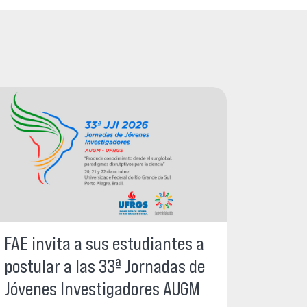
FAE invita a sus estudiantes a
postular a las 33ª Jornadas de
Jóvenes Investigadores AUGM