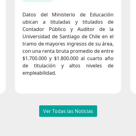
Datos del Ministerio de Educación
ubican a tituladas y titulados de
Contador Público y Auditor de la
Universidad de Santiago de Chile en el
tramo de mayores ingresos de su área,
con una renta bruta promedio de entre
$1.700.000 y $1.800.000 al cuarto año
de titulación y altos niveles de
empleabilidad.
Ver Todas las Noticias