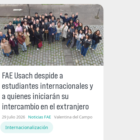
FAE Usach despide a
estudiantes internacionales y
a quienes iniciarán su
intercambio en el extranjero
29 Julio 2026
Noticias FAE
Valentina del Campo
Internacionalización