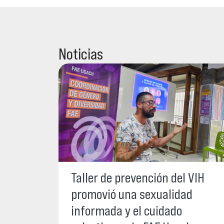
Noticias
Taller de prevención del VIH
promovió una sexualidad
informada y el cuidado