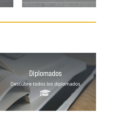
Diplomados
Descubre todos los diplomados