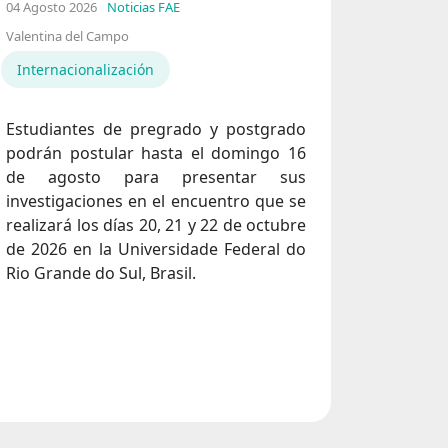
04 Agosto 2026
Noticias FAE
Valentina del Campo
Internacionalización
Estudiantes de pregrado y postgrado
podrán postular hasta el domingo 16
de agosto para presentar sus
investigaciones en el encuentro que se
realizará los días 20, 21 y 22 de octubre
de 2026 en la Universidade Federal do
Rio Grande do Sul, Brasil.