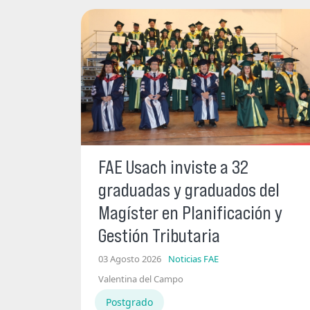
FAE Usach inviste a 32
graduadas y graduados del
Magíster en Planificación y
Gestión Tributaria
03 Agosto 2026
Noticias FAE
Valentina del Campo
Postgrado