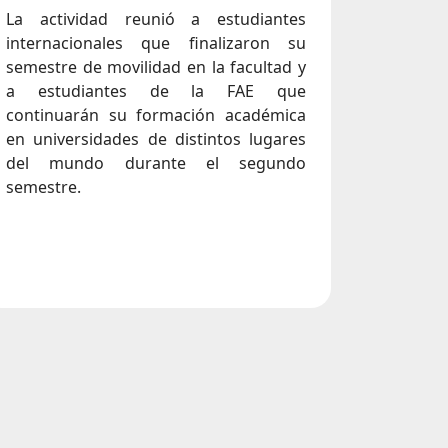
La actividad reunió a estudiantes
internacionales que finalizaron su
semestre de movilidad en la facultad y
a estudiantes de la FAE que
continuarán su formación académica
en universidades de distintos lugares
del mundo durante el segundo
semestre.