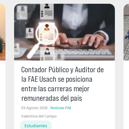
Contador Público y Auditor de
la FAE Usach se posiciona
entre las carreras mejor
remuneradas del país
03 Agosto 2026
Noticias FAE
Valentina del Campo
Estudiantes