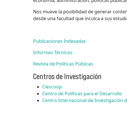
economía, administración, políticas públicas
Nos mueve la posibilidad de generar conteni
desde una facultad que inculca a sus estudi
Publicaciones Indexadas
Informes Técnicos
Revista de Políticas Públicas
Centros de Investigación
Ciescoop
Centro de Políticas para el Desarrollo
Centro Internacional de Investigación 