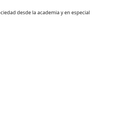
ociedad desde la academia y en especial