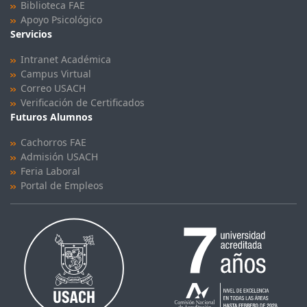
Biblioteca FAE
Apoyo Psicológico
Servicios
Intranet Académica
Campus Virtual
Correo USACH
Verificación de Certificados
Futuros Alumnos
Cachorros FAE
Admisión USACH
Feria Laboral
Portal de Empleos