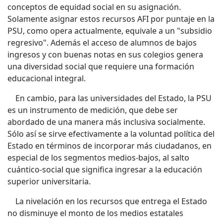
conceptos de equidad social en su asignación.
Solamente asignar estos recursos AFI por puntaje en la
PSU, como opera actualmente, equivale a un "subsidio
regresivo". Además el acceso de alumnos de bajos
ingresos y con buenas notas en sus colegios genera
una diversidad social que requiere una formación
educacional integral.
En cambio, para las universidades del Estado, la PSU
es un instrumento de medición, que debe ser
abordado de una manera más inclusiva socialmente.
Sólo así se sirve efectivamente a la voluntad política del
Estado en términos de incorporar más ciudadanos, en
especial de los segmentos medios-bajos, al salto
cuántico-social que significa ingresar a la educación
superior universitaria.
La nivelación en los recursos que entrega el Estado
no disminuye el monto de los medios estatales