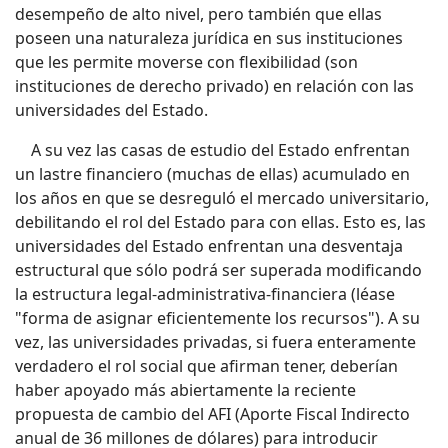
desempeño de alto nivel, pero también que ellas
poseen una naturaleza jurídica en sus instituciones
que les permite moverse con flexibilidad (son
instituciones de derecho privado) en relación con las
universidades del Estado.
A su vez las casas de estudio del Estado enfrentan
un lastre financiero (muchas de ellas) acumulado en
los años en que se desreguló el mercado universitario,
debilitando el rol del Estado para con ellas. Esto es, las
universidades del Estado enfrentan una desventaja
estructural que sólo podrá ser superada modificando
la estructura legal-administrativa-financiera (léase
"forma de asignar eficientemente los recursos"). A su
vez, las universidades privadas, si fuera enteramente
verdadero el rol social que afirman tener, deberían
haber apoyado más abiertamente la reciente
propuesta de cambio del AFI (Aporte Fiscal Indirecto
anual de 36 millones de dólares) para introducir