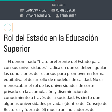
FAE USACH
CAMPUS VIRTUAL
CORREO USACH
INTRANET ACADÉMICA
ESTUDIANTES
Rol del Estado en la Educación
Superior
El denominado "trato preferente del Estado para
con sus universidades" radica en que se deben igualar
las condiciones de recursos para promover en forma
equitativa el desarrollo de modelos de calidad. No es
menoscabar el rol de las universidades de corte
privado en la acumulación y diseminación del
conocimiento a través de la sociedad. Es cierto que
algunas universidades privadas (dentro del Consejo de
Rectores y fuera de él) muestran indicadores de