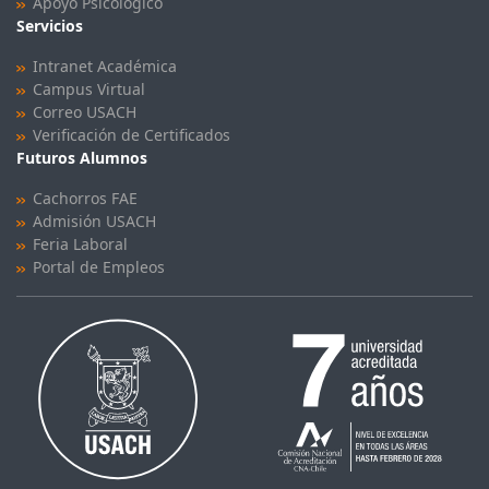
Apoyo Psicológico
Servicios
Intranet Académica
Campus Virtual
Correo USACH
Verificación de Certificados
Futuros Alumnos
Cachorros FAE
Admisión USACH
Feria Laboral
Portal de Empleos