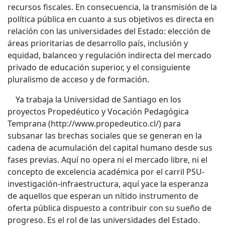
recursos fiscales. En consecuencia, la transmisión de la
política pública en cuanto a sus objetivos es directa en
relación con las universidades del Estado: elección de
áreas prioritarias de desarrollo país, inclusión y
equidad, balanceo y regulación indirecta del mercado
privado de educación superior, y el consiguiente
pluralismo de acceso y de formación.
Ya trabaja la Universidad de Santiago en los
proyectos Propedéutico y Vocación Pedagógica
Temprana (http://www.propedeutico.cl/) para
subsanar las brechas sociales que se generan en la
cadena de acumulación del capital humano desde sus
fases previas. Aquí no opera ni el mercado libre, ni el
concepto de excelencia académica por el carril PSU-
investigación-infraestructura, aquí yace la esperanza
de aquellos que esperan un nítido instrumento de
oferta pública dispuesto a contribuir con su sueño de
progreso. Es el rol de las universidades del Estado.