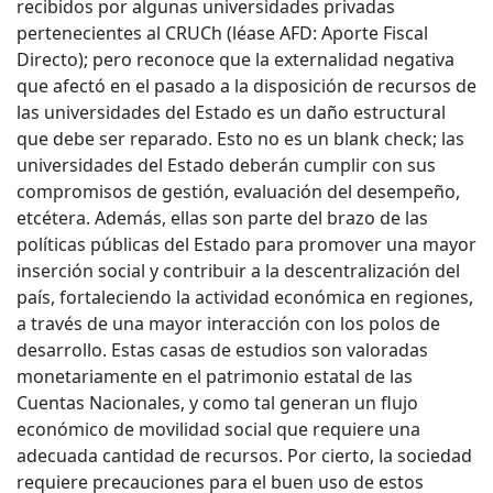
recibidos por algunas universidades privadas
pertenecientes al CRUCh (léase AFD: Aporte Fiscal
Directo); pero reconoce que la externalidad negativa
que afectó en el pasado a la disposición de recursos de
las universidades del Estado es un daño estructural
que debe ser reparado. Esto no es un blank check; las
universidades del Estado deberán cumplir con sus
compromisos de gestión, evaluación del desempeño,
etcétera. Además, ellas son parte del brazo de las
políticas públicas del Estado para promover una mayor
inserción social y contribuir a la descentralización del
país, fortaleciendo la actividad económica en regiones,
a través de una mayor interacción con los polos de
desarrollo. Estas casas de estudios son valoradas
monetariamente en el patrimonio estatal de las
Cuentas Nacionales, y como tal generan un flujo
económico de movilidad social que requiere una
adecuada cantidad de recursos. Por cierto, la sociedad
requiere precauciones para el buen uso de estos