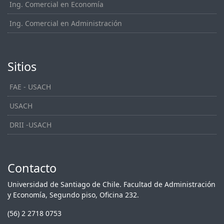
Ing. Comercial en Economía
Ing. Comercial en Administración
Sitios
FAE - USACH
USACH
DRII -USACH
Contacto
Universidad de Santiago de Chile. Facultad de Administración
y Economía, Segundo piso, Oficina 232.
(56) 2 2718 0753