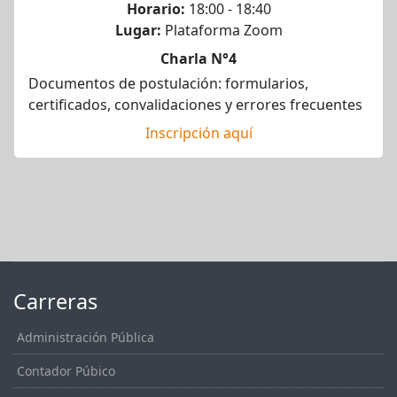
Horario:
18:00 - 18:40
Lugar:
Plataforma Zoom
Charla N°4
Documentos de postulación: formularios,
certificados, convalidaciones y errores frecuentes
Inscripción aquí
Carreras
Administración Pública
Contador Púbico