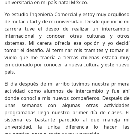
universitaria en mi país natal México.
Yo estudio Ingeniería Comercial y estoy muy orgulloso
de mi facultad y de mi universidad. Desde que inicie mi
carrera tuve el deseo de realizar un intercambio
internacional y conocer otras culturas y otros
sistemas. Mi carera ofrecía esa opción y yo decidí
tomar el desafío. Al terminar mis tramites y tomar el
vuelo que me traería a tierras chilenas estaba muy
emocionado por conocer la nueva cultura y este nuevo
país.
El día después de mi arribo tuvimos nuestra primera
actividad como alumnos de intercambio y fue ahí
donde conocí a mis nuevos compañeros. Después de
unas semanas con algunas otras actividades
programadas llego nuestro primer día de clases. El
sistema es bastante parecido al que maneja mi
universidad, la única diferencia lo hacen las