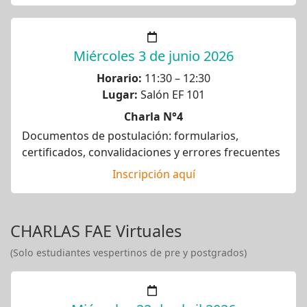
Miércoles 3 de junio 2026
Horario:
11:30 – 12:30
Lugar:
Salón EF 101
Charla N°4
Documentos de postulación: formularios,
certificados, convalidaciones y errores frecuentes
Inscripción aquí
CHARLAS FAE Virtuales
(Solo estudiantes vespertinos de pre y postgrados)