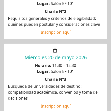
Lugar:
Salón EF 101
Charla N°2
Requisitos generales y criterios de elegibilidad:
quiénes pueden postular y consideraciones clave
Inscripción aquí
Miércoles 20 de mayo 2026
Horario:
11:30 – 12:30
Lugar:
Salón EF 101
Charla N°3
Búsqueda de universidades de destino:
compatibilidad académica, convenios y toma de
decisiones
Inscripción aquí