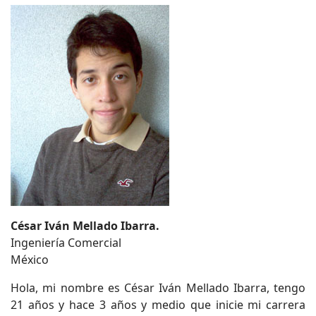
César Iván Mellado Ibarra.
Ingeniería Comercial
México
Hola, mi nombre es César Iván Mellado Ibarra, tengo
21 años y hace 3 años y medio que inicie mi carrera