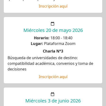
Inscripción aquí
Miércoles 20 de mayo 2026
Horario:
18:00 - 18:40
Lugar:
Plataforma Zoom
Charla N°3
Búsqueda de universidades de destino:
compatibilidad académica, convenios y toma de
decisiones
Inscripción aquí
Miércoles 3 de junio 2026