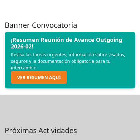
Banner Convocatoria
¡Resumen Reunión de Avance Outgoing
2026-02!
Revisa las tareas urgentes, información sobre visados,
seguros y la documentación obligatoria para tu
intercambio.
VER RESUMEN AQUÍ
Próximas Actividades