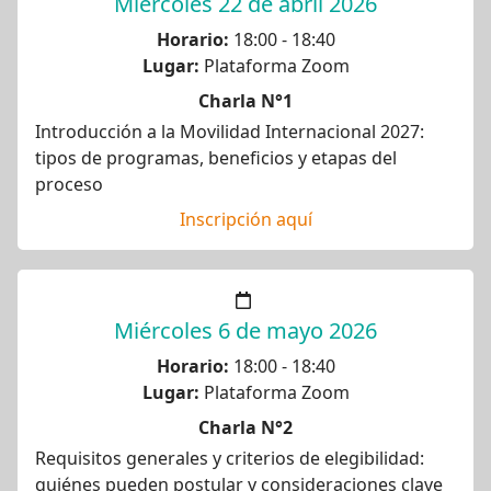
Miércoles 22 de abril 2026
Horario:
18:00 - 18:40
Lugar:
Plataforma Zoom
Charla N°1
Introducción a la Movilidad Internacional 2027:
tipos de programas, beneficios y etapas del
proceso
Inscripción aquí
Miércoles 6 de mayo 2026
Horario:
18:00 - 18:40
Lugar:
Plataforma Zoom
Charla N°2
Requisitos generales y criterios de elegibilidad:
quiénes pueden postular y consideraciones clave