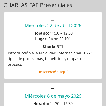
CHARLAS FAE Presenciales
Miércoles 22 de abril 2026
Horario:
11:30 – 12:30
Lugar:
Salón EF 101
Charla N°1
Introducción a la Movilidad Internacional 2027:
tipos de programas, beneficios y etapas del
proceso
Inscripción aquí
Miércoles 6 de mayo 2026
Horario:
11:30 – 12:30