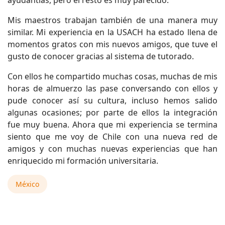
ayudantías, pero el resto es muy parecido.
Mis maestros trabajan también de una manera muy
similar. Mi experiencia en la USACH ha estado llena de
momentos gratos con mis nuevos amigos, que tuve el
gusto de conocer gracias al sistema de tutorado.
Con ellos he compartido muchas cosas, muchas de mis
horas de almuerzo las pase conversando con ellos y
pude conocer así su cultura, incluso hemos salido
algunas ocasiones; por parte de ellos la integración
fue muy buena. Ahora que mi experiencia se termina
siento que me voy de Chile con una nueva red de
amigos y con muchas nuevas experiencias que han
enriquecido mi formación universitaria.
México