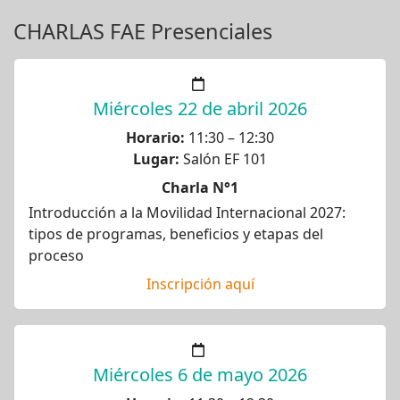
CHARLAS FAE Presenciales
Miércoles 22 de abril 2026
Horario:
11:30 – 12:30
Lugar:
Salón EF 101
Charla N°1
Introducción a la Movilidad Internacional 2027:
tipos de programas, beneficios y etapas del
proceso
Inscripción aquí
Miércoles 6 de mayo 2026