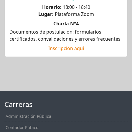
Horario:
18:00 - 18:40
Lugar:
Plataforma Zoom
Charla N°4
Documentos de postulación: formularios,
certificados, convalidaciones y errores frecuentes
Inscripción aquí
Carreras
Administración Pública
Contador Púbico