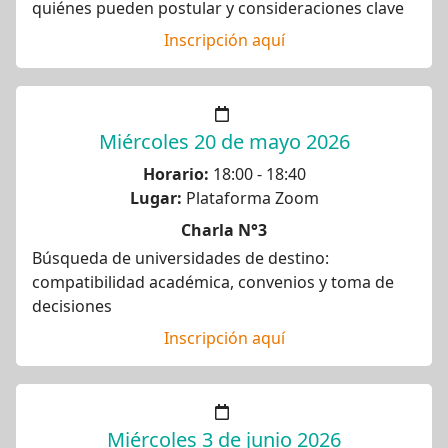
quiénes pueden postular y consideraciones clave
Inscripción aquí
Miércoles 20 de mayo 2026
Horario:
18:00 - 18:40
Lugar:
Plataforma Zoom
Charla N°3
Búsqueda de universidades de destino:
compatibilidad académica, convenios y toma de
decisiones
Inscripción aquí
Miércoles 3 de junio 2026