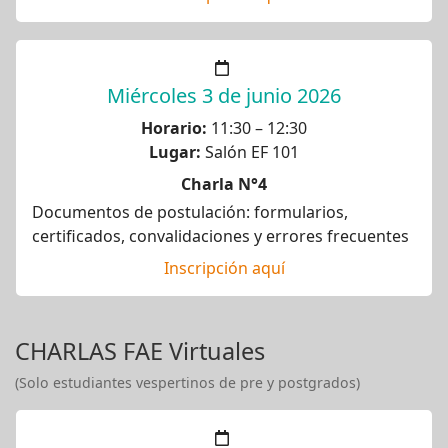
Miércoles 3 de junio 2026
Horario:
11:30 – 12:30
Lugar:
Salón EF 101
Charla N°4
Documentos de postulación: formularios,
certificados, convalidaciones y errores frecuentes
Inscripción aquí
CHARLAS FAE Virtuales
(Solo estudiantes vespertinos de pre y postgrados)