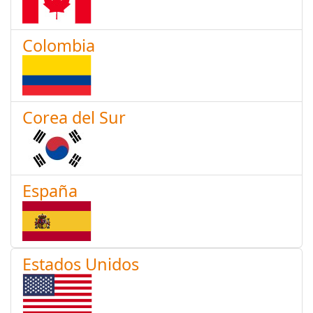
Colombia
Corea del Sur
España
Estados Unidos