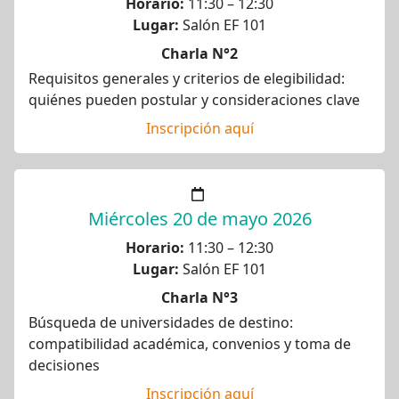
Horario:
11:30 – 12:30
Lugar:
Salón EF 101
Charla N°2
Requisitos generales y criterios de elegibilidad:
quiénes pueden postular y consideraciones clave
Inscripción aquí
Miércoles 20 de mayo 2026
Horario:
11:30 – 12:30
Lugar:
Salón EF 101
Charla N°3
Búsqueda de universidades de destino:
compatibilidad académica, convenios y toma de
decisiones
Inscripción aquí