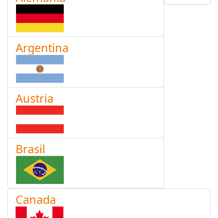
Argentina
Austria
Brasil
Canada