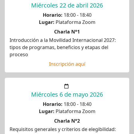
Miércoles 22 de abril 2026
Horario:
18:00 - 18:40
Lugar:
Plataforma Zoom
Charla N°1
Introducción a la Movilidad Internacional 2027:
tipos de programas, beneficios y etapas del
proceso
Inscripción aquí
Miércoles 6 de mayo 2026
Horario:
18:00 - 18:40
Lugar:
Plataforma Zoom
Charla N°2
Requisitos generales y criterios de elegibilidad: