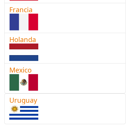
Francia
Holanda
Mexico
Uruguay