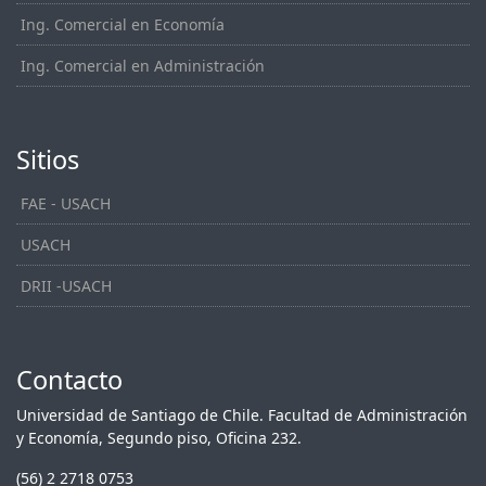
Ing. Comercial en Economía
Ing. Comercial en Administración
Sitios
FAE - USACH
USACH
DRII -USACH
Contacto
Universidad de Santiago de Chile. Facultad de Administración
y Economía, Segundo piso, Oficina 232.
(56) 2 2718 0753