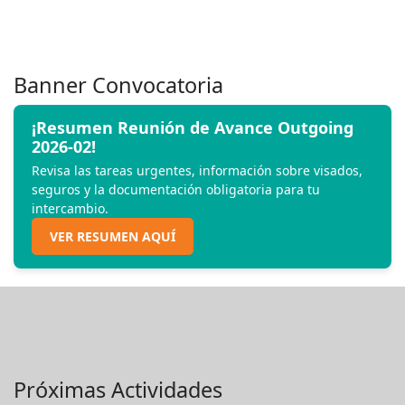
Banner Convocatoria
¡Resumen Reunión de Avance Outgoing
2026-02!
Revisa las tareas urgentes, información sobre visados,
seguros y la documentación obligatoria para tu
intercambio.
VER RESUMEN AQUÍ
Próximas Actividades