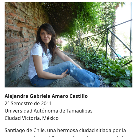
Alejandra Gabriela Amaro Castillo
2° Semestre de 2011
Universidad Autónoma de Tamaulipas
Ciudad Victoria, México
Santiago de Chile, una hermosa ciudad sitiada por la