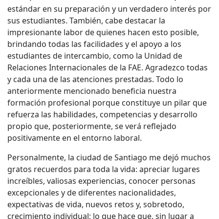
estándar en su preparación y un verdadero interés por
sus estudiantes. También, cabe destacar la
impresionante labor de quienes hacen esto posible,
brindando todas las facilidades y el apoyo a los
estudiantes de intercambio, como la Unidad de
Relaciones Internacionales de la FAE. Agradezco todas
y cada una de las atenciones prestadas. Todo lo
anteriormente mencionado beneficia nuestra
formación profesional porque constituye un pilar que
refuerza las habilidades, competencias y desarrollo
propio que, posteriormente, se verá reflejado
positivamente en el entorno laboral.
Personalmente, la ciudad de Santiago me dejó muchos
gratos recuerdos para toda la vida: apreciar lugares
increíbles, valiosas experiencias, conocer personas
excepcionales y de diferentes nacionalidades,
expectativas de vida, nuevos retos y, sobretodo,
crecimiento individual; lo que hace que, sin lugar a