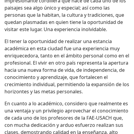
impresionante cordillera que hace de cada uno de los
paisajes sea algo único y especial; así como las
personas que la habitan, la cultura y tradiciones, que
quedan plasmadas en quien tiene la oportunidad de
visitar este lugar. Una experiencia inolvidable.
El tener la oportunidad de realizar una estancia
académica en esta ciudad fue una experiencia muy
enriquecedora, tanto en el ámbito personal como en el
profesional. El vivir en otro país representa la apertura
hacia una nueva forma de vida, de independencia, de
conocimiento y aprendizaje, que fortalecen el
crecimiento individual, permitiendo la expansión de los
horizontes y las metas personales.
En cuanto a lo académico, considero que realmente es
una ventaja y un privilegio aprovechar el conocimiento
de cada uno de los profesores de la FAE-USACH que,
con mucha dedicación y arduo esfuerzo realizan sus
clases, demostrando calidad en la enseñanza, alto