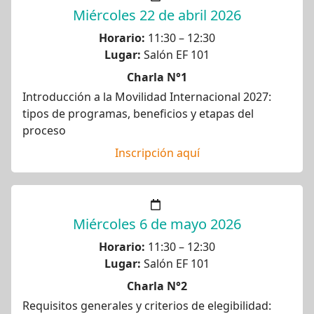
Miércoles 22 de abril 2026
Horario:
11:30 – 12:30
Lugar:
Salón EF 101
Charla N°1
Introducción a la Movilidad Internacional 2027:
tipos de programas, beneficios y etapas del
proceso
Inscripción aquí
Miércoles 6 de mayo 2026
Horario:
11:30 – 12:30
Lugar:
Salón EF 101
Charla N°2
Requisitos generales y criterios de elegibilidad: