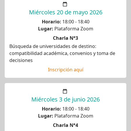
Miércoles 20 de mayo 2026
Horario:
18:00 - 18:40
Lugar:
Plataforma Zoom
Charla N°3
Búsqueda de universidades de destino:
compatibilidad académica, convenios y toma de
decisiones
Inscripción aquí
Miércoles 3 de junio 2026
Horario:
18:00 - 18:40
Lugar:
Plataforma Zoom
Charla N°4