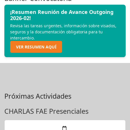
¡Resumen Reunión de Avance Outgoing
2026-02!
Revisa las tareas urgentes, información sobre visados,
seguros y la documentación obligatoria para tu
intercambio.
VER RESUMEN AQUÍ
Próximas Actividades
CHARLAS FAE Presenciales