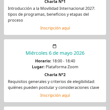
Charla N°1
Introducción a la Movilidad Internacional 2027:
tipos de programas, beneficios y etapas del
proceso
Inscripción aquí
Miércoles 6 de mayo 2026
Horario:
18:00 - 18:40
Lugar:
Plataforma Zoom
Charla N°2
Requisitos generales y criterios de elegibilidad:
quiénes pueden postular y consideraciones clave
Inscripción aquí