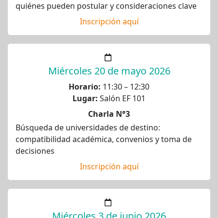
quiénes pueden postular y consideraciones clave
Inscripción aquí
Miércoles 20 de mayo 2026
Horario:
11:30 – 12:30
Lugar:
Salón EF 101
Charla N°3
Búsqueda de universidades de destino:
compatibilidad académica, convenios y toma de
decisiones
Inscripción aquí
Miércoles 3 de junio 2026