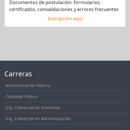
Documentos de postulación: formularios,
certificados, convalidaciones y errores frecuentes
Inscripción aquí
Carreras
Administración Pública
Contador Púbico
Ing. Comercial en Economía
Ing. Comercial en Administración