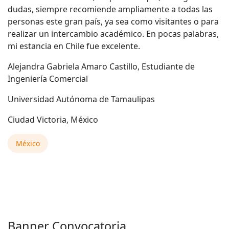
dudas, siempre recomiende ampliamente a todas las
personas este gran país, ya sea como visitantes o para
realizar un intercambio académico. En pocas palabras,
mi estancia en Chile fue excelente.
Alejandra Gabriela Amaro Castillo, Estudiante de
Ingeniería Comercial
Universidad Autónoma de Tamaulipas
Ciudad Victoria, México
México
Banner Convocatoria