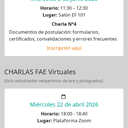
Horario:
11:30 – 12:30
Lugar:
Salón EF 101
Charla N°4
Documentos de postulación: formularios,
certificados, convalidaciones y errores frecuentes
Inscripción aquí
CHARLAS FAE Virtuales
(Solo estudiantes vespertinos de pre y postgrados)
Miércoles 22 de abril 2026
Horario:
18:00 - 18:40
Lugar:
Plataforma Zoom