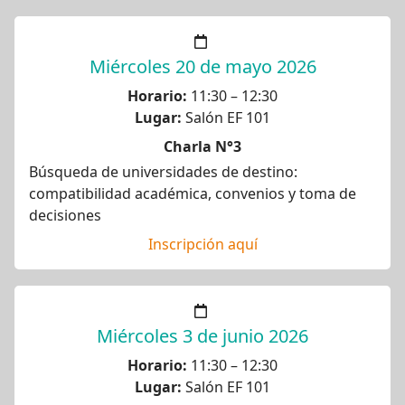
Miércoles 20 de mayo 2026
Horario:
11:30 – 12:30
Lugar:
Salón EF 101
Charla N°3
Búsqueda de universidades de destino:
compatibilidad académica, convenios y toma de
decisiones
Inscripción aquí
Miércoles 3 de junio 2026
Horario:
11:30 – 12:30
Lugar:
Salón EF 101