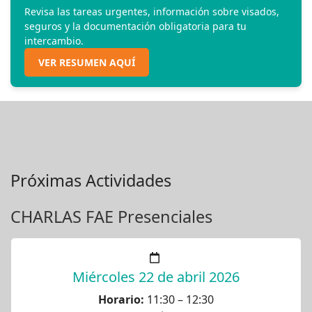
Revisa las tareas urgentes, información sobre visados,
seguros y la documentación obligatoria para tu
intercambio.
VER RESUMEN AQUÍ
Próximas Actividades
CHARLAS FAE Presenciales
Miércoles 22 de abril 2026
Horario:
11:30 – 12:30