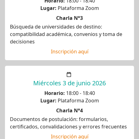
Horario:
18:00 - 18:40
Lugar:
Plataforma Zoom
Charla N°3
Búsqueda de universidades de destino:
compatibilidad académica, convenios y toma de
decisiones
Inscripción aquí
Miércoles 3 de junio 2026
Horario:
18:00 - 18:40
Lugar:
Plataforma Zoom
Charla N°4
Documentos de postulación: formularios,
certificados, convalidaciones y errores frecuentes
Inscripción aquí