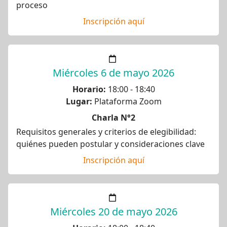
proceso
Inscripción aquí
Miércoles 6 de mayo 2026
Horario:
18:00 - 18:40
Lugar:
Plataforma Zoom
Charla N°2
Requisitos generales y criterios de elegibilidad:
quiénes pueden postular y consideraciones clave
Inscripción aquí
Miércoles 20 de mayo 2026