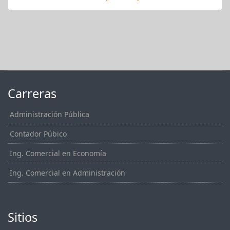
Carreras
Administración Pública
Contador Púbico
Ing. Comercial en Economía
Ing. Comercial en Administración
Sitios