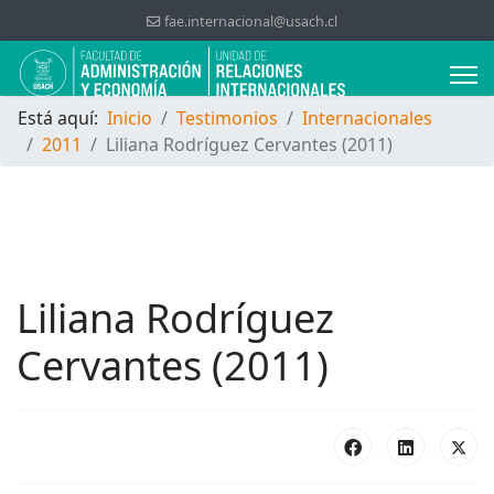
fae.internacional@usach.cl
Está aquí:
Inicio
Testimonios
Internacionales
2011
Liliana Rodríguez Cervantes (2011)
Liliana Rodríguez
Cervantes (2011)