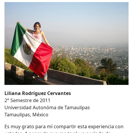
Liliana Rodríguez Cervantes
2° Semestre de 2011
Universidad Autonóma de Tamaulipas
Tamaulipas, México
Es muy grato para mí compartir esta experiencia con