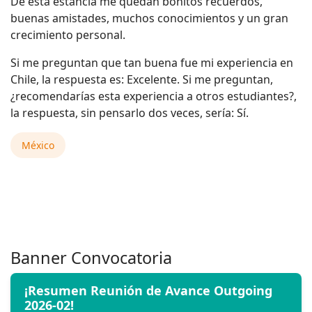
De esta estancia me quedan bonitos recuerdos,
buenas amistades, muchos conocimientos y un gran
crecimiento personal.
Si me preguntan que tan buena fue mi experiencia en
Chile, la respuesta es: Excelente. Si me preguntan,
¿recomendarías esta experiencia a otros estudiantes?,
la respuesta, sin pensarlo dos veces, sería: Sí.
México
Banner Convocatoria
¡Resumen Reunión de Avance Outgoing
2026-02!