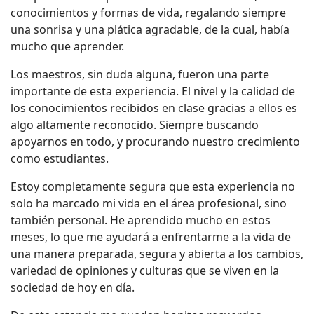
conocimientos y formas de vida, regalando siempre
una sonrisa y una plática agradable, de la cual, había
mucho que aprender.
Los maestros, sin duda alguna, fueron una parte
importante de esta experiencia. El nivel y la calidad de
los conocimientos recibidos en clase gracias a ellos es
algo altamente reconocido. Siempre buscando
apoyarnos en todo, y procurando nuestro crecimiento
como estudiantes.
Estoy completamente segura que esta experiencia no
solo ha marcado mi vida en el área profesional, sino
también personal. He aprendido mucho en estos
meses, lo que me ayudará a enfrentarme a la vida de
una manera preparada, segura y abierta a los cambios,
variedad de opiniones y culturas que se viven en la
sociedad de hoy en día.