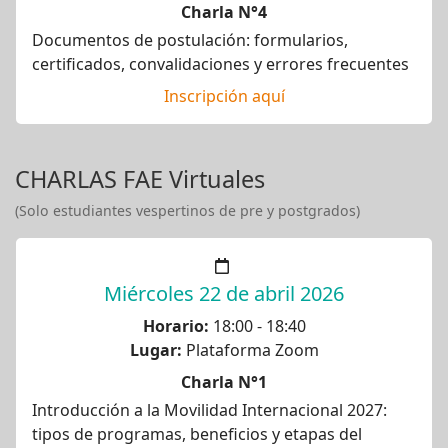
Charla N°4
Documentos de postulación: formularios,
certificados, convalidaciones y errores frecuentes
Inscripción aquí
CHARLAS FAE Virtuales
(Solo estudiantes vespertinos de pre y postgrados)
Miércoles 22 de abril 2026
Horario:
18:00 - 18:40
Lugar:
Plataforma Zoom
Charla N°1
Introducción a la Movilidad Internacional 2027:
tipos de programas, beneficios y etapas del