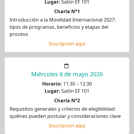
Lugar:
Salón EF 101
Charla N°1
Introducción a la Movilidad Internacional 2027:
tipos de programas, beneficios y etapas del
proceso
Inscripción aquí
Miércoles 6 de mayo 2026
Horario:
11:30 – 12:30
Lugar:
Salón EF 101
Charla N°2
Requisitos generales y criterios de elegibilidad:
quiénes pueden postular y consideraciones clave
Inscripción aquí