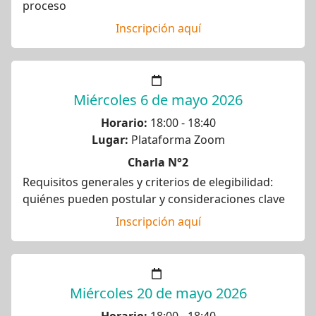
proceso
Inscripción aquí
Miércoles 6 de mayo 2026
Horario:
18:00 - 18:40
Lugar:
Plataforma Zoom
Charla N°2
Requisitos generales y criterios de elegibilidad:
quiénes pueden postular y consideraciones clave
Inscripción aquí
Miércoles 20 de mayo 2026
Horario:
18:00 - 18:40