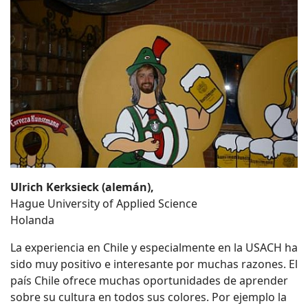
Ulrich Kerksieck (alemán),
Hague University of Applied Science
Holanda
La experiencia en Chile y especialmente en la USACH ha
sido muy positivo e interesante por muchas razones. El
país Chile ofrece muchas oportunidades de aprender
sobre su cultura en todos sus colores. Por ejemplo la