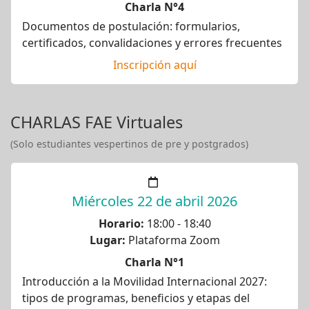
Charla N°4
Documentos de postulación: formularios,
certificados, convalidaciones y errores frecuentes
Inscripción aquí
CHARLAS FAE Virtuales
(Solo estudiantes vespertinos de pre y postgrados)
Miércoles 22 de abril 2026
Horario:
18:00 - 18:40
Lugar:
Plataforma Zoom
Charla N°1
Introducción a la Movilidad Internacional 2027:
tipos de programas, beneficios y etapas del