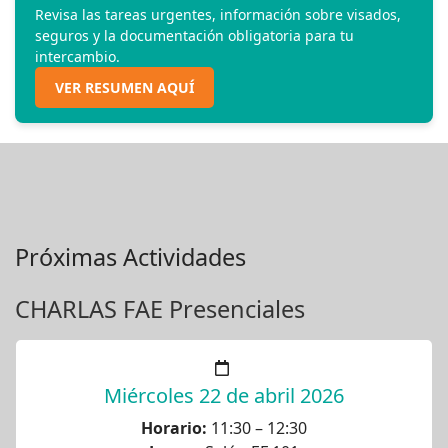
Revisa las tareas urgentes, información sobre visados,
seguros y la documentación obligatoria para tu
intercambio.
VER RESUMEN AQUÍ
Próximas Actividades
CHARLAS FAE Presenciales
Miércoles 22 de abril 2026
Horario:
11:30 – 12:30