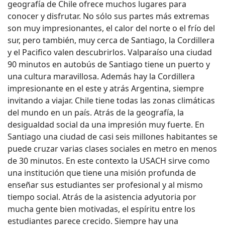
geografía de Chile ofrece muchos lugares para
conocer y disfrutar. No sólo sus partes más extremas
son muy impresionantes, el calor del norte o el frío del
sur, pero también, muy cerca de Santiago, la Cordillera
y el Pacifico valen descubrirlos. Valparaíso una ciudad
90 minutos en autobús de Santiago tiene un puerto y
una cultura maravillosa. Además hay la Cordillera
impresionante en el este y atrás Argentina, siempre
invitando a viajar. Chile tiene todas las zonas climáticas
del mundo en un país. Atrás de la geografía, la
desigualdad social da una impresión muy fuerte. En
Santiago una ciudad de casi seis millones habitantes se
puede cruzar varias clases sociales en metro en menos
de 30 minutos. En este contexto la USACH sirve como
una institución que tiene una misión profunda de
enseñar sus estudiantes ser profesional y al mismo
tiempo social. Atrás de la asistencia adyutoria por
mucha gente bien motivadas, el espíritu entre los
estudiantes parece crecido. Siempre hay una