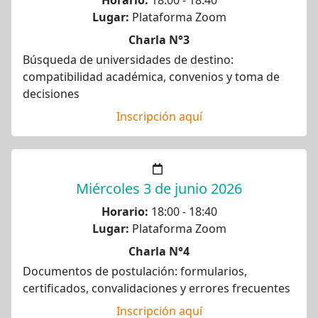
Lugar:
Plataforma Zoom
Charla N°3
Búsqueda de universidades de destino:
compatibilidad académica, convenios y toma de
decisiones
Inscripción aquí
Miércoles 3 de junio 2026
Horario:
18:00 - 18:40
Lugar:
Plataforma Zoom
Charla N°4
Documentos de postulación: formularios,
certificados, convalidaciones y errores frecuentes
Inscripción aquí