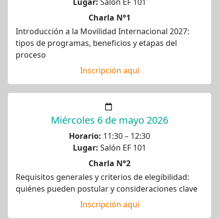
Lugar:
Salón EF 101
Charla N°1
Introducción a la Movilidad Internacional 2027:
tipos de programas, beneficios y etapas del
proceso
Inscripción aquí
Miércoles 6 de mayo 2026
Horario:
11:30 – 12:30
Lugar:
Salón EF 101
Charla N°2
Requisitos generales y criterios de elegibilidad:
quiénes pueden postular y consideraciones clave
Inscripción aquí