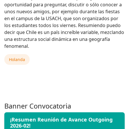
oportunidad para preguntar, discutir o sólo conocer a
unos nuevos amigos, por ejemplo durante las fiestas
en el campus de la USACH, que son organizados por
los estudiantes todos los viernes. Resumiendo puedo
decir que Chile es un país increíble variable, mezclando
una estructura social dinámica en una geografía
fenomenal.
Holanda
Banner Convocatoria
¡Resumen Reunión de Avance Outgoing
2026-02!