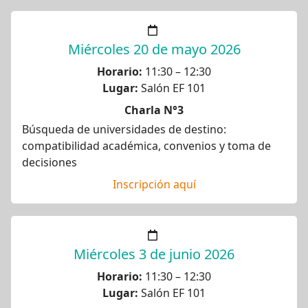
Miércoles 20 de mayo 2026
Horario:
11:30 – 12:30
Lugar:
Salón EF 101
Charla N°3
Búsqueda de universidades de destino:
compatibilidad académica, convenios y toma de
decisiones
Inscripción aquí
Miércoles 3 de junio 2026
Horario:
11:30 – 12:30
Lugar:
Salón EF 101