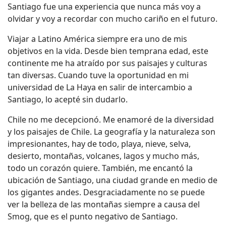
Santiago fue una experiencia que nunca más voy a
olvidar y voy a recordar con mucho cariño en el futuro.
Viajar a Latino América siempre era uno de mis
objetivos en la vida. Desde bien temprana edad, este
continente me ha atraído por sus paisajes y culturas
tan diversas. Cuando tuve la oportunidad en mi
universidad de La Haya en salir de intercambio a
Santiago, lo acepté sin dudarlo.
Chile no me decepcionó. Me enamoré de la diversidad
y los paisajes de Chile. La geografía y la naturaleza son
impresionantes, hay de todo, playa, nieve, selva,
desierto, montañas, volcanes, lagos y mucho más,
todo un corazón quiere. También, me encantó la
ubicación de Santiago, una ciudad grande en medio de
los gigantes andes. Desgraciadamente no se puede
ver la belleza de las montañas siempre a causa del
Smog, que es el punto negativo de Santiago.