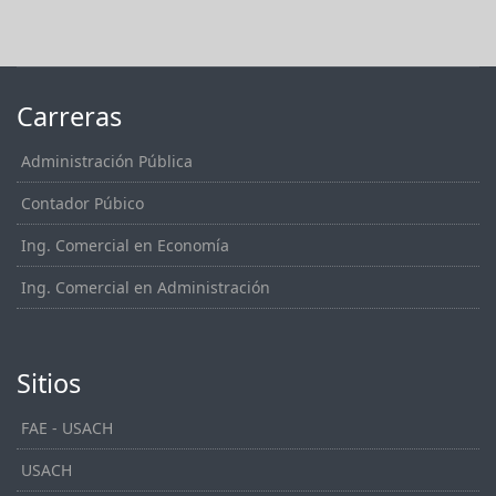
Carreras
Administración Pública
Contador Púbico
Ing. Comercial en Economía
Ing. Comercial en Administración
Sitios
FAE - USACH
USACH