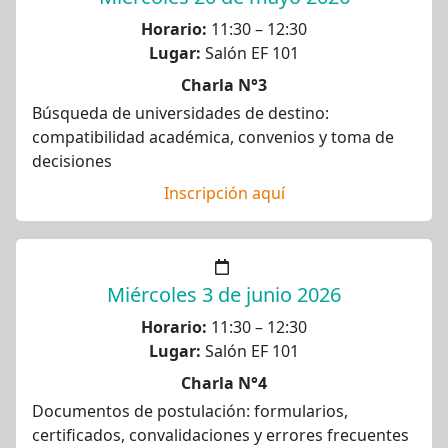
Horario:
11:30 – 12:30
Lugar:
Salón EF 101
Charla N°3
Búsqueda de universidades de destino:
compatibilidad académica, convenios y toma de
decisiones
Inscripción aquí
Miércoles 3 de junio 2026
Horario:
11:30 – 12:30
Lugar:
Salón EF 101
Charla N°4
Documentos de postulación: formularios,
certificados, convalidaciones y errores frecuentes