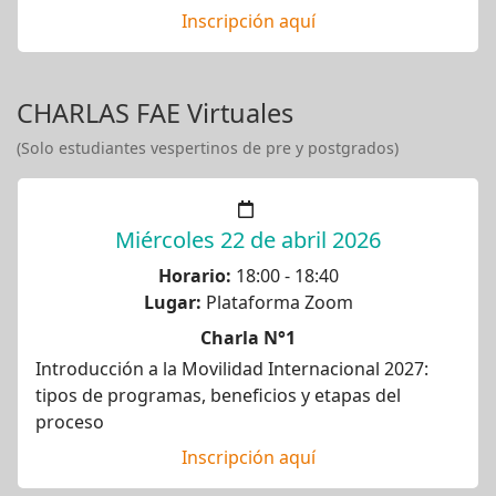
Inscripción aquí
CHARLAS FAE Virtuales
(Solo estudiantes vespertinos de pre y postgrados)
Miércoles 22 de abril 2026
Horario:
18:00 - 18:40
Lugar:
Plataforma Zoom
Charla N°1
Introducción a la Movilidad Internacional 2027:
tipos de programas, beneficios y etapas del
proceso
Inscripción aquí