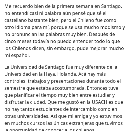
Me recuerdo bien de la primera semana en Santiago,
no entendí casi ni palabra aún pensé que sé el
castellano bastante bien, pero el Chileno fue como
otro idioma para mí, porque se usa mucho modismo y
no pronuncian las palabras muy bien. Después de
cinco meses todavía no puedo entender todo lo que
los Chilenos dicen, sin embargo, pude mejorar mucho
mi español.
La Universidad de Santiago fue muy diferente de la
Universidad en la Haya, Holanda. Acá hay más
controles, trabajos y presentaciones durante todo el
semestre que estaba acostumbrada. Entonces tuve
que planificar el tiempo muy bien entre estudiar y
disfrutar la ciudad. Que me gustó en la USACH es que
no hay tantos estudiantes de intercambio como en
otras universidades. Así que mi amiga y yo estuvimos
en muchos cursos las únicas extranjeras que tuvimos
la oportunidad de conocer a los chilenos.