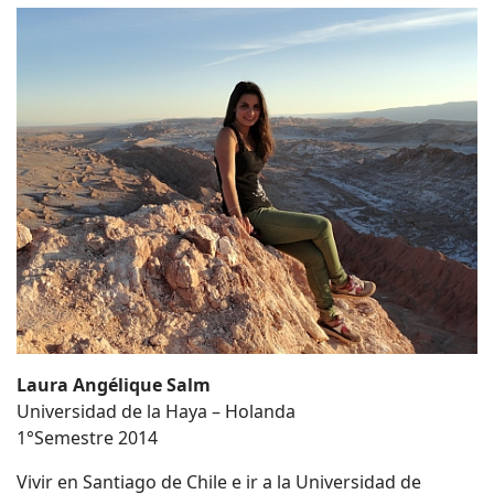
Laura Angélique Salm
Universidad de la Haya – Holanda
1°Semestre 2014
Vivir en Santiago de Chile e ir a la Universidad de