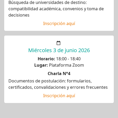
Búsqueda de universidades de destino:
compatibilidad académica, convenios y toma de
decisiones
Inscripción aquí
Miércoles 3 de junio 2026
Horario:
18:00 - 18:40
Lugar:
Plataforma Zoom
Charla N°4
Documentos de postulación: formularios,
certificados, convalidaciones y errores frecuentes
Inscripción aquí