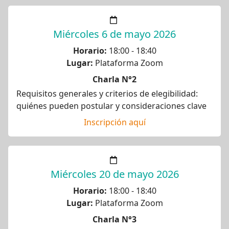
Miércoles 6 de mayo 2026
Horario:
18:00 - 18:40
Lugar:
Plataforma Zoom
Charla N°2
Requisitos generales y criterios de elegibilidad:
quiénes pueden postular y consideraciones clave
Inscripción aquí
Miércoles 20 de mayo 2026
Horario:
18:00 - 18:40
Lugar:
Plataforma Zoom
Charla N°3