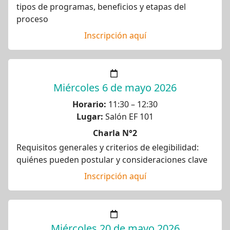
tipos de programas, beneficios y etapas del
proceso
Inscripción aquí
Miércoles 6 de mayo 2026
Horario:
11:30 – 12:30
Lugar:
Salón EF 101
Charla N°2
Requisitos generales y criterios de elegibilidad:
quiénes pueden postular y consideraciones clave
Inscripción aquí
Miércoles 20 de mayo 2026