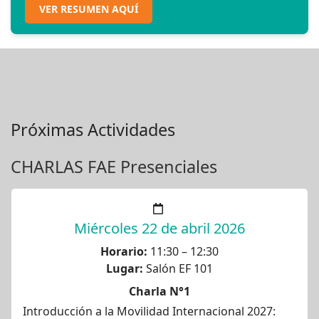
VER RESUMEN AQUÍ
Próximas Actividades
CHARLAS FAE Presenciales
Miércoles 22 de abril 2026
Horario:
11:30 – 12:30
Lugar:
Salón EF 101
Charla N°1
Introducción a la Movilidad Internacional 2027: