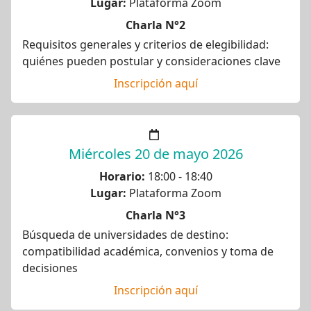
Lugar:
Plataforma Zoom
Charla N°2
Requisitos generales y criterios de elegibilidad:
quiénes pueden postular y consideraciones clave
Inscripción aquí
Miércoles 20 de mayo 2026
Horario:
18:00 - 18:40
Lugar:
Plataforma Zoom
Charla N°3
Búsqueda de universidades de destino:
compatibilidad académica, convenios y toma de
decisiones
Inscripción aquí