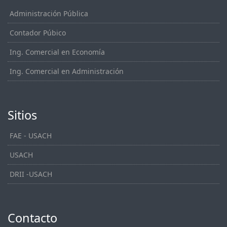
Administración Pública
Contador Púbico
Ing. Comercial en Economía
Ing. Comercial en Administración
Sitios
FAE - USACH
USACH
DRII -USACH
Contacto