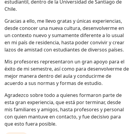
estudiantil, dentro de la Universidad de Santiago de
Chile.
Gracias a ello, me llevo gratas y únicas experiencias,
desde conocer una nueva cultura, desenvolverme en
un contexto nuevo y sumamente diferente a lo usual
en mi país de residencia, hasta poder convivir y crear
lazos de amistad con estudiantes de diversos países.
Mis profesores representaron un gran apoyo para el
éxito de mi semestre, así como para desenvolverme de
mejor manera dentro del aula y conducirme de
acuerdo a sus normas y formas de estudio.
Agradezco sobre todo a quienes formaron parte de
esta gran experiencia, que está por terminar, desde
mis familiares y amigos, hasta profesores y personal
con quien mantuve en contacto, y fue decisivo para
que esto fuera posible.