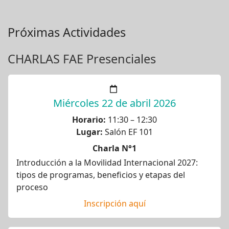
Próximas Actividades
CHARLAS FAE Presenciales
Miércoles 22 de abril 2026
Horario:
11:30 – 12:30
Lugar:
Salón EF 101
Charla N°1
Introducción a la Movilidad Internacional 2027:
tipos de programas, beneficios y etapas del
proceso
Inscripción aquí