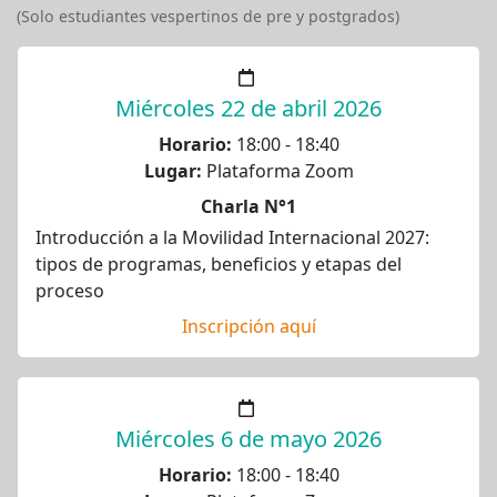
(Solo estudiantes vespertinos de pre y postgrados)
Miércoles 22 de abril 2026
Horario:
18:00 - 18:40
Lugar:
Plataforma Zoom
Charla N°1
Introducción a la Movilidad Internacional 2027:
tipos de programas, beneficios y etapas del
proceso
Inscripción aquí
Miércoles 6 de mayo 2026
Horario:
18:00 - 18:40