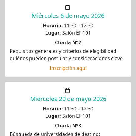
Miércoles 6 de mayo 2026
Horario:
11:30 – 12:30
Lugar:
Salón EF 101
Charla N°2
Requisitos generales y criterios de elegibilidad:
quiénes pueden postular y consideraciones clave
Inscripción aquí
Miércoles 20 de mayo 2026
Horario:
11:30 – 12:30
Lugar:
Salón EF 101
Charla N°3
Búsqueda de universidades de destino: