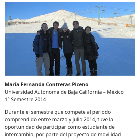
María Fernanda Contreras Piceno
Universidad Autónoma de Baja California – México
1° Semestre 2014
Durante el semestre que compete al periodo
comprendido entre marzo y julio 2014, tuve la
oportunidad de participar como estudiante de
intercambio, por parte del proyecto de movilidad