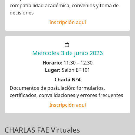
compatibilidad académica, convenios y toma de
decisiones
Inscripción aquí
Miércoles 3 de junio 2026
Horario:
11:30 – 12:30
Lugar:
Salón EF 101
Charla N°4
Documentos de postulación: formularios,
certificados, convalidaciones y errores frecuentes
Inscripción aquí
CHARLAS FAE Virtuales