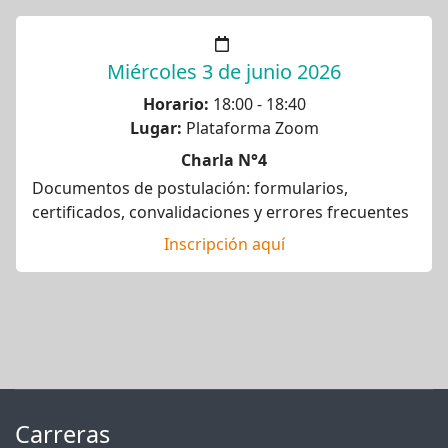
Miércoles 3 de junio 2026
Horario:
18:00 - 18:40
Lugar:
Plataforma Zoom
Charla N°4
Documentos de postulación: formularios,
certificados, convalidaciones y errores frecuentes
Inscripción aquí
Carreras