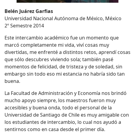
Belén Juárez Garfias
Universidad Nacional Autónoma de México, México
2º Semestre 2014
Este intercambio académico fue un momento que
marcó completamente mi vida, viví cosas muy
divertidas, me enfrenté a distintos retos, aprendí cosas
que sólo descubres viviendo sola; también pasé
momentos de felicidad, de tristeza y de soledad, sin
embargo sin todo eso mi estancia no habría sido tan
buena.
La Facultad de Administración y Economía nos brindó
mucho apoyo siempre, los maestros fueron muy
accesibles y buena onda, todo el personal de la
Universidad de Santiago de Chile es muy amigable con
los estudiantes de intercambio, lo cual nos ayudó a
sentirnos como en casa desde el primer día.