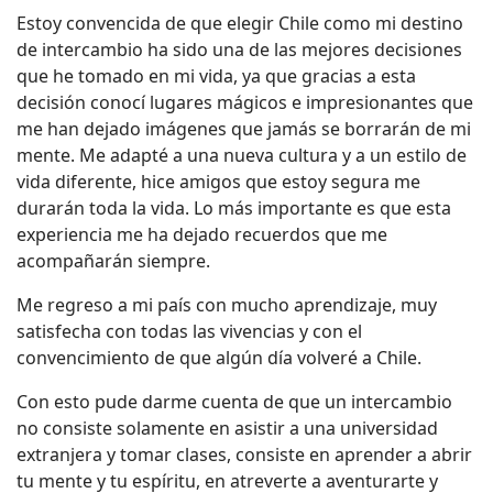
Estoy convencida de que elegir Chile como mi destino
de intercambio ha sido una de las mejores decisiones
que he tomado en mi vida, ya que gracias a esta
decisión conocí lugares mágicos e impresionantes que
me han dejado imágenes que jamás se borrarán de mi
mente. Me adapté a una nueva cultura y a un estilo de
vida diferente, hice amigos que estoy segura me
durarán toda la vida. Lo más importante es que esta
experiencia me ha dejado recuerdos que me
acompañarán siempre.
Me regreso a mi país con mucho aprendizaje, muy
satisfecha con todas las vivencias y con el
convencimiento de que algún día volveré a Chile.
Con esto pude darme cuenta de que un intercambio
no consiste solamente en asistir a una universidad
extranjera y tomar clases, consiste en aprender a abrir
tu mente y tu espíritu, en atreverte a aventurarte y