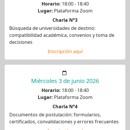
Horario:
18:00 - 18:40
Lugar:
Plataforma Zoom
Charla N°3
Búsqueda de universidades de destino:
compatibilidad académica, convenios y toma de
decisiones
Inscripción aquí
Miércoles 3 de junio 2026
Horario:
18:00 - 18:40
Lugar:
Plataforma Zoom
Charla N°4
Documentos de postulación: formularios,
certificados, convalidaciones y errores frecuentes