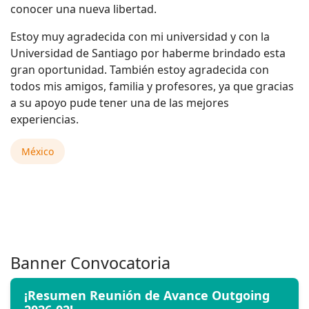
conocer una nueva libertad.
Estoy muy agradecida con mi universidad y con la
Universidad de Santiago por haberme brindado esta
gran oportunidad. También estoy agradecida con
todos mis amigos, familia y profesores, ya que gracias
a su apoyo pude tener una de las mejores
experiencias.
México
Banner Convocatoria
¡Resumen Reunión de Avance Outgoing