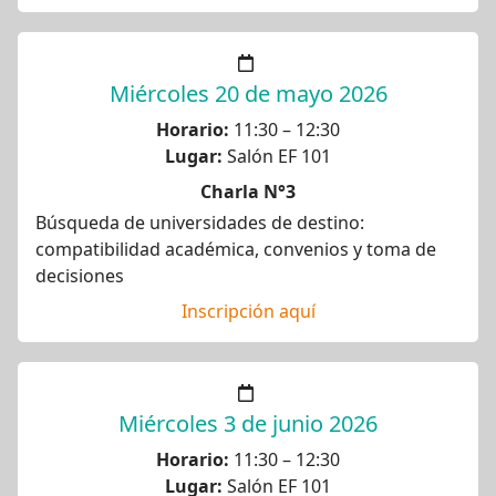
Miércoles 20 de mayo 2026
Horario:
11:30 – 12:30
Lugar:
Salón EF 101
Charla N°3
Búsqueda de universidades de destino:
compatibilidad académica, convenios y toma de
decisiones
Inscripción aquí
Miércoles 3 de junio 2026
Horario:
11:30 – 12:30
Lugar:
Salón EF 101