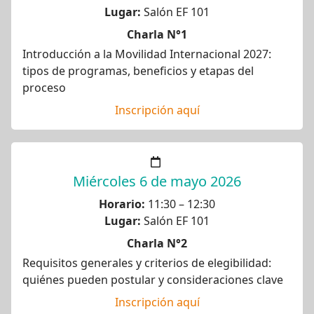
Lugar:
Salón EF 101
Charla N°1
Introducción a la Movilidad Internacional 2027:
tipos de programas, beneficios y etapas del
proceso
Inscripción aquí
Miércoles 6 de mayo 2026
Horario:
11:30 – 12:30
Lugar:
Salón EF 101
Charla N°2
Requisitos generales y criterios de elegibilidad:
quiénes pueden postular y consideraciones clave
Inscripción aquí