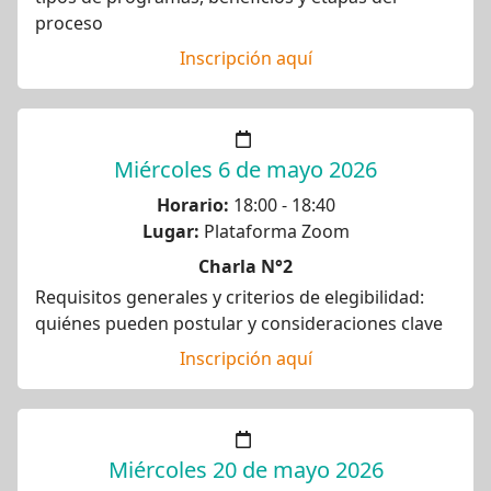
proceso
Inscripción aquí
Miércoles 6 de mayo 2026
Horario:
18:00 - 18:40
Lugar:
Plataforma Zoom
Charla N°2
Requisitos generales y criterios de elegibilidad:
quiénes pueden postular y consideraciones clave
Inscripción aquí
Miércoles 20 de mayo 2026