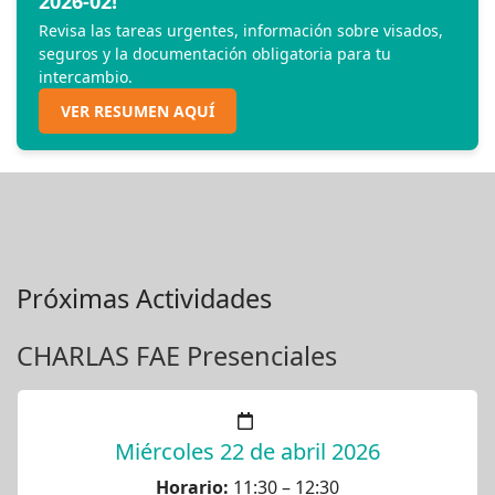
2026-02!
Revisa las tareas urgentes, información sobre visados,
seguros y la documentación obligatoria para tu
intercambio.
VER RESUMEN AQUÍ
Próximas Actividades
CHARLAS FAE Presenciales
Miércoles 22 de abril 2026
Horario:
11:30 – 12:30