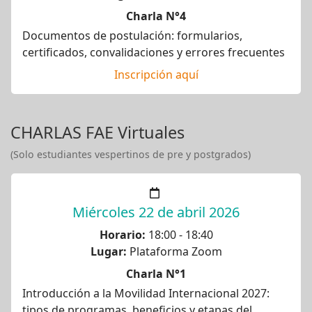
Charla N°4
Documentos de postulación: formularios,
certificados, convalidaciones y errores frecuentes
Inscripción aquí
CHARLAS FAE Virtuales
(Solo estudiantes vespertinos de pre y postgrados)
Miércoles 22 de abril 2026
Horario:
18:00 - 18:40
Lugar:
Plataforma Zoom
Charla N°1
Introducción a la Movilidad Internacional 2027:
tipos de programas, beneficios y etapas del