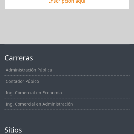
Inscripción aquí
Carreras
Administración Pública
Contador Púbico
Ing. Comercial en Economía
Ing. Comercial en Administración
Sitios