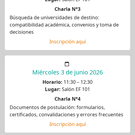
Charla N°3
Búsqueda de universidades de destino:
compatibilidad académica, convenios y toma de
decisiones
Inscripción aquí
Miércoles 3 de junio 2026
Horario:
11:30 – 12:30
Lugar:
Salón EF 101
Charla N°4
Documentos de postulación: formularios,
certificados, convalidaciones y errores frecuentes
Inscripción aquí