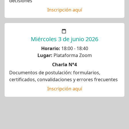
decisiones
Inscripción aquí
Miércoles 3 de junio 2026
Horario:
18:00 - 18:40
Lugar:
Plataforma Zoom
Charla N°4
Documentos de postulación: formularios,
certificados, convalidaciones y errores frecuentes
Inscripción aquí