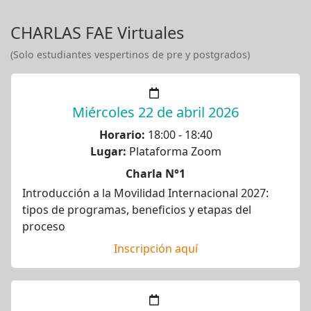
CHARLAS FAE Virtuales
(Solo estudiantes vespertinos de pre y postgrados)
Miércoles 22 de abril 2026
Horario:
18:00 - 18:40
Lugar:
Plataforma Zoom
Charla N°1
Introducción a la Movilidad Internacional 2027:
tipos de programas, beneficios y etapas del
proceso
Inscripción aquí