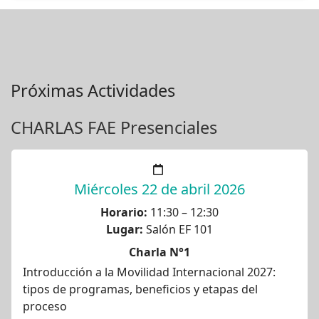
Próximas Actividades
CHARLAS FAE Presenciales
Miércoles 22 de abril 2026
Horario:
11:30 – 12:30
Lugar:
Salón EF 101
Charla N°1
Introducción a la Movilidad Internacional 2027:
tipos de programas, beneficios y etapas del
proceso