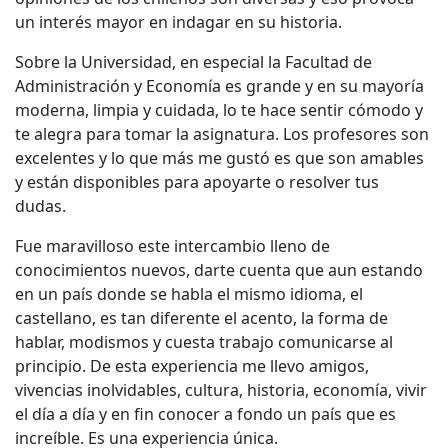
un interés mayor en indagar en su historia.
Sobre la Universidad, en especial la Facultad de
Administración y Economía es grande y en su mayoría
moderna, limpia y cuidada, lo te hace sentir cómodo y
te alegra para tomar la asignatura. Los profesores son
excelentes y lo que más me gustó es que son amables
y están disponibles para apoyarte o resolver tus
dudas.
Fue maravilloso este intercambio lleno de
conocimientos nuevos, darte cuenta que aun estando
en un país donde se habla el mismo idioma, el
castellano, es tan diferente el acento, la forma de
hablar, modismos y cuesta trabajo comunicarse al
principio. De esta experiencia me llevo amigos,
vivencias inolvidables, cultura, historia, economía, vivir
el día a día y en fin conocer a fondo un país que es
increíble. Es una experiencia única.