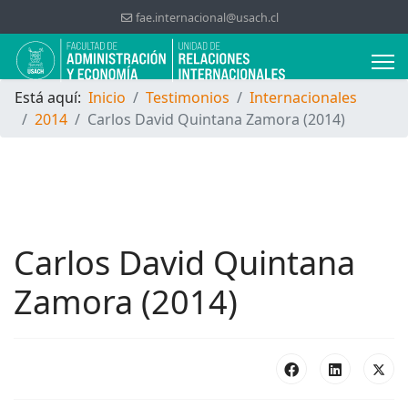
fae.internacional@usach.cl
Está aquí:
Inicio
Testimonios
Internacionales
2014
Carlos David Quintana Zamora (2014)
Carlos David Quintana
Zamora (2014)