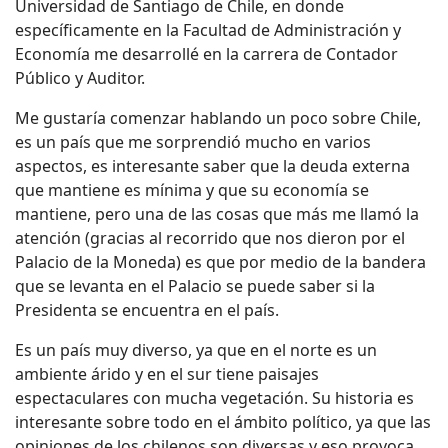
Universidad de Santiago de Chile, en donde
específicamente en la Facultad de Administración y
Economía me desarrollé en la carrera de Contador
Público y Auditor.
Me gustaría comenzar hablando un poco sobre Chile,
es un país que me sorprendió mucho en varios
aspectos, es interesante saber que la deuda externa
que mantiene es mínima y que su economía se
mantiene, pero una de las cosas que más me llamó la
atención (gracias al recorrido que nos dieron por el
Palacio de la Moneda) es que por medio de la bandera
que se levanta en el Palacio se puede saber si la
Presidenta se encuentra en el país.
Es un país muy diverso, ya que en el norte es un
ambiente árido y en el sur tiene paisajes
espectaculares con mucha vegetación. Su historia es
interesante sobre todo en el ámbito político, ya que las
opiniones de los chilenos son diversas y eso provoca