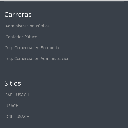
Carreras
Administración Pública
Contador Púbico
Ing. Comercial en Economía
Ing. Comercial en Administración
Sitios
FAE - USACH
USACH
DRII -USACH