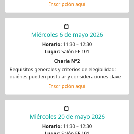
Inscripción aquí
Miércoles 6 de mayo 2026
Horario:
11:30 – 12:30
Lugar:
Salón EF 101
Charla N°2
Requisitos generales y criterios de elegibilidad:
quiénes pueden postular y consideraciones clave
Inscripción aquí
Miércoles 20 de mayo 2026
Horario:
11:30 – 12:30
Lugar:
Salón EF 101