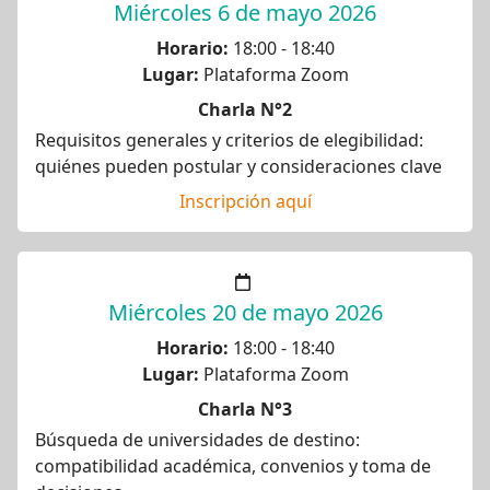
Miércoles 6 de mayo 2026
Horario:
18:00 - 18:40
Lugar:
Plataforma Zoom
Charla N°2
Requisitos generales y criterios de elegibilidad:
quiénes pueden postular y consideraciones clave
Inscripción aquí
Miércoles 20 de mayo 2026
Horario:
18:00 - 18:40
Lugar:
Plataforma Zoom
Charla N°3
Búsqueda de universidades de destino:
compatibilidad académica, convenios y toma de