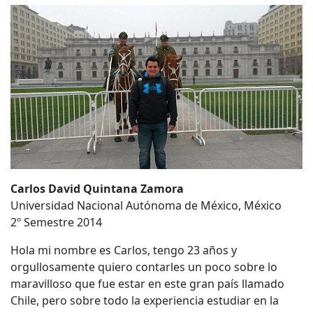
Carlos David Quintana Zamora
Universidad Nacional Autónoma de México, México
2º Semestre 2014
Hola mi nombre es Carlos, tengo 23 años y
orgullosamente quiero contarles un poco sobre lo
maravilloso que fue estar en este gran país llamado
Chile, pero sobre todo la experiencia estudiar en la