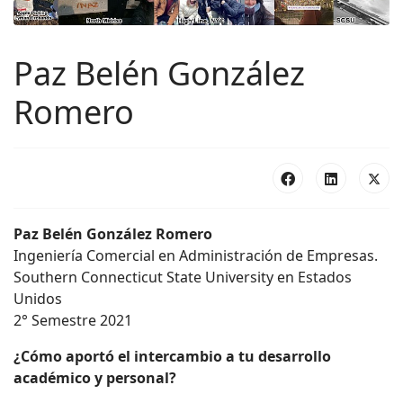
Paz Belén González
Romero
Paz Belén González Romero
Ingeniería Comercial en Administración de Empresas.
Southern Connecticut State University en Estados
Unidos
2° Semestre 2021
¿Cómo aportó el intercambio a tu desarrollo
académico y personal?