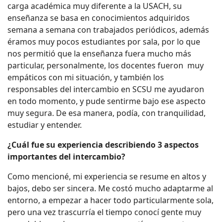
carga académica muy diferente a la USACH, su
enseñanza se basa en conocimientos adquiridos
semana a semana con trabajados periódicos, además
éramos muy pocos estudiantes por sala, por lo que
nos permitió que la enseñanza fuera mucho más
particular, personalmente, los docentes fueron muy
empáticos con mi situación, y también los
responsables del intercambio en SCSU me ayudaron
en todo momento, y pude sentirme bajo ese aspecto
muy segura. De esa manera, podía, con tranquilidad,
estudiar y entender.
¿Cuál fue su experiencia describiendo 3 aspectos
importantes del intercambio?
Como mencioné, mi experiencia se resume en altos y
bajos, debo ser sincera. Me costó mucho adaptarme al
entorno, a empezar a hacer todo particularmente sola,
pero una vez trascurría el tiempo conocí gente muy