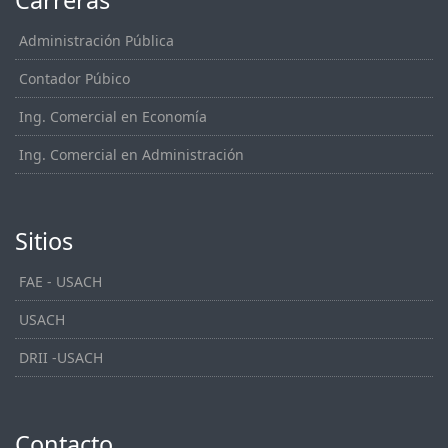
Carreras
Administración Pública
Contador Púbico
Ing. Comercial en Economía
Ing. Comercial en Administración
Sitios
FAE - USACH
USACH
DRII -USACH
Contacto