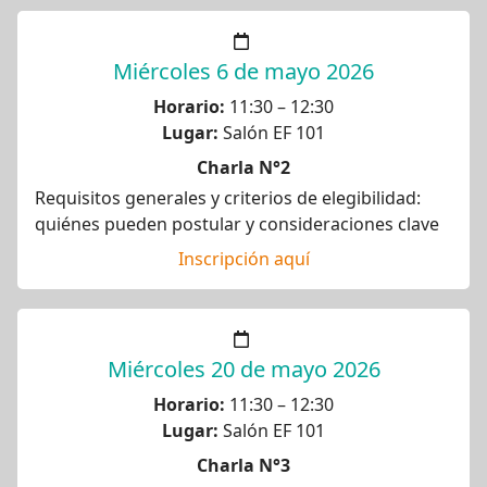
Miércoles 6 de mayo 2026
Horario:
11:30 – 12:30
Lugar:
Salón EF 101
Charla N°2
Requisitos generales y criterios de elegibilidad:
quiénes pueden postular y consideraciones clave
Inscripción aquí
Miércoles 20 de mayo 2026
Horario:
11:30 – 12:30
Lugar:
Salón EF 101
Charla N°3