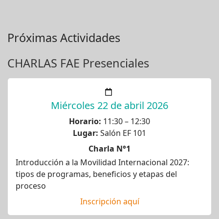
Próximas Actividades
CHARLAS FAE Presenciales
Miércoles 22 de abril 2026
Horario:
11:30 – 12:30
Lugar:
Salón EF 101
Charla N°1
Introducción a la Movilidad Internacional 2027:
tipos de programas, beneficios y etapas del
proceso
Inscripción aquí