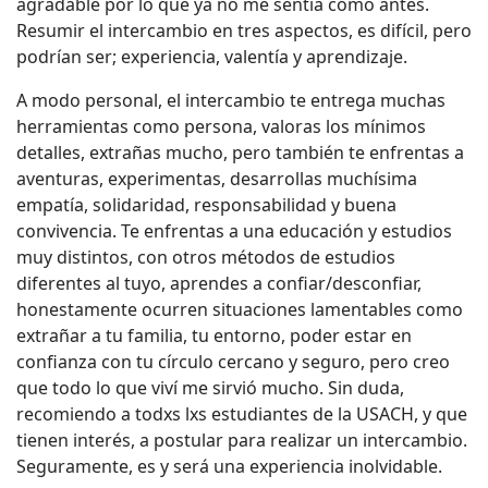
agradable por lo que ya no me sentía como antes.
Resumir el intercambio en tres aspectos, es difícil, pero
podrían ser; experiencia, valentía y aprendizaje.
A modo personal, el intercambio te entrega muchas
herramientas como persona, valoras los mínimos
detalles, extrañas mucho, pero también te enfrentas a
aventuras, experimentas, desarrollas muchísima
empatía, solidaridad, responsabilidad y buena
convivencia. Te enfrentas a una educación y estudios
muy distintos, con otros métodos de estudios
diferentes al tuyo, aprendes a confiar/desconfiar,
honestamente ocurren situaciones lamentables como
extrañar a tu familia, tu entorno, poder estar en
confianza con tu círculo cercano y seguro, pero creo
que todo lo que viví me sirvió mucho. Sin duda,
recomiendo a todxs lxs estudiantes de la USACH, y que
tienen interés, a postular para realizar un intercambio.
Seguramente, es y será una experiencia inolvidable.