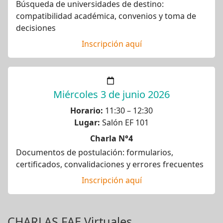
Búsqueda de universidades de destino:
compatibilidad académica, convenios y toma de
decisiones
Inscripción aquí
Miércoles 3 de junio 2026
Horario:
11:30 – 12:30
Lugar:
Salón EF 101
Charla N°4
Documentos de postulación: formularios,
certificados, convalidaciones y errores frecuentes
Inscripción aquí
CHARLAS FAE Virtuales