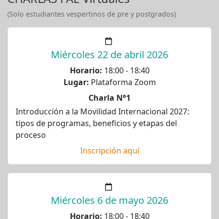
(Solo estudiantes vespertinos de pre y postgrados)
Miércoles 22 de abril 2026
Horario:
18:00 - 18:40
Lugar:
Plataforma Zoom
Charla N°1
Introducción a la Movilidad Internacional 2027:
tipos de programas, beneficios y etapas del
proceso
Inscripción aquí
Miércoles 6 de mayo 2026
Horario:
18:00 - 18:40