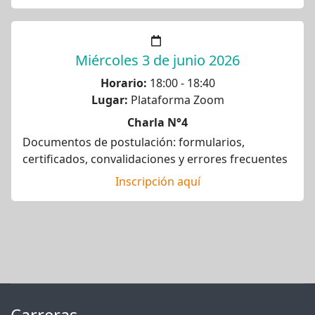
Miércoles 3 de junio 2026
Horario:
18:00 - 18:40
Lugar:
Plataforma Zoom
Charla N°4
Documentos de postulación: formularios,
certificados, convalidaciones y errores frecuentes
Inscripción aquí