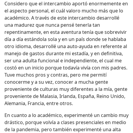
Considero que el intercambio aportó enormemente en
el aspecto personal, el cuál valoro mucho más que lo
académico. A través de este intercambio desarrollé
una madurez que nunca pensé tenerla tan
repentinamente, en esta aventura tenía que sobrevivir
día a día estándola sola y en un país donde se hablaba
otro idioma, desarrollé una auto-ayuda en referente al
manejo de gastos durante mi estadía, y en definitiva,
ser una adulta funcional e independiente, el cual me
costó en un inicio porque todavía vivía con mis padres.
Tuve muchos pros y contras, pero me permití
conocerme y a su vez, conocer a mucha gente
proveniente de culturas muy diferentes a la mía, gente
proveniente de Malasia, Irlanda, España, Reino Unido,
Alemania, Francia, entre otros.
En cuanto a lo académico, experimenté un cambio muy
drástico, porque volvía a clases presenciales en medio
de la pandemia, pero también experimenté una alta