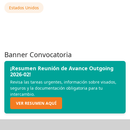
Estados Unidos
Banner Convocatoria
¡Resumen Reunión de Avance Outgoing
2026-02!
Revisa las tareas urgentes, información sobre visados,
seguros y la documentación obligatoria para tu
intercambio.
VER RESUMEN AQUÍ