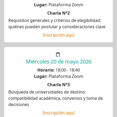
Lugar:
Plataforma Zoom
Charla N°2
Requisitos generales y criterios de elegibilidad:
quiénes pueden postular y consideraciones clave
Inscripción aquí
Miércoles 20 de mayo 2026
Horario:
18:00 - 18:40
Lugar:
Plataforma Zoom
Charla N°3
Búsqueda de universidades de destino:
compatibilidad académica, convenios y toma de
decisiones
Inscripción aquí