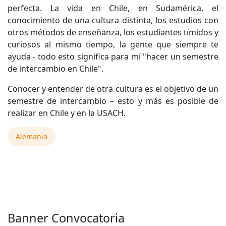
perfecta. La vida en Chile, en Sudamérica, el
conocimiento de una cultura distinta, los estudios con
otros métodos de enseñanza, los estudiantes tímidos y
curiosos al mismo tiempo, la gente que siempre te
ayuda - todo esto significa para mí "hacer un semestre
de intercambio en Chile".
Conocer y entender de otra cultura es el objetivo de un
semestre de intercambio – esto y más es posible de
realizar en Chile y en la USACH.
Alemania
Banner Convocatoria