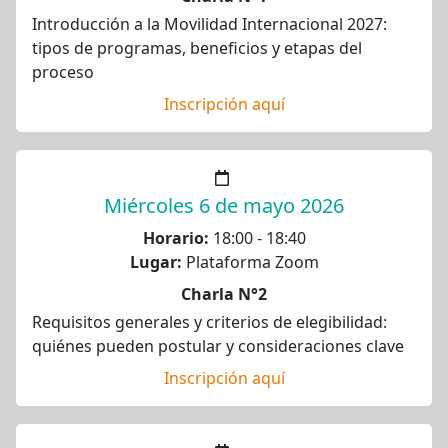
Introducción a la Movilidad Internacional 2027:
tipos de programas, beneficios y etapas del
proceso
Inscripción aquí
Miércoles 6 de mayo 2026
Horario:
18:00 - 18:40
Lugar:
Plataforma Zoom
Charla N°2
Requisitos generales y criterios de elegibilidad:
quiénes pueden postular y consideraciones clave
Inscripción aquí