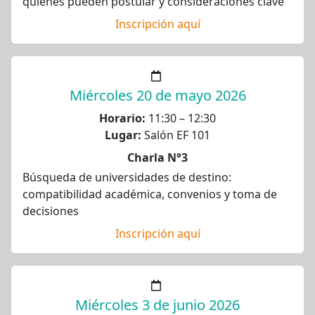
quiénes pueden postular y consideraciones clave
Inscripción aquí
Miércoles 20 de mayo 2026
Horario:
11:30 – 12:30
Lugar:
Salón EF 101
Charla N°3
Búsqueda de universidades de destino:
compatibilidad académica, convenios y toma de
decisiones
Inscripción aquí
Miércoles 3 de junio 2026