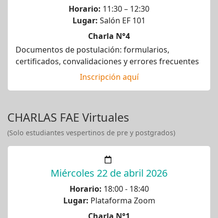
Horario:
11:30 – 12:30
Lugar:
Salón EF 101
Charla N°4
Documentos de postulación: formularios,
certificados, convalidaciones y errores frecuentes
Inscripción aquí
CHARLAS FAE Virtuales
(Solo estudiantes vespertinos de pre y postgrados)
Miércoles 22 de abril 2026
Horario:
18:00 - 18:40
Lugar:
Plataforma Zoom
Charla N°1