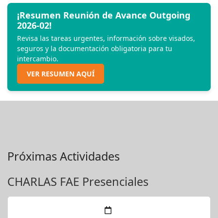
¡Resumen Reunión de Avance Outgoing
2026-02!
Revisa las tareas urgentes, información sobre visados,
seguros y la documentación obligatoria para tu
intercambio.
VER RESUMEN AQUÍ
Próximas Actividades
CHARLAS FAE Presenciales