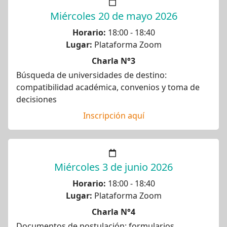
Miércoles 20 de mayo 2026
Horario:
18:00 - 18:40
Lugar:
Plataforma Zoom
Charla N°3
Búsqueda de universidades de destino:
compatibilidad académica, convenios y toma de
decisiones
Inscripción aquí
Miércoles 3 de junio 2026
Horario:
18:00 - 18:40
Lugar:
Plataforma Zoom
Charla N°4
Documentos de postulación: formularios,