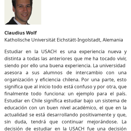
Claudius Wolf
Katholische Universität Eichstätt-Ingolstadt, Alemania
Estudiar en la USACH es una experiencia nueva y
distinta a todas las anteriores que me ha tocado vivir,
siendo por ello una buena experiencia. La universidad
asesora a sus alumnos de intercambio con una
organización y eficiencia chilena. Por una parte, esto
significa que al inicio todo está confuso y por otra, que
finalmente todo funciona: un ejemplo para el país.
Estudiar en Chile signífica estudiar bajo un sistema de
educación con un buen nivel académico, el que en la
actualidad se está desarrollando positivamente y que,
sin duda, tendrá que continuar mejorándose. La
decisión de estudiar en la USACH fue una decisión