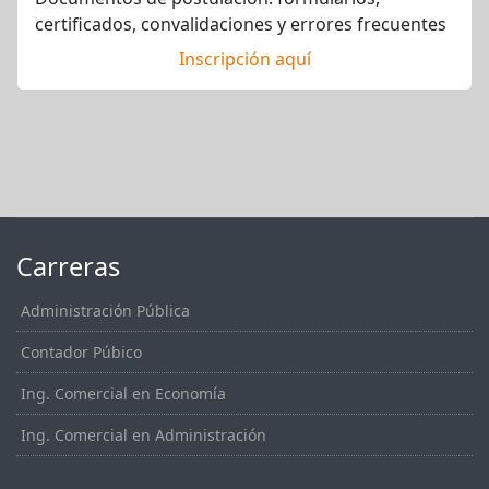
certificados, convalidaciones y errores frecuentes
Inscripción aquí
Carreras
Administración Pública
Contador Púbico
Ing. Comercial en Economía
Ing. Comercial en Administración