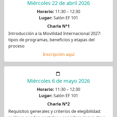
Miércoles 22 de abril 2026
Horario:
11:30 – 12:30
Lugar:
Salón EF 101
Charla N°1
Introducción a la Movilidad Internacional 2027:
tipos de programas, beneficios y etapas del
proceso
Inscripción aquí
Miércoles 6 de mayo 2026
Horario:
11:30 – 12:30
Lugar:
Salón EF 101
Charla N°2
Requisitos generales y criterios de elegibilidad: