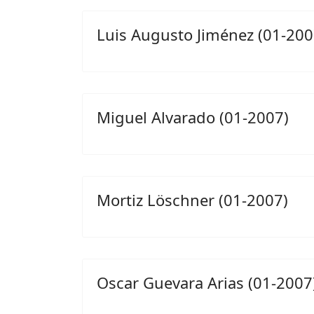
Luis Augusto Jiménez (01-200
Miguel Alvarado (01-2007)
Mortiz Löschner (01-2007)
Oscar Guevara Arias (01-2007