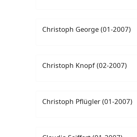
Christoph George (01-2007)
Christoph Knopf (02-2007)
Christoph Pflügler (01-2007)