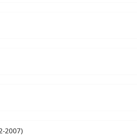
2-2007)