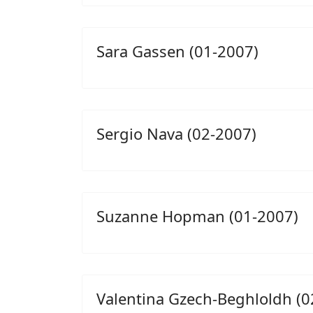
Sara Gassen (01-2007)
Sergio Nava (02-2007)
Suzanne Hopman (01-2007)
Valentina Gzech-Beghloldh (0