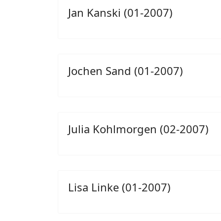
Jan Kanski (01-2007)
Jochen Sand (01-2007)
Julia Kohlmorgen (02-2007)
Lisa Linke (01-2007)