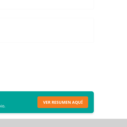
VER RESUMEN AQUÍ
io.