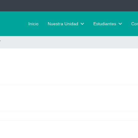
Inicio
Nuestra Unidad
Estudiantes
Con
7