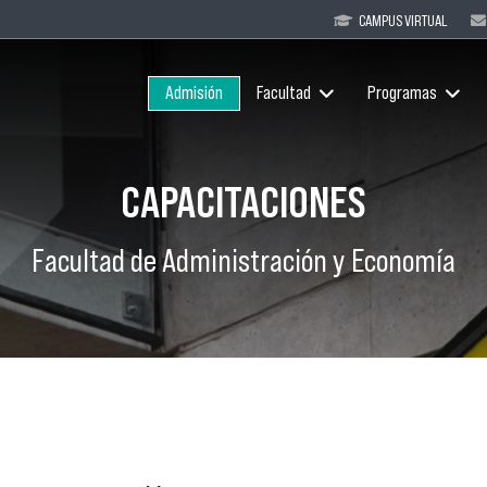
CAMPUS VIRTUAL
Admisión
Facultad
Programas
CAPACITACIONES
Facultad de Administración y Economía