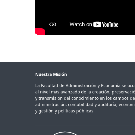
Nuestra Misión
La Facultad de Administración y Economía se oc
al nivel más avanzado de la creación, preservaci
y transmisión del conocimiento en los campos de
administración, contabilidad y auditoría, econom
y gestión y políticas públicas.