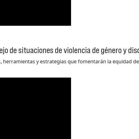
o de situaciones de violencia de género y di
, herramientas y estrategias que fomentarán la equidad d