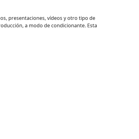
os, presentaciones, vídeos y otro tipo de
roducción, a modo de condicionante. Esta