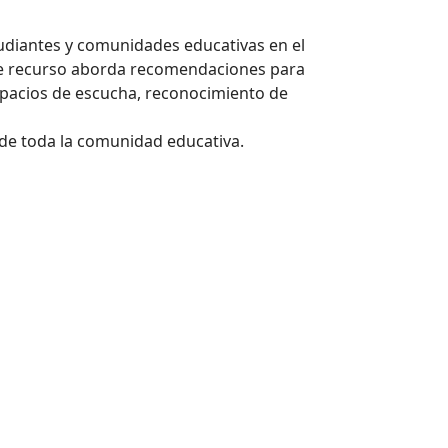
udiantes y comunidades educativas en el
Este recurso aborda recomendaciones para
spacios de escucha, reconocimiento de
 de toda la comunidad educativa.