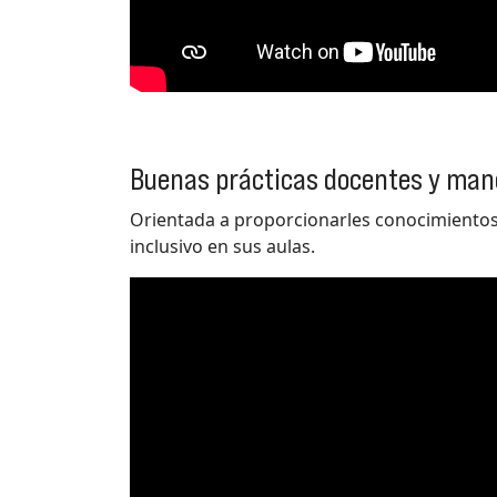
Buenas prácticas docentes y manej
Orientada a proporcionarles conocimientos
inclusivo en sus aulas.