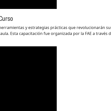
 Curso
 herramientas y estrategias prácticas que revolucionarán 
 aula. Esta capacitación fue organizada por la FAE a travé