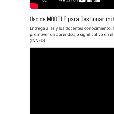
Uso de MOODLE para Gestionar mi
Entrega a las y los docentes conocimiento,
promover un aprendizaje significativo en el
(INNED)