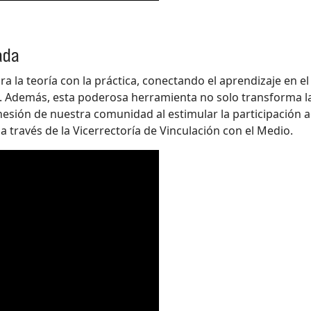
ada
 la teoría con la práctica, conectando el aprendizaje en el
. Además, esta poderosa herramienta no solo transforma la
esión de nuestra comunidad al estimular la participación ac
a través de la Vicerrectoría de Vinculación con el Medio.