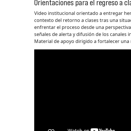
Orientaciones para el regreso a c
Video institucional orientado a entregar h
contexto del retorno a clases tras una sit
enfrentar el proceso desde una perspectiv
señales de alerta y difusión de los canales 
Material de apoyo dirigido a fortalecer una