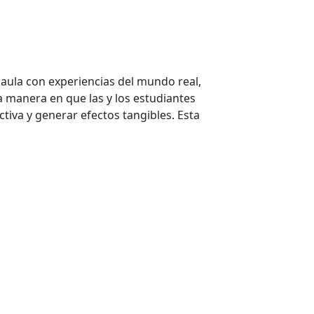
 aula con experiencias del mundo real,
 manera en que las y los estudiantes
tiva y generar efectos tangibles. Esta