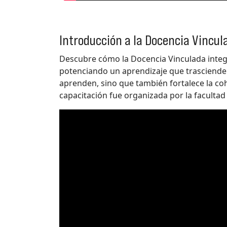
Introducción a la Docencia Vincul
Descubre cómo la Docencia Vinculada integra
potenciando un aprendizaje que trasciende
aprenden, sino que también fortalece la coh
capacitación fue organizada por la facultad 