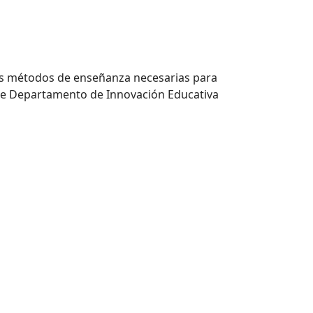
sus métodos de enseñanza necesarias para
s de Departamento de Innovación Educativa