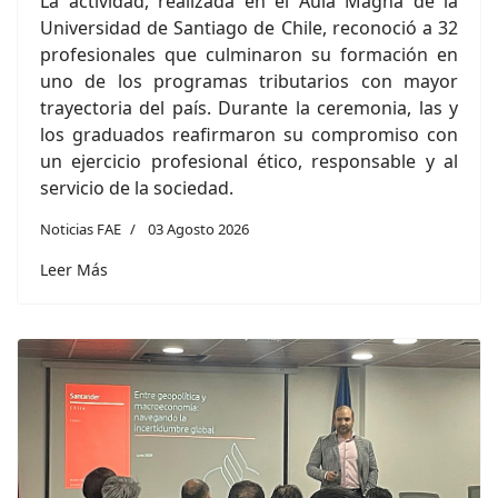
La actividad, realizada en el Aula Magna de la
Universidad de Santiago de Chile, reconoció a 32
profesionales que culminaron su formación en
uno de los programas tributarios con mayor
trayectoria del país. Durante la ceremonia, las y
los graduados reafirmaron su compromiso con
un ejercicio profesional ético, responsable y al
servicio de la sociedad.
Noticias FAE
03 Agosto 2026
Leer Más