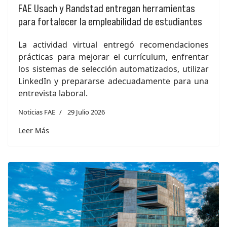
FAE Usach y Randstad entregan herramientas
para fortalecer la empleabilidad de estudiantes
La actividad virtual entregó recomendaciones
prácticas para mejorar el currículum, enfrentar
los sistemas de selección automatizados, utilizar
LinkedIn y prepararse adecuadamente para una
entrevista laboral.
Noticias FAE
29 Julio 2026
Leer Más