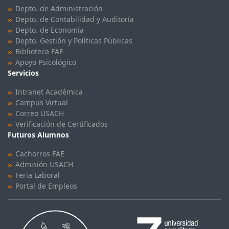
Depto. de Administración
Depto. de Contabilidad y Auditoría
Depto. de Economía
Depto. Gestión y Políticas Públicas
Biblioteca FAE
Apoyo Psicológico
Servicios
Intranet Académica
Campus Virtual
Correo USACH
Verificación de Certificados
Futuros Alumnos
Cachorros FAE
Admisión USACH
Feria Laboral
Portal de Empleos