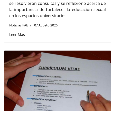
se resolvieron consultas y se reflexionó acerca de
la importancia de fortalecer la educación sexual
en los espacios universitarios.
Noticias FAE
07 Agosto 2026
Leer Más