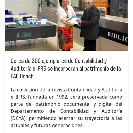
Cerca de 300 ejemplares de Contabilidad y
Auditoría e IFRS se incorporan al patrimonio de la
FAE Usach
La colección de la revista Contabilidad y Auditoría
e IFRS, fundada en 1992, será preservada como
parte del patrimonio documental y digital del
Departamento de Contabilidad y Auditoría
(DCYA), permitiendo acercar su trayectoria a las
actuales y futuras generaciones.