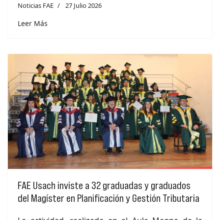
Noticias FAE
27 Julio 2026
Leer Más
FAE Usach inviste a 32 graduadas y graduados
del Magíster en Planificación y Gestión Tributaria