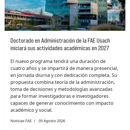
Doctorado en Administración de la FAE Usach
iniciará sus actividades académicas en 2027
El nuevo programa tendrá una duración de
cuatro años y se impartirá de manera presencial,
en jornada diurna y con dedicación completa. Su
propuesta combina teoría de la administración,
toma de decisiones y metodologías avanzadas
para formar investigadoras e investigadores
capaces de generar conocimiento con impacto
académico y social.
Noticias FAE
05 Agosto 2026