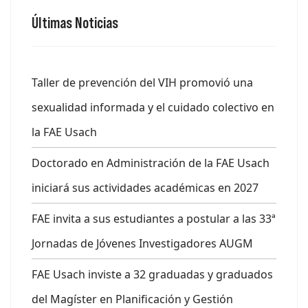
Últimas Noticias
Taller de prevención del VIH promovió una
sexualidad informada y el cuidado colectivo en
la FAE Usach
Doctorado en Administración de la FAE Usach
iniciará sus actividades académicas en 2027
FAE invita a sus estudiantes a postular a las 33ª
Jornadas de Jóvenes Investigadores AUGM
FAE Usach inviste a 32 graduadas y graduados
del Magíster en Planificación y Gestión