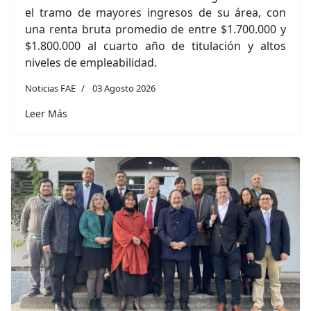
el tramo de mayores ingresos de su área, con
una renta bruta promedio de entre $1.700.000 y
$1.800.000 al cuarto año de titulación y altos
niveles de empleabilidad.
Noticias FAE
03 Agosto 2026
Leer Más