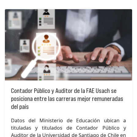
Contador Público y Auditor de la FAE Usach se
posiciona entre las carreras mejor remuneradas
del país
Datos del Ministerio de Educación ubican a
tituladas y titulados de Contador Público y
Auditor de la Universidad de Santiago de Chile en