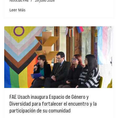
Noticias FAE
29 Julio 2026
Leer Más
FAE Usach inaugura Espacio de Género y
Diversidad para fortalecer el encuentro y la
participación de su comunidad