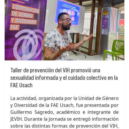
Taller de prevención del VIH promovió una
sexualidad informada y el cuidado colectivo en la
FAE Usach
La actividad, organizada por la Unidad de Género
y Diversidad de la FAE Usach, fue presentada por
Guillermo Sagredo, académico e integrante de
JEVIH. Durante la jornada se entregó información
sobre las distintas formas de prevención del VIH,