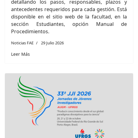
detallando los pasos, responsables, plazos y
antecedentes requeridos para cada gestión. Está
disponible en el sitio web de la facultad, en la
sección Estudiantes, opción Manual de
Procedimientos.
Noticias FAE
29 Julio 2026
Leer Más