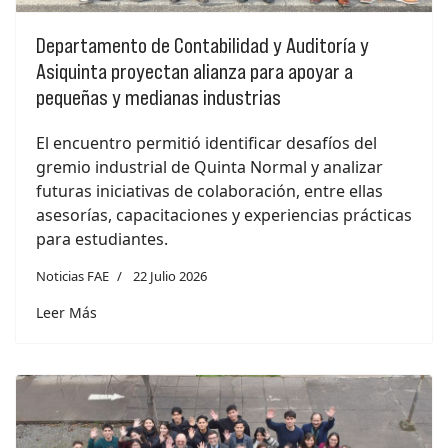
Departamento de Contabilidad y Auditoría y
Asiquinta proyectan alianza para apoyar a
pequeñas y medianas industrias
El encuentro permitió identificar desafíos del
gremio industrial de Quinta Normal y analizar
futuras iniciativas de colaboración, entre ellas
asesorías, capacitaciones y experiencias prácticas
para estudiantes.
Noticias FAE
22 Julio 2026
Leer Más