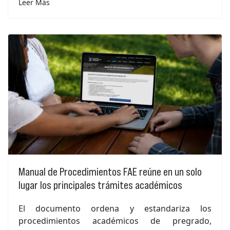
Leer Más
Manual de Procedimientos FAE reúne en un solo
lugar los principales trámites académicos
El documento ordena y estandariza los
procedimientos académicos de pregrado,