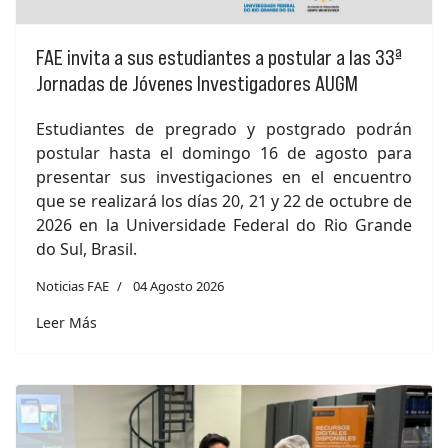
FAE invita a sus estudiantes a postular a las 33ª
Jornadas de Jóvenes Investigadores AUGM
Estudiantes de pregrado y postgrado podrán
postular hasta el domingo 16 de agosto para
presentar sus investigaciones en el encuentro
que se realizará los días 20, 21 y 22 de octubre de
2026 en la Universidade Federal do Rio Grande
do Sul, Brasil.
Noticias FAE
04 Agosto 2026
Leer Más