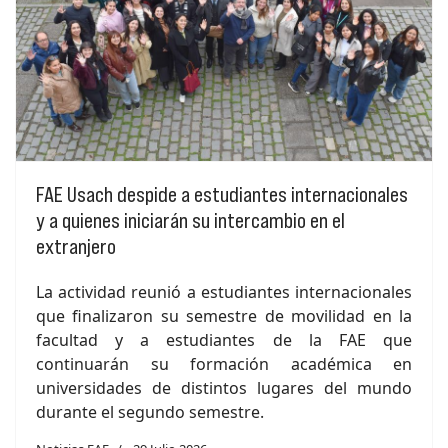
FAE Usach despide a estudiantes internacionales
y a quienes iniciarán su intercambio en el
extranjero
La actividad reunió a estudiantes internacionales
que finalizaron su semestre de movilidad en la
facultad y a estudiantes de la FAE que
continuarán su formación académica en
universidades de distintos lugares del mundo
durante el segundo semestre.