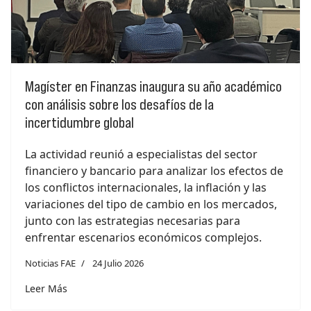
Magíster en Finanzas inaugura su año académico
con análisis sobre los desafíos de la
incertidumbre global
La actividad reunió a especialistas del sector
financiero y bancario para analizar los efectos de
los conflictos internacionales, la inflación y las
variaciones del tipo de cambio en los mercados,
junto con las estrategias necesarias para
enfrentar escenarios económicos complejos.
Noticias FAE
24 Julio 2026
Leer Más