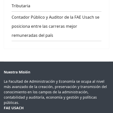
Tributaria
Contador Público y Auditor de la FAE Usach se
posiciona entre las carreras mejor
remuneradas del país
Nuestra Misión
La Facultad de Administración y Economía se ocupa al nivel
más avanzado de la creación, preservación y transmisión del
conocimiento en los campos de la administración,
contabilidad y auditoría, economía y gestión y políticas
públicas.
FAE USACH