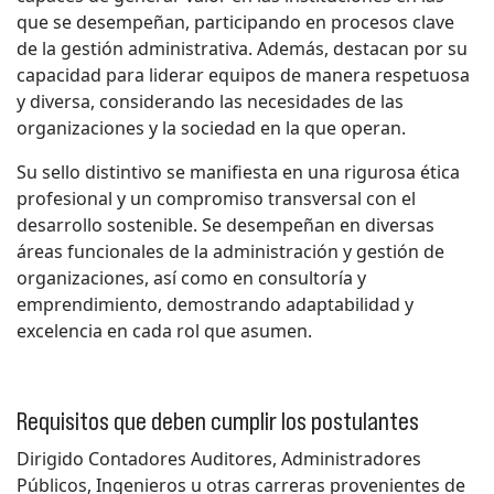
que se desempeñan, participando en procesos clave
de la gestión administrativa. Además, destacan por su
capacidad para liderar equipos de manera respetuosa
y diversa, considerando las necesidades de las
organizaciones y la sociedad en la que operan.
Su sello distintivo se manifiesta en una rigurosa ética
profesional y un compromiso transversal con el
desarrollo sostenible. Se desempeñan en diversas
áreas funcionales de la administración y gestión de
organizaciones, así como en consultoría y
emprendimiento, demostrando adaptabilidad y
excelencia en cada rol que asumen.
Requisitos que deben cumplir los postulantes
Dirigido Contadores Auditores, Administradores
Públicos, Ingenieros u otras carreras provenientes de