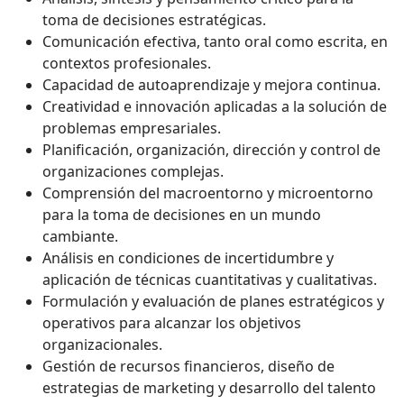
toma de decisiones estratégicas.
Comunicación efectiva, tanto oral como escrita, en
contextos profesionales.
Capacidad de autoaprendizaje y mejora continua.
Creatividad e innovación aplicadas a la solución de
problemas empresariales.
Planificación, organización, dirección y control de
organizaciones complejas.
Comprensión del macroentorno y microentorno
para la toma de decisiones en un mundo
cambiante.
Análisis en condiciones de incertidumbre y
aplicación de técnicas cuantitativas y cualitativas.
Formulación y evaluación de planes estratégicos y
operativos para alcanzar los objetivos
organizacionales.
Gestión de recursos financieros, diseño de
estrategias de marketing y desarrollo del talento