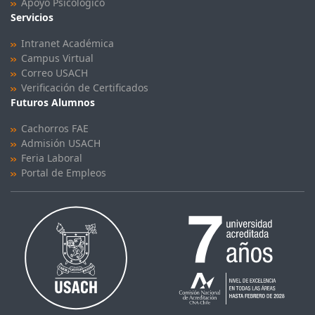
Apoyo Psicológico
Servicios
Intranet Académica
Campus Virtual
Correo USACH
Verificación de Certificados
Futuros Alumnos
Cachorros FAE
Admisión USACH
Feria Laboral
Portal de Empleos