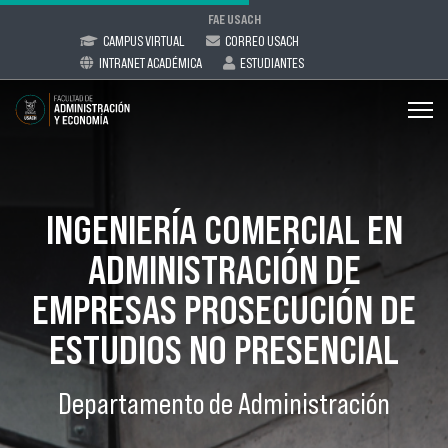
FAE USACH
CAMPUS VIRTUAL
CORREO USACH
INTRANET ACADÉMICA
ESTUDIANTES
INGENIERÍA COMERCIAL EN
ADMINISTRACIÓN DE
EMPRESAS PROSECUCIÓN DE
ESTUDIOS NO PRESENCIAL
Departamento de Administración