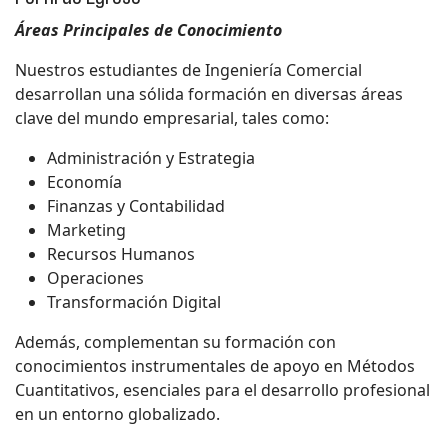
Áreas Principales de Conocimiento
Nuestros estudiantes de Ingeniería Comercial
desarrollan una sólida formación en diversas áreas
clave del mundo empresarial, tales como:
Administración y Estrategia
Economía
Finanzas y Contabilidad
Marketing
Recursos Humanos
Operaciones
Transformación Digital
Además, complementan su formación con
conocimientos instrumentales de apoyo en Métodos
Cuantitativos, esenciales para el desarrollo profesional
en un entorno globalizado.