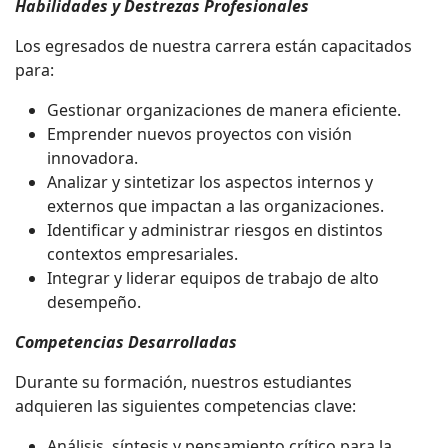
Habilidades y Destrezas Profesionales
Los egresados de nuestra carrera están capacitados
para:
Gestionar organizaciones de manera eficiente.
Emprender nuevos proyectos con visión
innovadora.
Analizar y sintetizar los aspectos internos y
externos que impactan a las organizaciones.
Identificar y administrar riesgos en distintos
contextos empresariales.
Integrar y liderar equipos de trabajo de alto
desempeño.
Competencias Desarrolladas
Durante su formación, nuestros estudiantes
adquieren las siguientes competencias clave:
Análisis, síntesis y pensamiento crítico para la