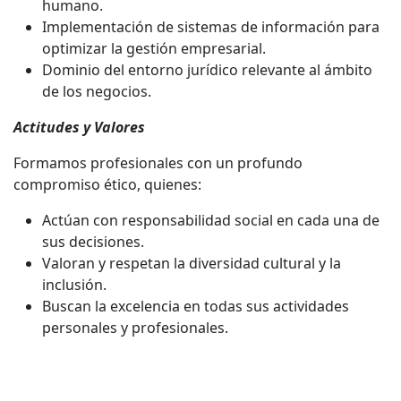
humano.
Implementación de sistemas de información para
optimizar la gestión empresarial.
Dominio del entorno jurídico relevante al ámbito
de los negocios.
Actitudes y Valores
Formamos profesionales con un profundo
compromiso ético, quienes:
Actúan con responsabilidad social en cada una de
sus decisiones.
Valoran y respetan la diversidad cultural y la
inclusión.
Buscan la excelencia en todas sus actividades
personales y profesionales.