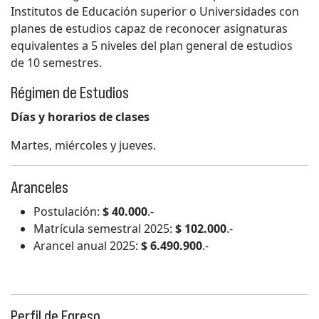
Institutos de Educación superior o Universidades con
planes de estudios capaz de reconocer asignaturas
equivalentes a 5 niveles del plan general de estudios
de 10 semestres.
Régimen de Estudios
Días y horarios de clases
Martes, miércoles y jueves.
Aranceles
Postulación:
$ 40.000
.-
Matrícula semestral 2025:
$ 102.000
.-
Arancel anual 2025:
$ 6.490.900
.-
Perfil de Egreso