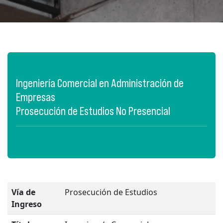
Ingeniería Comercial en Administración de
Empresas
Prosecución de Estudios No Presencial
Vía de
Prosecución de Estudios
Ingreso