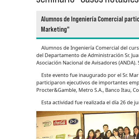
Alumnos de Ingeniería Comercial parti
Marketing"
Alumnos de Ingeniería Comercial del curso
del Departamento de Administración Sr. Juan
Asociación Nacional de Avisadores (ANDA).
Este evento fue inaugurado por el Sr. Mari
participaron ejecutivos de importantes empre
Procter&Gamble, Metro S.A., Banco Itau, Co
Esta actividad fue realizada el día 26 de 