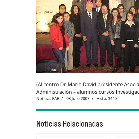
(Al centro Dr. Mario David presidente Asociac
Administración – alumnos cursos Investiga
Noticias FAE
03 Julio 2007
Visto: 3440
Noticias Relacionadas