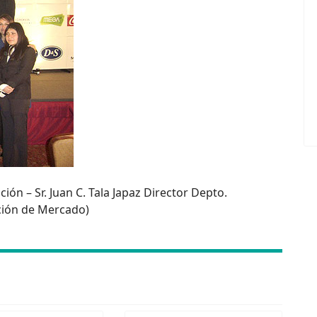
ión – Sr. Juan C. Tala Japaz Director Depto.
ción de Mercado)