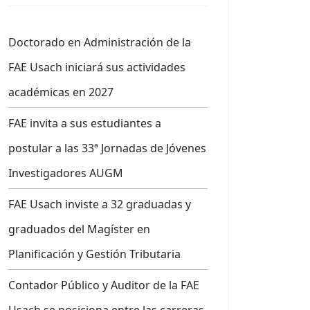
Doctorado en Administración de la
FAE Usach iniciará sus actividades
académicas en 2027
FAE invita a sus estudiantes a
postular a las 33ª Jornadas de Jóvenes
Investigadores AUGM
FAE Usach inviste a 32 graduadas y
graduados del Magíster en
Planificación y Gestión Tributaria
Contador Público y Auditor de la FAE