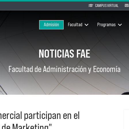
CAMPUS VIRTUAL
Admisión
Facultad
Programas
NOTICIAS FAE
Facultad de Administración y Economía
rcial participan en el
 de Marketing"