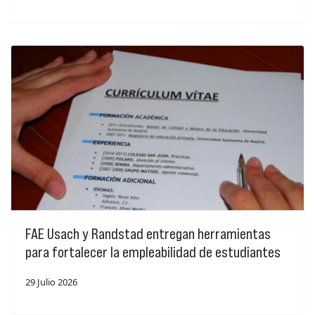
FAE Usach y Randstad entregan herramientas
para fortalecer la empleabilidad de estudiantes
29 Julio 2026