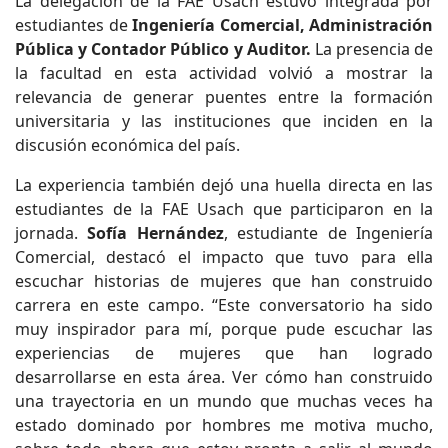
La delegación de la FAE Usach estuvo integrada por
estudiantes de
Ingeniería Comercial, Administración
Pública y Contador Público y Auditor.
La presencia de
la facultad en esta actividad volvió a mostrar la
relevancia de generar puentes entre la formación
universitaria y las instituciones que inciden en la
discusión económica del país.
La experiencia también dejó una huella directa en las
estudiantes de la FAE Usach que participaron en la
jornada.
Sofía Hernández
, estudiante de Ingeniería
Comercial, destacó el impacto que tuvo para ella
escuchar historias de mujeres que han construido
carrera en este campo. “Este conversatorio ha sido
muy inspirador para mí, porque pude escuchar las
experiencias de mujeres que han logrado
desarrollarse en esta área. Ver cómo han construido
una trayectoria en un mundo que muchas veces ha
estado dominado por hombres me motiva mucho,