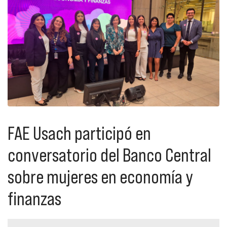
FAE Usach participó en
conversatorio del Banco Central
sobre mujeres en economía y
finanzas