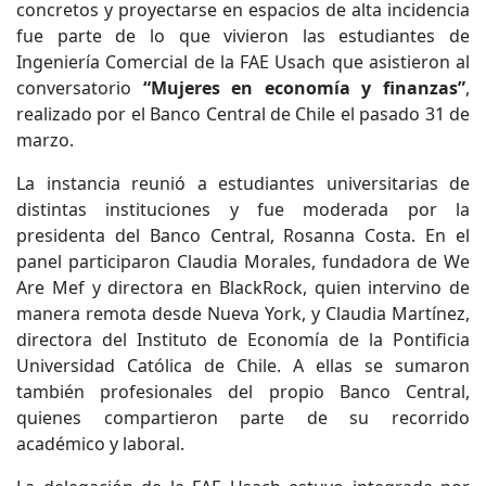
concretos y proyectarse en espacios de alta incidencia
fue parte de lo que vivieron las estudiantes de
Ingeniería Comercial de la FAE Usach que asistieron al
conversatorio
“Mujeres en economía y finanzas”
,
realizado por el Banco Central de Chile el pasado 31 de
marzo.
La instancia reunió a estudiantes universitarias de
distintas instituciones y fue moderada por la
presidenta del Banco Central, Rosanna Costa. En el
panel participaron Claudia Morales, fundadora de We
Are Mef y directora en BlackRock, quien intervino de
manera remota desde Nueva York, y Claudia Martínez,
directora del Instituto de Economía de la Pontificia
Universidad Católica de Chile. A ellas se sumaron
también profesionales del propio Banco Central,
quienes compartieron parte de su recorrido
académico y laboral.