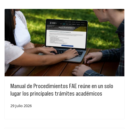
Manual de Procedimientos FAE reúne en un solo
lugar los principales trámites académicos
29 Julio 2026