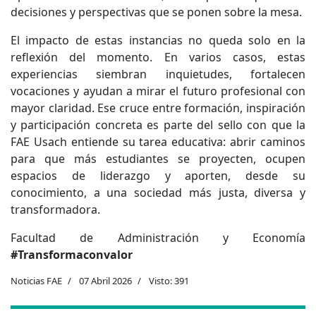
decisiones y perspectivas que se ponen sobre la mesa.
El impacto de estas instancias no queda solo en la
reflexión del momento. En varios casos, estas
experiencias siembran inquietudes, fortalecen
vocaciones y ayudan a mirar el futuro profesional con
mayor claridad. Ese cruce entre formación, inspiración
y participación concreta es parte del sello con que la
FAE Usach entiende su tarea educativa: abrir caminos
para que más estudiantes se proyecten, ocupen
espacios de liderazgo y aporten, desde su
conocimiento, a una sociedad más justa, diversa y
transformadora.
Facultad de Administración y Economía
#Transformaconvalor
Noticias FAE
07 Abril 2026
Visto: 391