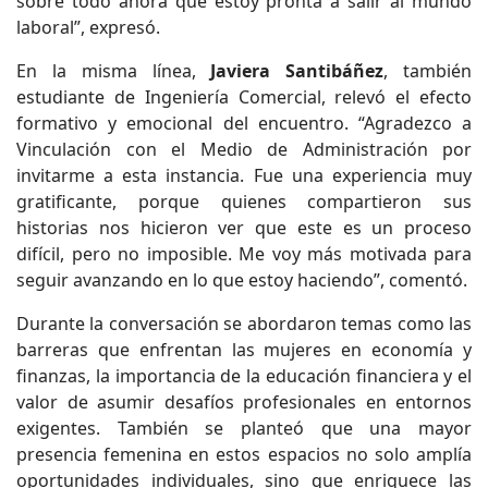
sobre todo ahora que estoy pronta a salir al mundo
laboral”, expresó.
En la misma línea,
Javiera Santibáñez
, también
estudiante de Ingeniería Comercial, relevó el efecto
formativo y emocional del encuentro. “Agradezco a
Vinculación con el Medio de Administración por
invitarme a esta instancia. Fue una experiencia muy
gratificante, porque quienes compartieron sus
historias nos hicieron ver que este es un proceso
difícil, pero no imposible. Me voy más motivada para
seguir avanzando en lo que estoy haciendo”, comentó.
Durante la conversación se abordaron temas como las
barreras que enfrentan las mujeres en economía y
finanzas, la importancia de la educación financiera y el
valor de asumir desafíos profesionales en entornos
exigentes. También se planteó que una mayor
presencia femenina en estos espacios no solo amplía
oportunidades individuales, sino que enriquece las