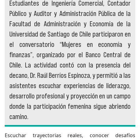
Estudiantes de Ingeniería Comercial, Contador
Público y Auditor y Administración Pública de la
Facultad de Administración y Economía de la
Universidad de Santiago de Chile participaron en
el conversatorio “Mujeres en economía y
finanzas”, organizado por el Banco Central de
Chile. La actividad contó con la presencia del
decano, Dr. Raúl Berríos Espinoza, y permitió a las
asistentes escuchar experiencias de liderazgo,
desarrollo profesional y proyección en un campo
donde la participación femenina sigue abriendo
camino.
Escuchar trayectorias reales, conocer desafíos