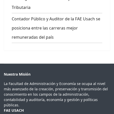
Tributaria
Contador Público y Auditor de la FAE Usach se
posiciona entre las carreras mejor
remuneradas del país
Nuestra Misión
La Facultad de Administración y Economía se ocupa al nivel
más avanzado de la creación, preservación y transmisión del
conocimiento en los campos de la administración,
contabilidad y auditoría, economía y gestión y políticas
públicas.
FAE USACH