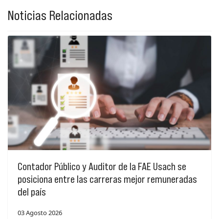
Noticias Relacionadas
Contador Público y Auditor de la FAE Usach se
posiciona entre las carreras mejor remuneradas
del país
03 Agosto 2026