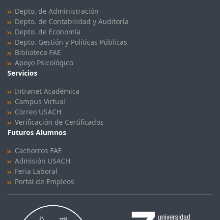
Depto. de Administración
Depto. de Contabilidad y Auditoría
Depto. de Economía
Depto. Gestión y Políticas Públicas
Biblioteca FAE
Apoyo Psicológico
Servicios
Intranet Académica
Campus Virtual
Correo USACH
Verificación de Certificados
Futuros Alumnos
Cachorros FAE
Admisión USACH
Feria Laboral
Portal de Empleos