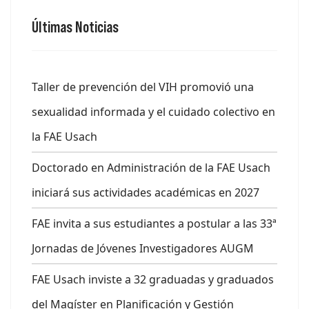
Últimas Noticias
Taller de prevención del VIH promovió una
sexualidad informada y el cuidado colectivo en
la FAE Usach
Doctorado en Administración de la FAE Usach
iniciará sus actividades académicas en 2027
FAE invita a sus estudiantes a postular a las 33ª
Jornadas de Jóvenes Investigadores AUGM
FAE Usach inviste a 32 graduadas y graduados
del Magíster en Planificación y Gestión