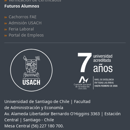
Futuros Alumnos
Cachorros FAE
Admisión USACH
Feria Laboral
Portal de Empleos
Universidad de Santiago de Chile | Facultad
de Administración y Economía
Av. Alameda Libertador Bernardo O'Higgins 3363 | Estación
Central | Santiago - Chile
Mesa Central (56) 227 180 700.