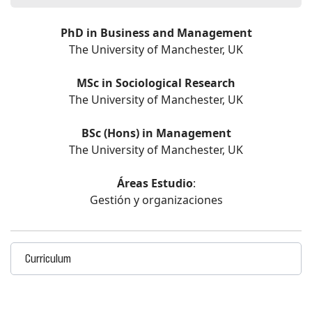
PhD in Business and Management
The University of Manchester, UK
MSc in Sociological Research
The University of Manchester, UK
BSc (Hons) in Management
The University of Manchester, UK
Áreas Estudio
:
Gestión y organizaciones
Curriculum