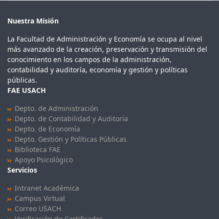
Nuestra Misión
La Facultad de Administración y Economía se ocupa al nivel
más avanzado de la creación, preservación y transmisión del
conocimiento en los campos de la administración,
contabilidad y auditoría, economía y gestión y políticas
públicas.
FAE USACH
Depto. de Administración
Depto. de Contabilidad y Auditoría
Depto. de Economía
Depto. Gestión y Políticas Públicas
Biblioteca FAE
Apoyo Psicológico
Servicios
Intranet Académica
Campus Virtual
Correo USACH
Verificación de Certificados