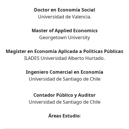
Doctor en Economía Social
Universidad de Valencia.
Master of Applied Economics
Georgetown University
Magíster en Economía Aplicada a Políticas Públicas
ILADES Universidad Alberto Hurtado.
Ingeniero Comercial en Economía
Universidad de Santiago de Chile
Contador Público y Auditor
Universidad de Santiago de Chile
Áreas Estudio
: