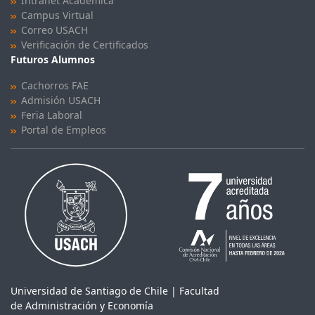
Intranet Académica
Campus Virtual
Correo USACH
Verificación de Certificados
Futuros Alumnos
Cachorros FAE
Admisión USACH
Feria Laboral
Portal de Empleos
Universidad de Santiago de Chile | Facultad
de Administración y Economía