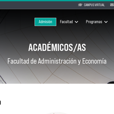
CAMPUS VIRTUAL
Admisión
Facultad
Programas
ACADÉMICOS/AS
Facultad de Administración y Economía
o