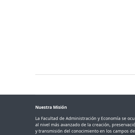
Nuestra Misión
La Facultad de Administración y Economía se oc
al nivel más avanzado de la creación, preservaci
y transmisión del conocimiento en los campos de