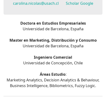
carolina.nicolas@usach.cl
Scholar Google
Doctora en Estudios Empresariales
Universidad de Barcelona, España
Master en Marketing, Distribución y Consumo
Universidad de Barcelona, España
Ingeniero Comercial
Universidad de Concepción, Chile
Áreas Estudio
:
Marketing Analytics, Decision Analytics & Behaviour,
Business Intelligence, Bibliometrics, Fuzzy Logic.