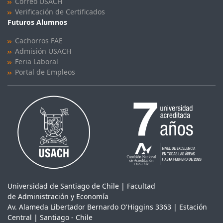
Correo USACH
Verificación de Certificados
Futuros Alumnos
Cachorros FAE
Admisión USACH
Feria Laboral
Portal de Empleos
Universidad de Santiago de Chile | Facultad
de Administración y Economía
Av. Alameda Libertador Bernardo O'Higgins 3363 | Estación
Central | Santiago - Chile