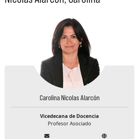
Carolina Nicolas Alarcón
Vicedecana de Docencia
Profesor Asociado