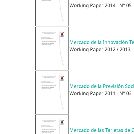
Working Paper 2014 - N° 05
Mercado de la Innovación Te
Working Paper 2012 / 2013 -
Mercado de la Previsión Soci
Working Paper 2011 - N° 03
Mercado de las Tarjetas de C