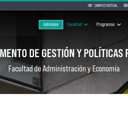
CAMPUS VIRTUAL
Admisión
Facultad
Programas
MENTO DE GESTIÓN Y POLÍTICAS 
Facultad de Administración y Economía