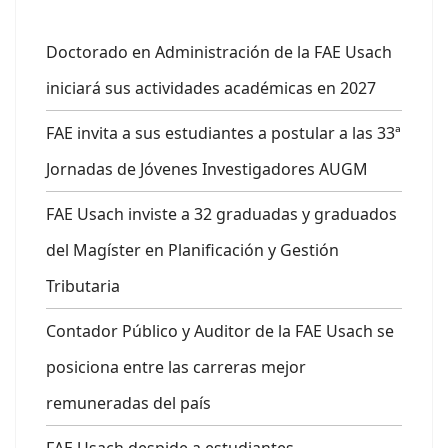
Doctorado en Administración de la FAE Usach
iniciará sus actividades académicas en 2027
FAE invita a sus estudiantes a postular a las 33ª
Jornadas de Jóvenes Investigadores AUGM
FAE Usach inviste a 32 graduadas y graduados
del Magíster en Planificación y Gestión
Tributaria
Contador Público y Auditor de la FAE Usach se
posiciona entre las carreras mejor
remuneradas del país
FAE Usach despide a estudiantes