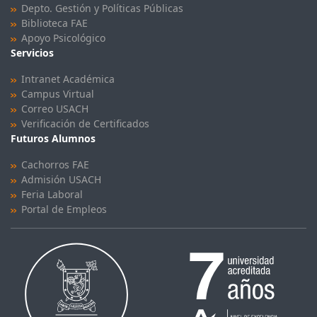
Depto. Gestión y Políticas Públicas
Biblioteca FAE
Apoyo Psicológico
Servicios
Intranet Académica
Campus Virtual
Correo USACH
Verificación de Certificados
Futuros Alumnos
Cachorros FAE
Admisión USACH
Feria Laboral
Portal de Empleos