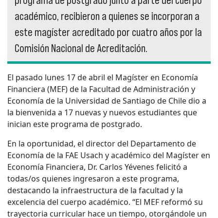
programa de postgrado junto a parte del cuerpo
académico, recibieron a quienes se incorporan a
este magíster acreditado por cuatro años por la
Comisión Nacional de Acreditación.
El pasado lunes 17 de abril el Magíster en Economía
Financiera (MEF) de la Facultad de Administración y
Economía de la Universidad de Santiago de Chile dio a
la bienvenida a 17 nuevas y nuevos estudiantes que
inician este programa de postgrado.
En la oportunidad, el director del Departamento de
Economía de la FAE Usach y académico del Magíster en
Economía Financiera, Dr. Carlos Yévenes felicitó a
todas/os quienes ingresaron a este programa,
destacando la infraestructura de la facultad y la
excelencia del cuerpo académico. “El MEF reformó su
trayectoria curricular hace un tiempo, otorgándole un