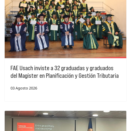
FAE Usach inviste a 32 graduadas y graduados
del Magíster en Planificación y Gestión Tributaria
03 Agosto 2026