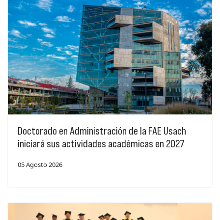
Doctorado en Administración de la FAE Usach
iniciará sus actividades académicas en 2027
05 Agosto 2026