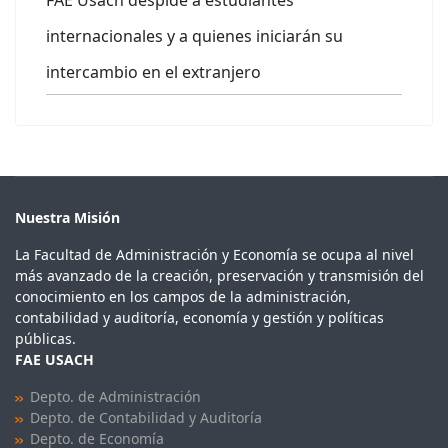
internacionales y a quienes iniciarán su
intercambio en el extranjero
Nuestra Misión
La Facultad de Administración y Economía se ocupa al nivel
más avanzado de la creación, preservación y transmisión del
conocimiento en los campos de la administración,
contabilidad y auditoría, economía y gestión y políticas
públicas.
FAE USACH
Depto. de Administración
Depto. de Contabilidad y Auditoría
Depto. de Economía