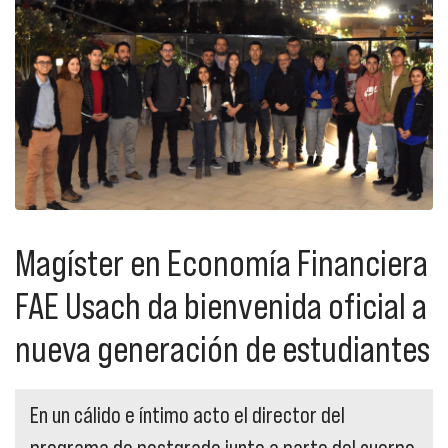
Magíster en Economía Financiera
FAE Usach da bienvenida oficial a
nueva generación de estudiantes
En un cálido e íntimo acto el director del