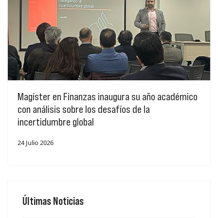
Magíster en Finanzas inaugura su año académico
con análisis sobre los desafíos de la
incertidumbre global
24 Julio 2026
Últimas Noticias