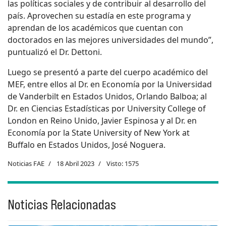
las políticas sociales y de contribuir al desarrollo del
país. Aprovechen su estadía en este programa y
aprendan de los académicos que cuentan con
doctorados en las mejores universidades del mundo”,
puntualizó el Dr. Dettoni.
Luego se presentó a parte del cuerpo académico del
MEF, entre ellos al Dr. en Economía por la Universidad
de Vanderbilt en Estados Unidos, Orlando Balboa; al
Dr. en Ciencias Estadísticas por University College of
London en Reino Unido, Javier Espinosa y al Dr. en
Economía por la State University of New York at
Buffalo en Estados Unidos, José Noguera.
Noticias FAE
18 Abril 2023
Visto: 1575
Noticias Relacionadas