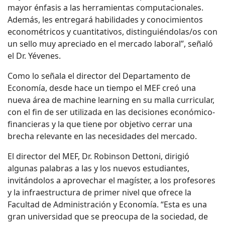
mayor énfasis a las herramientas computacionales.
Además, les entregará habilidades y conocimientos
econométricos y cuantitativos, distinguiéndolas/os con
un sello muy apreciado en el mercado laboral”, señaló
el Dr. Yévenes.
Como lo señala el director del Departamento de
Economía, desde hace un tiempo el MEF creó una
nueva área de machine learning en su malla curricular,
con el fin de ser utilizada en las decisiones económico-
financieras y la que tiene por objetivo cerrar una
brecha relevante en las necesidades del mercado.
El director del MEF, Dr. Robinson Dettoni, dirigió
algunas palabras a las y los nuevos estudiantes,
invitándolos a aprovechar el magíster, a los profesores
y la infraestructura de primer nivel que ofrece la
Facultad de Administración y Economía. “Esta es una
gran universidad que se preocupa de la sociedad, de