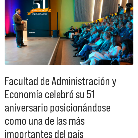
Facultad de Administración y
Economía celebró su 51
aniversario posicionándose
como una de las más
importantes del país