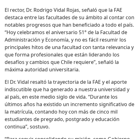
El rector, Dr. Rodrigo Vidal Rojas, señaló que la FAE
destaca entre las facultades de su ámbito al contar con
notables progresos que han beneficiado a todo el país.
“Hoy celebramos el aniversario 51° de la Facultad de
Administración y Economía, y no es fácil resumir los
principales hitos de una facultad con tanta relevancia y
que forma profesionales que están liderando los
desafíos y cambios que Chile requiere”, señaló la
máxima autoridad universitaria.
El Dr. Vidal resaltó la trayectoria de la FAE y el aporte
indiscutible que ha generado a nuestra universidad y
al país, en este medio siglo de vida. “Durante los
últimos años ha existido un incremento significativo de
la matrícula, contando hoy con más de cinco mil
estudiantes de pregrado, postgrado y educación
continua”, sostuvo.