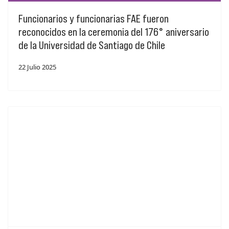
Funcionarios y funcionarias FAE fueron
reconocidos en la ceremonia del 176° aniversario
de la Universidad de Santiago de Chile
22 Julio 2025