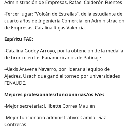
Administración de Empresas, Rafael Calderón Fuentes
-Tercer lugar: “Volcán de Estrellas”, de la estudiante de
cuarto años de Ingeniería Comercial en Administración
de Empresas, Catalina Rojas Valencia.
Espíritu FAE:
-Catalina Godoy Arroyo, por la obtención de la medalla
de bronce en los Panamericanos de Patinaje.
-Alexis Aravena Navarro, por liderar al equipo de
Ajedrez, Usach que ganó el torneo por universidades
FENAUDE.
Mejores profesionales/funcionarias/os FAE:
-Mejor secretaria: Lilibette Correa Maulén
-Mejor funcionario administrativo: Camilo Díaz
Contreras