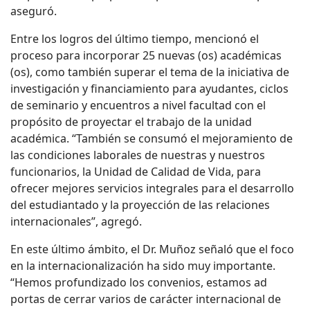
aseguró.
Entre los logros del último tiempo, mencionó el
proceso para incorporar 25 nuevas (os) académicas
(os), como también superar el tema de la iniciativa de
investigación y financiamiento para ayudantes, ciclos
de seminario y encuentros a nivel facultad con el
propósito de proyectar el trabajo de la unidad
académica. “También se consumó el mejoramiento de
las condiciones laborales de nuestras y nuestros
funcionarios, la Unidad de Calidad de Vida, para
ofrecer mejores servicios integrales para el desarrollo
del estudiantado y la proyección de las relaciones
internacionales”, agregó.
En este último ámbito, el Dr. Muñoz señaló que el foco
en la internacionalización ha sido muy importante.
“Hemos profundizado los convenios, estamos ad
portas de cerrar varios de carácter internacional de