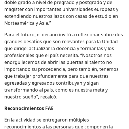
doble grado a nivel de pregrado y postgrado y de
magíster con importantes universidades europeas y
extendiendo nuestros lazos con casas de estudio en
Norteamérica y Asia.”
Para el futuro, el decano invitó a reflexionar sobre dos
grandes desafíos que son relevantes para la Unidad
que dirige: actualizar la docencia y formar las y los
profesionales que el país necesita. “Nosotros nos
enorgullecemos de abrir las puertas al talento no
importando su procedencia, pero también, tenemos
que trabajar profundamente para que nuestras
egresadas y egresados contribuyan y sigan
transformando al país, como es nuestra meta y
nuestro sueño”, recalcó.
Reconocimientos FAE
En la actividad se entregaron múltiples
reconocimientos a las personas que componen la