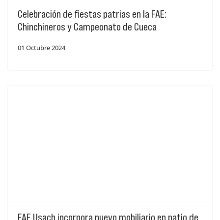
Celebración de fiestas patrias en la FAE:
Chinchineros y Campeonato de Cueca
01 Octubre 2024
FAE Usach incorpora nuevo mobiliario en patio de