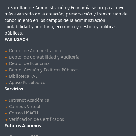
La Facultad de Administración y Economía se ocupa al nivel
más avanzado de la creación, preservación y transmisión del
conocimiento en los campos de la administración,
contabilidad y auditoría, economía y gestión y políticas
públicas.
FAE USACH
Depto. de Administración
Depto. de Contabilidad y Auditoría
Depto. de Economía
Depto. Gestión y Políticas Públicas
Biblioteca FAE
Apoyo Psicológico
Servicios
Intranet Académica
Campus Virtual
Correo USACH
Verificación de Certificados
Futuros Alumnos