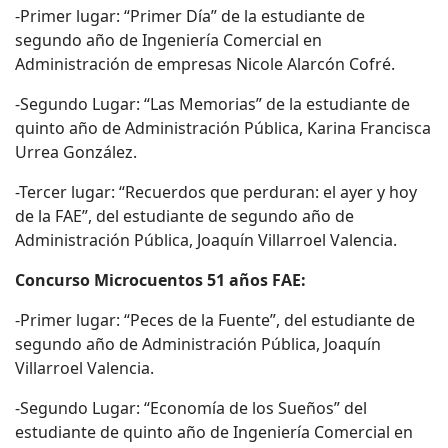
-Primer lugar: “Primer Día” de la estudiante de
segundo año de Ingeniería Comercial en
Administración de empresas Nicole Alarcón Cofré.
-Segundo Lugar: “Las Memorias” de la estudiante de
quinto año de Administración Pública, Karina Francisca
Urrea González.
-Tercer lugar: “Recuerdos que perduran: el ayer y hoy
de la FAE”, del estudiante de segundo año de
Administración Pública, Joaquín Villarroel Valencia.
Concurso Microcuentos 51 años FAE:
-Primer lugar: “Peces de la Fuente”, del estudiante de
segundo año de Administración Pública, Joaquín
Villarroel Valencia.
-Segundo Lugar: “Economía de los Sueños” del
estudiante de quinto año de Ingeniería Comercial en