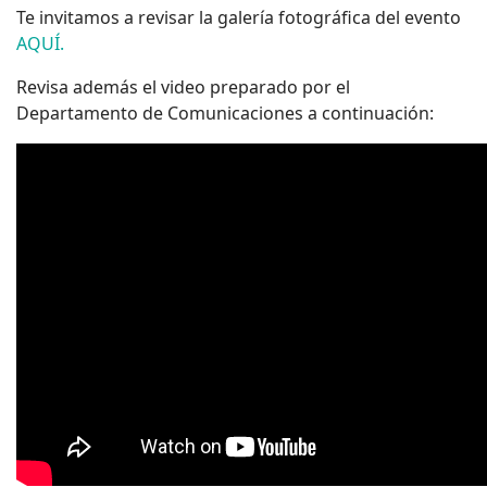
Te invitamos a revisar la galería fotográfica del evento
AQUÍ.
Revisa además el video preparado por el
Departamento de Comunicaciones a continuación: