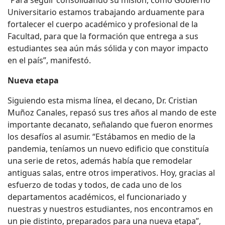
“Para seguir consolidando su misión, como Gobierno
Universitario estamos trabajando arduamente para
fortalecer el cuerpo académico y profesional de la
Facultad, para que la formación que entrega a sus
estudiantes sea aún más sólida y con mayor impacto
en el país”, manifestó.
Nueva etapa
Siguiendo esta misma línea, el decano, Dr. Cristian
Muñoz Canales, repasó sus tres años al mando de este
importante decanato, señalando que fueron enormes
los desafíos al asumir. “Estábamos en medio de la
pandemia, teníamos un nuevo edificio que constituía
una serie de retos, además había que remodelar
antiguas salas, entre otros imperativos. Hoy, gracias al
esfuerzo de todas y todos, de cada uno de los
departamentos académicos, el funcionariado y
nuestras y nuestros estudiantes, nos encontramos en
un pie distinto, preparados para una nueva etapa”,