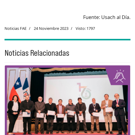
Fuente: Usach al Día.
Noticias FAE
24 Noviembre 2023
Visto: 1797
Noticias Relacionadas