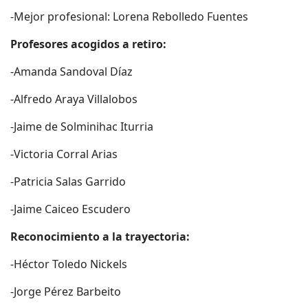
-Mejor profesional: Lorena Rebolledo Fuentes
Profesores acogidos a retiro:
-Amanda Sandoval Díaz
-Alfredo Araya Villalobos
-Jaime de Solminihac Iturria
-Victoria Corral Arias
-Patricia Salas Garrido
-Jaime Caiceo Escudero
Reconocimiento a la trayectoria:
-Héctor Toledo Nickels
-Jorge Pérez Barbeito