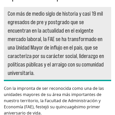
Con más de medio siglo de historia y casi 19 mil
egresados de pre y postgrado que se
encuentran en la actualidad en el exigente
mercado laboral, la FAE se ha transformado en
una Unidad Mayor de influjo en el país, que se
caracteriza por su carácter social, liderazgo en
políticas públicas y el arraigo con su comunidad
universitaria.
Con la impronta de ser reconocida como una de las
unidades mayores de su área más importantes de
nuestro territorio, la Facultad de Administración y
Economía (FAE), festejó su quincuagésimo primer
aniversario de vida.