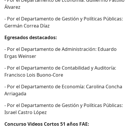
- Por el Departamento de Economía: Guillermo Pattillo
Álvarez
- Por el Departamento de Gestión y Políticas Públicas:
Germán Correa Díaz
Egresados destacados:
- Por el Departamento de Administración: Eduardo
Ergas Weinser
- Por el Departamento de Contabilidad y Auditoría:
Francisco Lois Buono-Core
- Por el Departamento de Economía: Carolina Concha
Arriagada
- Por el Departamento de Gestión y Políticas Públicas:
Israel Castro López
Concurso Videos Cortos 51 años FAE: