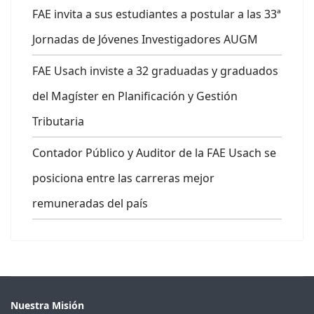
FAE invita a sus estudiantes a postular a las 33ª
Jornadas de Jóvenes Investigadores AUGM
FAE Usach inviste a 32 graduadas y graduados
del Magíster en Planificación y Gestión
Tributaria
Contador Público y Auditor de la FAE Usach se
posiciona entre las carreras mejor
remuneradas del país
Nuestra Misión