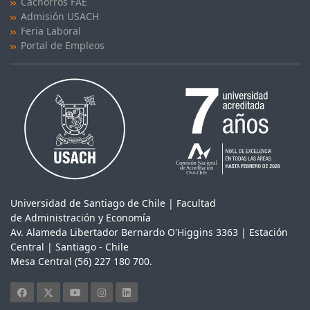
Cachorros FAE
Admisión USACH
Feria Laboral
Portal de Empleos
Universidad de Santiago de Chile | Facultad
de Administración y Economía
Av. Alameda Libertador Bernardo O'Higgins 3363 | Estación
Central | Santiago - Chile
Mesa Central (56) 227 180 700.