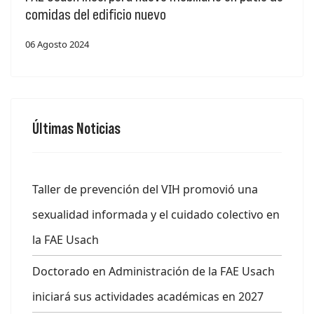
comidas del edificio nuevo
06 Agosto 2024
Últimas Noticias
Taller de prevención del VIH promovió una
sexualidad informada y el cuidado colectivo en
la FAE Usach
Doctorado en Administración de la FAE Usach
iniciará sus actividades académicas en 2027