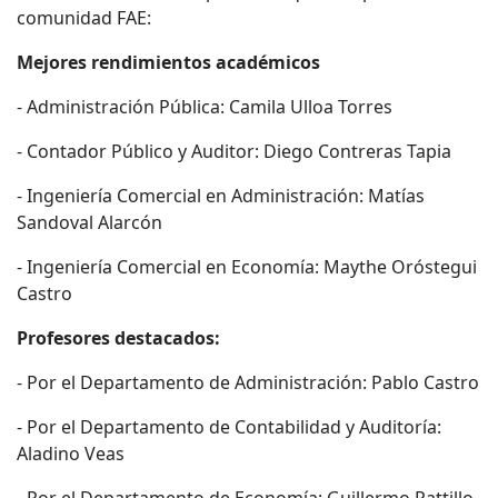
comunidad FAE:
Mejores rendimientos académicos
- Administración Pública: Camila Ulloa Torres
- Contador Público y Auditor: Diego Contreras Tapia
- Ingeniería Comercial en Administración: Matías
Sandoval Alarcón
- Ingeniería Comercial en Economía: Maythe Oróstegui
Castro
Profesores destacados:
- Por el Departamento de Administración: Pablo Castro
- Por el Departamento de Contabilidad y Auditoría:
Aladino Veas