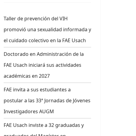
Taller de prevención del VIH
promovió una sexualidad informada y
el cuidado colectivo en la FAE Usach
Doctorado en Administración de la
FAE Usach iniciará sus actividades
académicas en 2027
FAE invita a sus estudiantes a
postular a las 33ª Jornadas de Jóvenes
Investigadores AUGM
FAE Usach inviste a 32 graduadas y