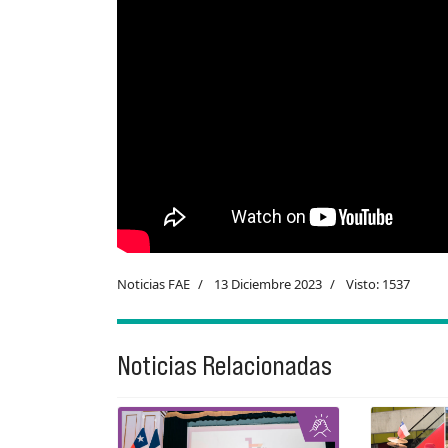
Noticias FAE
13 Diciembre 2023
Visto: 1537
Noticias Relacionadas