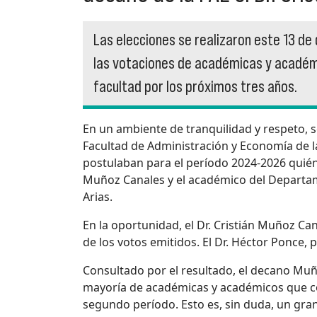
Las elecciones se realizaron este 13 de
las votaciones de académicas y académic
facultad por los próximos tres años.
En un ambiente de tranquilidad y respeto, s
Facultad de Administración y Economía de l
postulaban para el período 2024-2026 quién 
Muñoz Canales y el académico del Departam
Arias.
En la oportunidad, el Dr. Cristián Muñoz Ca
de los votos emitidos. El Dr. Héctor Ponce, 
Consultado por el resultado, el decano Muño
mayoría de académicas y académicos que con
segundo período. Esto es, sin duda, un gran