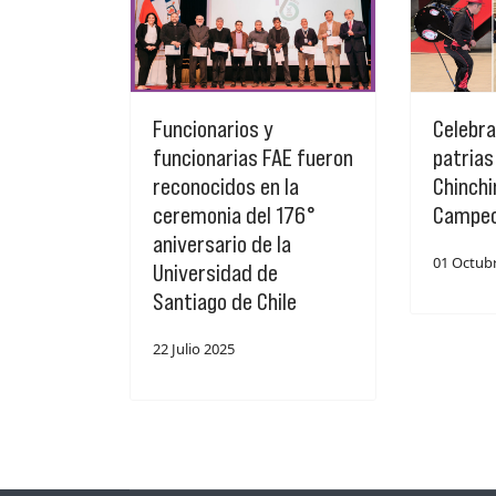
Funcionarios y
Celebra
funcionarias FAE fueron
patrias
reconocidos en la
Chinchi
ceremonia del 176°
Campeo
aniversario de la
01 Octub
Universidad de
Santiago de Chile
22 Julio 2025