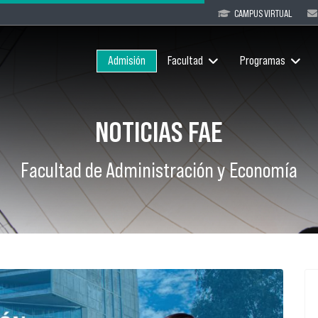
CAMPUS VIRTUAL
Admisión
Facultad
Programas
NOTICIAS FAE
Facultad de Administración y Economía