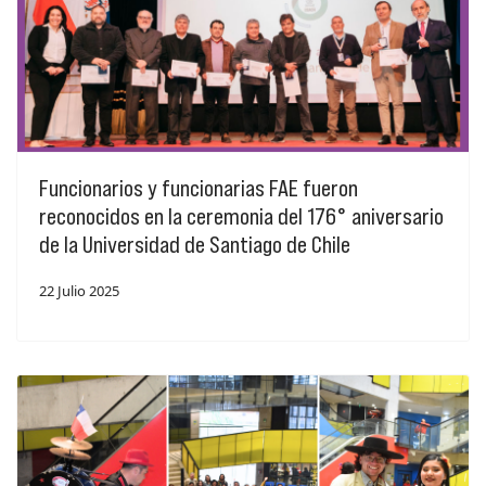
Funcionarios y funcionarias FAE fueron
reconocidos en la ceremonia del 176° aniversario
de la Universidad de Santiago de Chile
22 Julio 2025