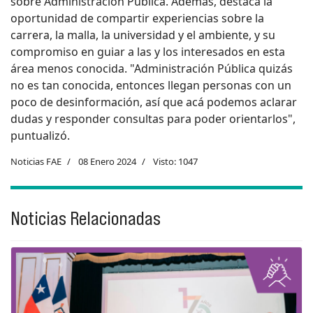
sobre Administración Pública. Además, destaca la
oportunidad de compartir experiencias sobre la
carrera, la malla, la universidad y el ambiente, y su
compromiso en guiar a las y los interesados en esta
área menos conocida. "Administración Pública quizás
no es tan conocida, entonces llegan personas con un
poco de desinformación, así que acá podemos aclarar
dudas y responder consultas para poder orientarlos",
puntualizó.
Noticias FAE
08 Enero 2024
Visto: 1047
Noticias Relacionadas