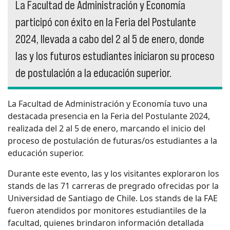
La Facultad de Administración y Economía
participó con éxito en la Feria del Postulante
2024, llevada a cabo del 2 al 5 de enero, donde
las y los futuros estudiantes iniciaron su proceso
de postulación a la educación superior.
La Facultad de Administración y Economía tuvo una
destacada presencia en la Feria del Postulante 2024,
realizada del 2 al 5 de enero, marcando el inicio del
proceso de postulación de futuras/os estudiantes a la
educación superior.
Durante este evento, las y los visitantes exploraron los
stands de las 71 carreras de pregrado ofrecidas por la
Universidad de Santiago de Chile. Los stands de la FAE
fueron atendidos por monitores estudiantiles de la
facultad, quienes brindaron información detallada