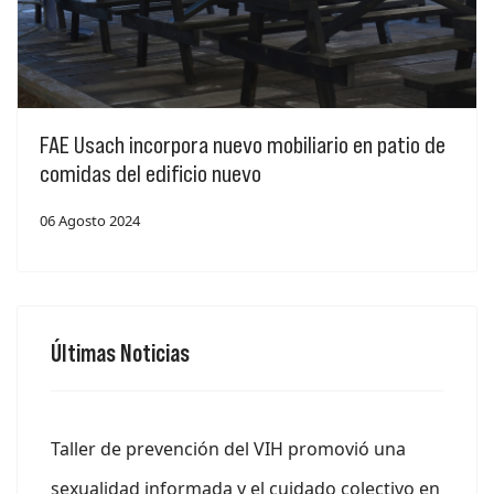
FAE Usach incorpora nuevo mobiliario en patio de
comidas del edificio nuevo
06 Agosto 2024
Últimas Noticias
Taller de prevención del VIH promovió una
sexualidad informada y el cuidado colectivo en