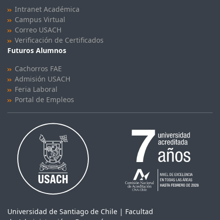
Intranet Académica
Campus Virtual
Correo USACH
Verificación de Certificados
Futuros Alumnos
Cachorros FAE
Admisión USACH
Feria Laboral
Portal de Empleos
Universidad de Santiago de Chile | Facultad