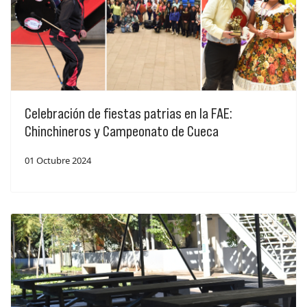
Celebración de fiestas patrias en la FAE:
Chinchineros y Campeonato de Cueca
01 Octubre 2024