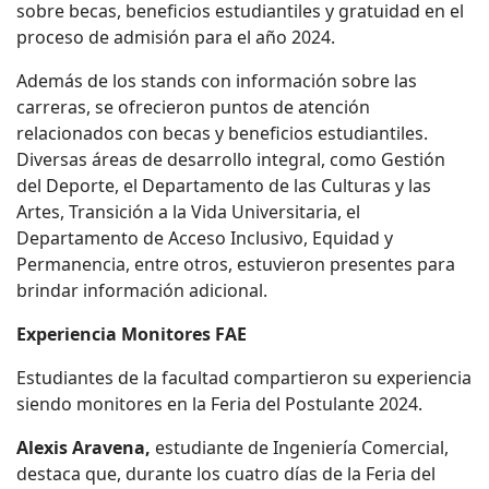
sobre becas, beneficios estudiantiles y gratuidad en el
proceso de admisión para el año 2024.
Además de los stands con información sobre las
carreras, se ofrecieron puntos de atención
relacionados con becas y beneficios estudiantiles.
Diversas áreas de desarrollo integral, como Gestión
del Deporte, el Departamento de las Culturas y las
Artes, Transición a la Vida Universitaria, el
Departamento de Acceso Inclusivo, Equidad y
Permanencia, entre otros, estuvieron presentes para
brindar información adicional.
Experiencia Monitores FAE
Estudiantes de la facultad compartieron su experiencia
siendo monitores en la Feria del Postulante 2024.
Alexis Aravena,
estudiante de Ingeniería Comercial,
destaca que, durante los cuatro días de la Feria del