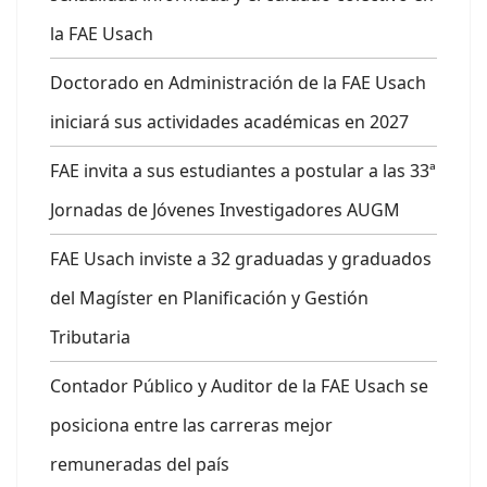
la FAE Usach
Doctorado en Administración de la FAE Usach
iniciará sus actividades académicas en 2027
FAE invita a sus estudiantes a postular a las 33ª
Jornadas de Jóvenes Investigadores AUGM
FAE Usach inviste a 32 graduadas y graduados
del Magíster en Planificación y Gestión
Tributaria
Contador Público y Auditor de la FAE Usach se
posiciona entre las carreras mejor
remuneradas del país