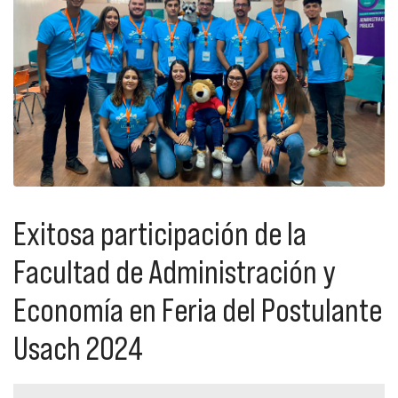
Exitosa participación de la
Facultad de Administración y
Economía en Feria del Postulante
Usach 2024