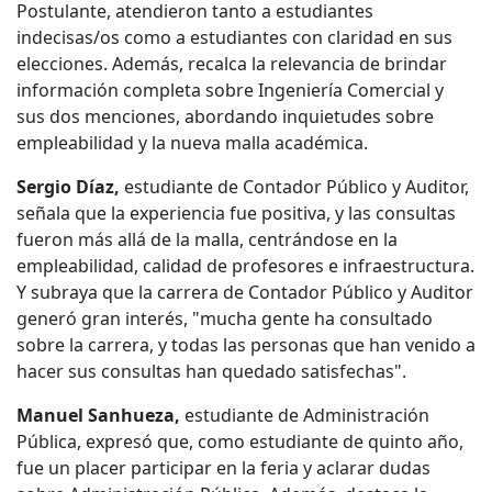
Postulante, atendieron tanto a estudiantes
indecisas/os como a estudiantes con claridad en sus
elecciones. Además, recalca la relevancia de brindar
información completa sobre Ingeniería Comercial y
sus dos menciones, abordando inquietudes sobre
empleabilidad y la nueva malla académica.
Sergio Díaz,
estudiante de Contador Público y Auditor,
señala que la experiencia fue positiva, y las consultas
fueron más allá de la malla, centrándose en la
empleabilidad, calidad de profesores e infraestructura.
Y subraya que la carrera de Contador Público y Auditor
generó gran interés, "mucha gente ha consultado
sobre la carrera, y todas las personas que han venido a
hacer sus consultas han quedado satisfechas".
Manuel Sanhueza,
estudiante de Administración
Pública, expresó que, como estudiante de quinto año,
fue un placer participar en la feria y aclarar dudas