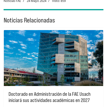
Noticias FAE
24 Mayo 2024
Visto: 859
Noticias Relacionadas
Doctorado en Administración de la FAE Usach
iniciará sus actividades académicas en 2027