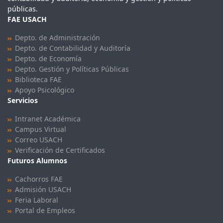
públicas.
FAE USACH
Depto. de Administración
Depto. de Contabilidad y Auditoría
Depto. de Economía
Depto. Gestión y Políticas Públicas
Biblioteca FAE
Apoyo Psicológico
Servicios
Intranet Académica
Campus Virtual
Correo USACH
Verificación de Certificados
Futuros Alumnos
Cachorros FAE
Admisión USACH
Feria Laboral
Portal de Empleos