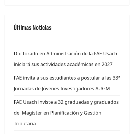
Últimas Noticias
Doctorado en Administración de la FAE Usach
iniciará sus actividades académicas en 2027
FAE invita a sus estudiantes a postular a las 33ª
Jornadas de Jóvenes Investigadores AUGM
FAE Usach inviste a 32 graduadas y graduados
del Magíster en Planificación y Gestión
Tributaria