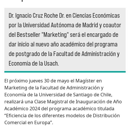
Dr. Ignacio Cruz Roche Dr. en Ciencias Económicas
por la Universidad Autónoma de Madrid y coautor
del Bestseller "Marketing" será el encargado de
dar inicio al nuevo año académico del programa
de postgrado de la Facultad de Administración y
Economía de la Usach.
El próximo jueves 30 de mayo el Magíster en
Marketing de la Facultad de Administración y
Economía de la Universidad de Santiago de Chile,
realizará una Clase Magistral de Inauguración de Año
Académico 2024 del programa académico titulada
“Eficiencia de los diferentes modelos de Distribución
Comercial en Europa”.