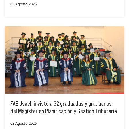
05 Agosto 2026
FAE Usach inviste a 32 graduadas y graduados
del Magíster en Planificación y Gestión Tributaria
03 Agosto 2026