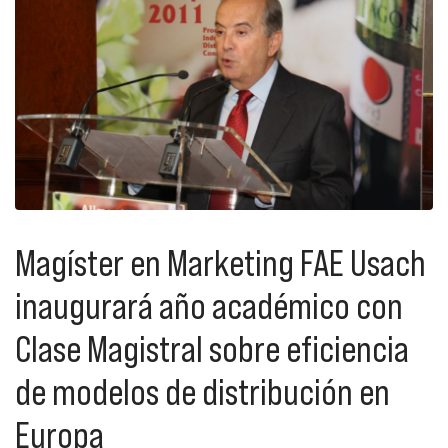
Magíster en Marketing FAE Usach
inaugurará año académico con
Clase Magistral sobre eficiencia
de modelos de distribución en
Europa