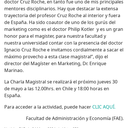
doctor Cruz Roche, en tanto fue uno de mis principales
mentores disciplinarios. Hay que destacar la extensa
trayectoria del profesor Cruz Roche al interior y fuera
de España. Ha sido coautor de uno de los gurús del
marketing como es el doctor Philip Kotler y es un gran
honor para el magister, para nuestra facultad y
nuestra universidad contar con la presencia del doctor
Ignacio Cruz Roche e invitamos cordialmente a sacar el
máximo provecho a esta clase magistral”, dijo el
director del Magíster en Marketing, Dr. Enrique
Marinao.
La Charla Magistral se realizará el próximo jueves 30
de mayo a las 12.00hrs. en Chile y 18:00 horas en
España.
Para acceder a la actividad, puede hacer
CLIC AQUÍ.
Facultad de Administración y Economía (FAE).