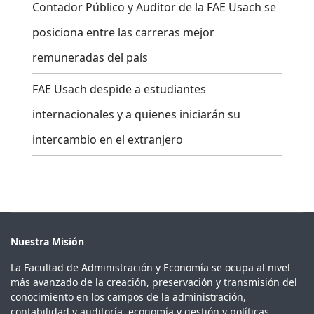
Contador Público y Auditor de la FAE Usach se
posiciona entre las carreras mejor
remuneradas del país
FAE Usach despide a estudiantes
internacionales y a quienes iniciarán su
intercambio en el extranjero
Nuestra Misión
La Facultad de Administración y Economía se ocupa al nivel
más avanzado de la creación, preservación y transmisión del
conocimiento en los campos de la administración,
contabilidad y auditoría, economía y gestión y políticas