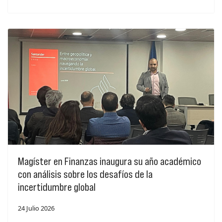
Magíster en Finanzas inaugura su año académico
con análisis sobre los desafíos de la
incertidumbre global
24 Julio 2026