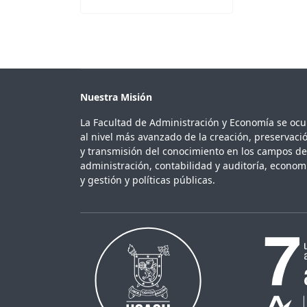
Nuestra Misión
La Facultad de Administración y Economía se oc
al nivel más avanzado de la creación, preservaci
y transmisión del conocimiento en los campos de
administración, contabilidad y auditoría, econom
y gestión y políticas públicas.