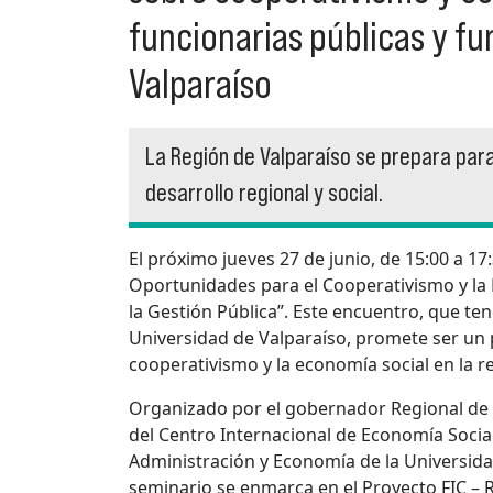
funcionarias públicas y fu
Valparaíso
La Región de Valparaíso se prepara para
desarrollo regional y social.
El próximo jueves 27 de junio, de 15:00 a 17:
Oportunidades para el Cooperativismo y la E
la Gestión Pública”. Este encuentro, que te
Universidad de Valparaíso, promete ser un 
cooperativismo y la economía social en la r
Organizado por el gobernador Regional de 
del Centro Internacional de Economía Socia
Administración y Economía de la Universidad
seminario se enmarca en el Proyecto FIC – R 