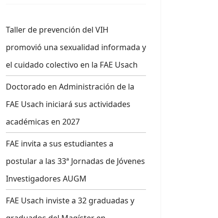
Taller de prevención del VIH
promovió una sexualidad informada y
el cuidado colectivo en la FAE Usach
Doctorado en Administración de la
FAE Usach iniciará sus actividades
académicas en 2027
FAE invita a sus estudiantes a
postular a las 33ª Jornadas de Jóvenes
Investigadores AUGM
FAE Usach inviste a 32 graduadas y