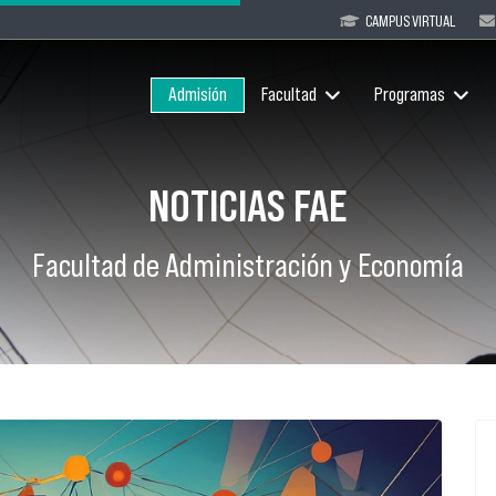
CAMPUS VIRTUAL
Admisión
Facultad
Programas
NOTICIAS FAE
Facultad de Administración y Economía