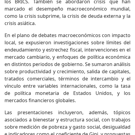
los BRICS. También se abordaron crisis que han
marcado el desempeño macroeconómico mundial,
como la crisis subprime, la crisis de deuda externa y la
crisis asiática.
En el plano de debates macroeconómicos con impacto
local, se expusieron investigaciones sobre límites del
endeudamiento y estrechez fiscal, intervenciones en el
mercado cambiario, y enfoques de política económica
en distintos periodos de gobierno. Se sumaron análisis
sobre productividad y crecimiento, salida de capitales,
tratados comerciales, términos de intercambio y el
vínculo entre variables internacionales, como la tasa
de política monetaria de Estados Unidos, y los
mercados financieros globales.
Las presentaciones incluyeron, además, tópicos
asociados a bienestar y estructura social, con trabajos
sobre medición de pobreza y gasto social, desigualdad
e indicadores como el coeficiente de Gini, y propuestas