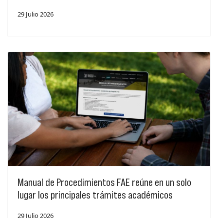
29 Julio 2026
Manual de Procedimientos FAE reúne en un solo
lugar los principales trámites académicos
29 Julio 2026