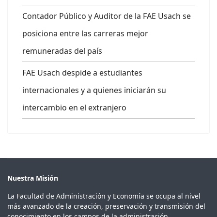
Contador Público y Auditor de la FAE Usach se
posiciona entre las carreras mejor
remuneradas del país
FAE Usach despide a estudiantes
internacionales y a quienes iniciarán su
intercambio en el extranjero
Nuestra Misión
La Facultad de Administración y Economía se ocupa al nivel
más avanzado de la creación, preservación y transmisión del
conocimiento en los campos de la administración,