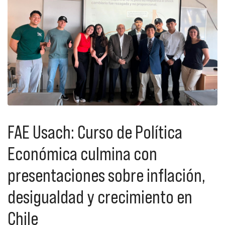
FAE Usach: Curso de Política
Económica culmina con
presentaciones sobre inflación,
desigualdad y crecimiento en
Chile