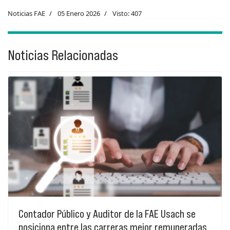
Noticias FAE
05 Enero 2026
Visto: 407
Noticias Relacionadas
Contador Público y Auditor de la FAE Usach se
posiciona entre las carreras mejor remuneradas