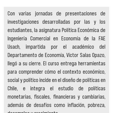
Con varias jornadas de presentaciones de
investigaciones desarrolladas por las y los
estudiantes, la asignatura Política Económica de
Ingeniería Comercial en Economía de la FAE
Usach, impartida por el académico del
Departamento de Economía, Víctor Salas Opazo,
llegó a su cierre. El curso entrega herramientas
para comprender cómo el contexto económico,
social y político incide en el diseño de políticas en
Chile, e integra el estudio de políticas
monetarias, fiscales, financieras y cambiarias,
además de desafíos como inflación, pobreza,