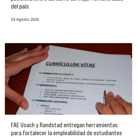
del país
03 Agosto 2026
FAE Usach y Randstad entregan herramientas
para fortalecer la empleabilidad de estudiantes