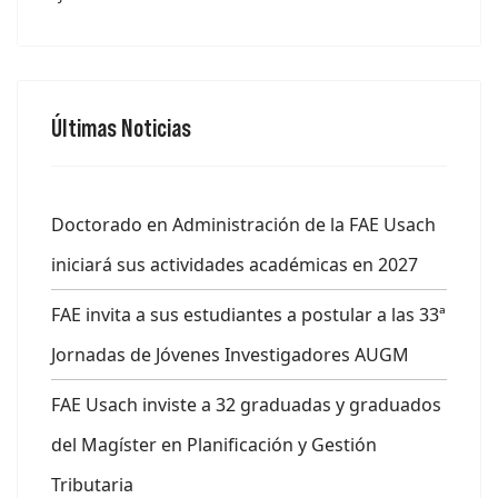
Últimas Noticias
Doctorado en Administración de la FAE Usach
iniciará sus actividades académicas en 2027
FAE invita a sus estudiantes a postular a las 33ª
Jornadas de Jóvenes Investigadores AUGM
FAE Usach inviste a 32 graduadas y graduados
del Magíster en Planificación y Gestión
Tributaria