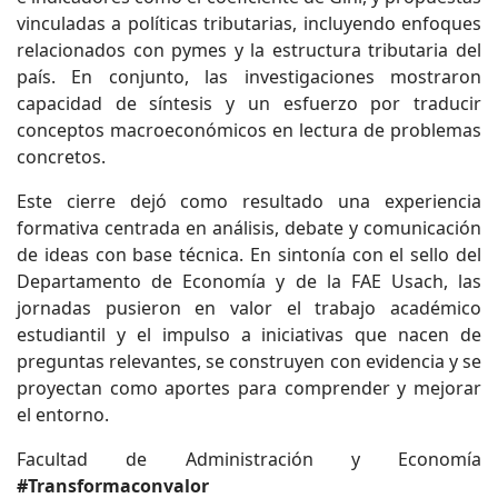
vinculadas a políticas tributarias, incluyendo enfoques
relacionados con pymes y la estructura tributaria del
país. En conjunto, las investigaciones mostraron
capacidad de síntesis y un esfuerzo por traducir
conceptos macroeconómicos en lectura de problemas
concretos.
Este cierre dejó como resultado una experiencia
formativa centrada en análisis, debate y comunicación
de ideas con base técnica. En sintonía con el sello del
Departamento de Economía y de la FAE Usach, las
jornadas pusieron en valor el trabajo académico
estudiantil y el impulso a iniciativas que nacen de
preguntas relevantes, se construyen con evidencia y se
proyectan como aportes para comprender y mejorar
el entorno.
Facultad de Administración y Economía
#Transformaconvalor