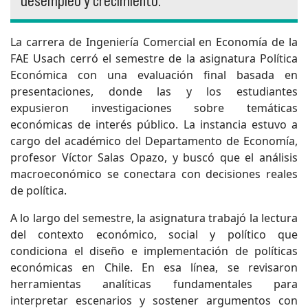
desempleo y crecimiento.
La carrera de Ingeniería Comercial en Economía de la
FAE Usach cerró el semestre de la asignatura Política
Económica con una evaluación final basada en
presentaciones, donde las y los estudiantes
expusieron investigaciones sobre temáticas
económicas de interés público. La instancia estuvo a
cargo del académico del Departamento de Economía,
profesor Víctor Salas Opazo, y buscó que el análisis
macroeconómico se conectara con decisiones reales
de política.
A lo largo del semestre, la asignatura trabajó la lectura
del contexto económico, social y político que
condiciona el diseño e implementación de políticas
económicas en Chile. En esa línea, se revisaron
herramientas analíticas fundamentales para
interpretar escenarios y sostener argumentos con