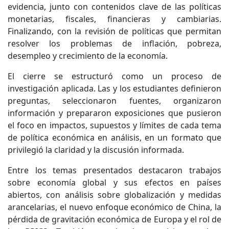
evidencia, junto con contenidos clave de las políticas
monetarias, fiscales, financieras y cambiarias.
Finalizando, con la revisión de políticas que permitan
resolver los problemas de inflación, pobreza,
desempleo y crecimiento de la economía.
El cierre se estructuró como un proceso de
investigación aplicada. Las y los estudiantes definieron
preguntas, seleccionaron fuentes, organizaron
información y prepararon exposiciones que pusieron
el foco en impactos, supuestos y límites de cada tema
de política económica en análisis, en un formato que
privilegió la claridad y la discusión informada.
Entre los temas presentados destacaron trabajos
sobre economía global y sus efectos en países
abiertos, con análisis sobre globalización y medidas
arancelarias, el nuevo enfoque económico de China, la
pérdida de gravitación económica de Europa y el rol de