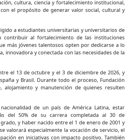
ón, cultura, ciencia y fortalecimiento institucional,
on el propósito de generar valor social, cultural y
igido a estudiantes universitarias y universitarios de
contribuir al fortalecimiento de las instituciones
que más jóvenes talentosos opten por dedicarse a lo
a, innovadora y conectada con las necesidades de la
ntre el 13 de octubre y el 3 de diciembre de 2026, y
spaña y Brasil. Durante todo el proceso, Fundación
te, alojamiento y manutención de quienes resulten
nacionalidad de un país de América Latina, estar
más del 50% de su carrera completada al 30 de
 grado, y haber nacido entre el 1 de enero de 2001 y
 se valorará especialmente la vocación de servicio, el
ipación en iniciativas con impacto positivo. También