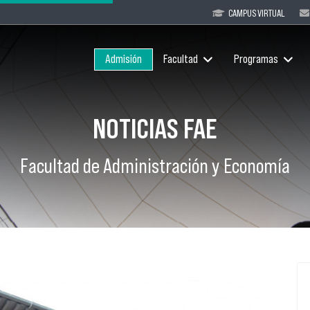
CAMPUS VIRTUAL
Admisión
Facultad
Programas
NOTICIAS FAE
Facultad de Administración y Economía