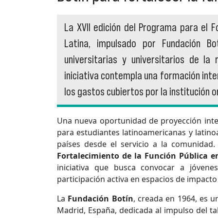
La XVII edición del Programa para el F
Latina, impulsado por Fundación Bo
universitarias y universitarios de la
iniciativa contempla una formación inte
los gastos cubiertos por la institución 
Una nueva oportunidad de proyección inter
para estudiantes latinoamericanas y latin
países desde el servicio a la comunidad.
Fortalecimiento de la Función Pública e
iniciativa que busca convocar a jóvene
participación activa en espacios de impacto 
La
Fundación Botín
, creada en 1964, es u
Madrid, España, dedicada al impulso del tal