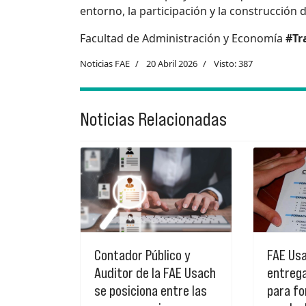
entorno, la participación y la construcción
Facultad de Administración y Economía
#Tr
Noticias FAE
20 Abril 2026
Visto: 387
Noticias Relacionadas
Contador Público y
FAE Us
Auditor de la FAE Usach
entreg
se posiciona entre las
para fo