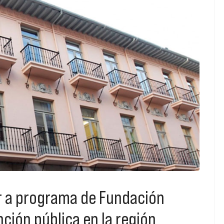
ar a programa de Fundación
nción pública en la región