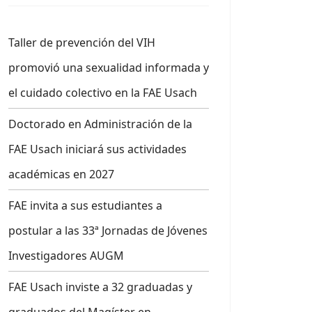
Taller de prevención del VIH
promovió una sexualidad informada y
el cuidado colectivo en la FAE Usach
Doctorado en Administración de la
FAE Usach iniciará sus actividades
académicas en 2027
FAE invita a sus estudiantes a
postular a las 33ª Jornadas de Jóvenes
Investigadores AUGM
FAE Usach inviste a 32 graduadas y