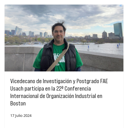
Vicedecano de Investigación y Postgrado FAE
Usach participa en la 22ª Conferencia
Internacional de Organización Industrial en
Boston
17 Julio 2024