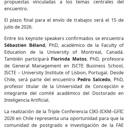
propuestas vinculadas a los temas centrales del
encuentro.
El plazo final para el envío de trabajos será el 15 de
julio de 2026.
Entre los keynote speakers confirmados se encuentra
Sébastien Béland
, PhD, académico de la Faculty of
Education de la University of Montreal, Canadá.
También participará
Florinda Matos
, PhD, profesora
de General Management en ISCTE Business School,
ISCTE – University Institute of Lisbon, Portugal. Desde
Chile, será parte del encuentro
Pedro Salcedo
, PhD,
profesor titular de la Universidad de Concepción e
integrante del comité académico del Doctorado en
Inteligencia Artificial.
La realización de la Triple Conferencia CIKI–ICKM–GFIC
2026 en Chile representa una oportunidad para que la
comunidad de postgrado e investigación de la FAE