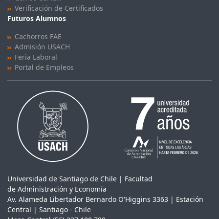
Verificación de Certificados
Futuros Alumnos
Cachorros FAE
Admisión USACH
Feria Laboral
Portal de Empleos
Universidad de Santiago de Chile | Facultad
de Administración y Economía
Av. Alameda Libertador Bernardo O'Higgins 3363 | Estación
Central | Santiago - Chile