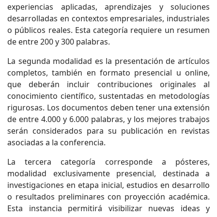
experiencias aplicadas, aprendizajes y soluciones
desarrolladas en contextos empresariales, industriales
o públicos reales. Esta categoría requiere un resumen
de entre 200 y 300 palabras.
La segunda modalidad es la presentación de artículos
completos, también en formato presencial u online,
que deberán incluir contribuciones originales al
conocimiento científico, sustentadas en metodologías
rigurosas. Los documentos deben tener una extensión
de entre 4.000 y 6.000 palabras, y los mejores trabajos
serán considerados para su publicación en revistas
asociadas a la conferencia.
La tercera categoría corresponde a pósteres,
modalidad exclusivamente presencial, destinada a
investigaciones en etapa inicial, estudios en desarrollo
o resultados preliminares con proyección académica.
Esta instancia permitirá visibilizar nuevas ideas y