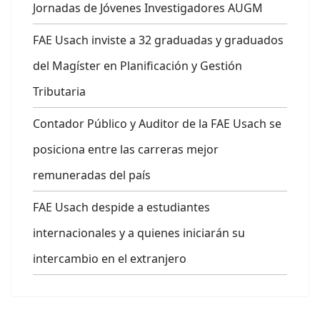
Jornadas de Jóvenes Investigadores AUGM
FAE Usach inviste a 32 graduadas y graduados
del Magíster en Planificación y Gestión
Tributaria
Contador Público y Auditor de la FAE Usach se
posiciona entre las carreras mejor
remuneradas del país
FAE Usach despide a estudiantes
internacionales y a quienes iniciarán su
intercambio en el extranjero