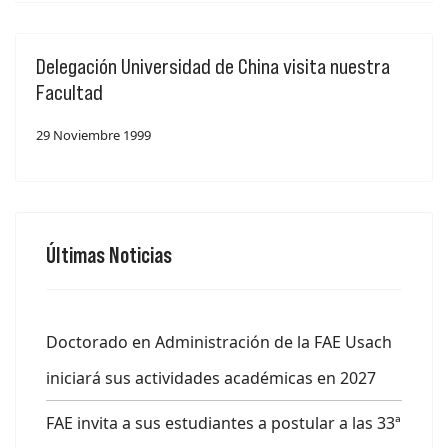
Delegación Universidad de China visita nuestra
Facultad
29 Noviembre 1999
Últimas Noticias
Doctorado en Administración de la FAE Usach
iniciará sus actividades académicas en 2027
FAE invita a sus estudiantes a postular a las 33ª