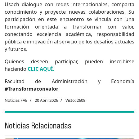
Usach dialogue con redes internacionales, comparta
conocimiento y proyecte nuevas colaboraciones. Su
participación en este encuentro se vincula con una
formación orientada a transformar con valor,
conectando excelencia académica, responsabilidad
pública e innovación al servicio de los desafíos actuales
y futuros.
Quienes deseen participar, pueden inscribirse
haciendo
CLIC AQUÍ.
Facultad de Administración y Economía
#Transformaconvalor
Noticias FAE
20 Abril 2026
Visto: 2608
Noticias Relacionadas