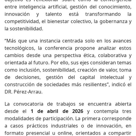
entre inteligencia artificial, gestión del conocimiento,
innovación y talento está transformando la
competitividad, el bienestar colectivo, la gobernanza y
la sostenibilidad.
“Más que una instancia centrada solo en los avances
tecnológicos, la conferencia propone analizar estos
cambios desde una perspectiva ética, colaborativa y
orientada al futuro. Por ello, sus ejes consideran temas
como inclusión, sostenibilidad, creación de valor, toma
de decisiones, gestión del capital intelectual y
construcción de sociedades más resilientes”, indicó el
DR. Pérez-Arrau.
La convocatoria de trabajos se encuentra abierta
desde el
1 de abril de 2026
y contempla tres
modalidades de participación. La primera corresponde
a casos prácticos industriales o de innovación, en
formato presencial u online, orientados a compartir