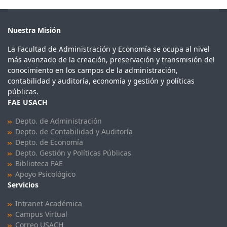
Nuestra Misión
La Facultad de Administración y Economía se ocupa al nivel
más avanzado de la creación, preservación y transmisión del
conocimiento en los campos de la administración,
contabilidad y auditoría, economía y gestión y políticas
públicas.
FAE USACH
Depto. de Administración
Depto. de Contabilidad y Auditoría
Depto. de Economía
Depto. Gestión y Políticas Públicas
Biblioteca FAE
Apoyo Psicológico
Servicios
Intranet Académica
Campus Virtual
Correo USACH