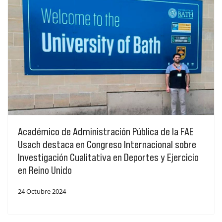
Académico de Administración Pública de la FAE
Usach destaca en Congreso Internacional sobre
Investigación Cualitativa en Deportes y Ejercicio
en Reino Unido
24 Octubre 2024