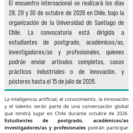
El encuentro internacional se realizará los días
28, 29 y 30 de octubre de 2026 en Chile, bajo la
organización de la Universidad de Santiago de
Chile. La convocatoria está dirigida a
estudiantes de postgrado, académicos/as,
investigadores/as y profesionales, quienes
podrán enviar artículos completos, casos
prácticos industriales o de innovación, y
pósteres hasta el 15 de julio de 2026.
La inteligencia artificial, el conocimiento, la innovación
y el talento serán parte de una conversación global
que tendrá lugar en Chile durante octubre de 2026.
Estudiantes de postgrado, académicos/as
investigadores/as y profesionales
podrán participar