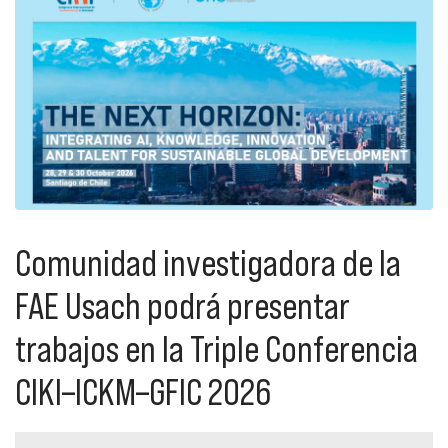
Comunidad investigadora de la
FAE Usach podrá presentar
trabajos en la Triple Conferencia
CIKI–ICKM–GFIC 2026