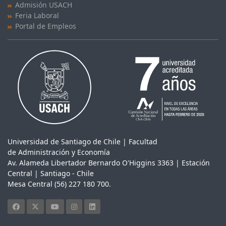
Admisión USACH
Feria Laboral
Portal de Empleos
Universidad de Santiago de Chile | Facultad
de Administración y Economía
Av. Alameda Libertador Bernardo O'Higgins 3363 | Estación
Central | Santiago - Chile
Mesa Central (56) 227 180 700.