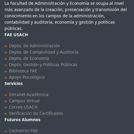
La Facultad de Administración y Economía se ocupa al nivel
más avanzado de la creación, preservación y transmisión del
conocimiento en los campos de la administración,
contabilidad y auditoría, economía y gestión y políticas
públicas.
FAE USACH
Depto. de Administración
Depto. de Contabilidad y Auditoría
Depto. de Economía
Depto. Gestión y Políticas Públicas
Biblioteca FAE
Apoyo Psicológico
Servicios
Intranet Académica
Campus Virtual
Correo USACH
Verificación de Certificados
Futuros Alumnos
Cachorros FAE