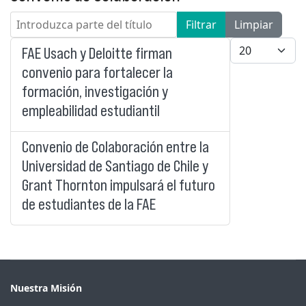
Introduzca parte del título
Filtrar
Limpiar
Cantidad a mo
FAE Usach y Deloitte firman
convenio para fortalecer la
formación, investigación y
empleabilidad estudiantil
Convenio de Colaboración entre la
Universidad de Santiago de Chile y
Grant Thornton impulsará el futuro
de estudiantes de la FAE
Nuestra Misión