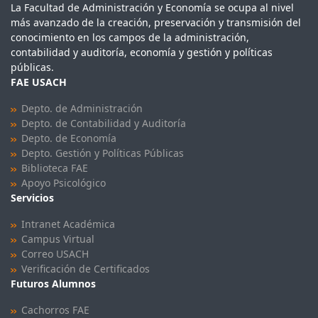
La Facultad de Administración y Economía se ocupa al nivel
más avanzado de la creación, preservación y transmisión del
conocimiento en los campos de la administración,
contabilidad y auditoría, economía y gestión y políticas
públicas.
FAE USACH
Depto. de Administración
Depto. de Contabilidad y Auditoría
Depto. de Economía
Depto. Gestión y Políticas Públicas
Biblioteca FAE
Apoyo Psicológico
Servicios
Intranet Académica
Campus Virtual
Correo USACH
Verificación de Certificados
Futuros Alumnos
Cachorros FAE