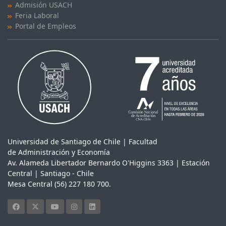
Admisión USACH
Feria Laboral
Portal de Empleos
Universidad de Santiago de Chile | Facultad
de Administración y Economía
Av. Alameda Libertador Bernardo O'Higgins 3363 | Estación
Central | Santiago - Chile
Mesa Central (56) 227 180 700.