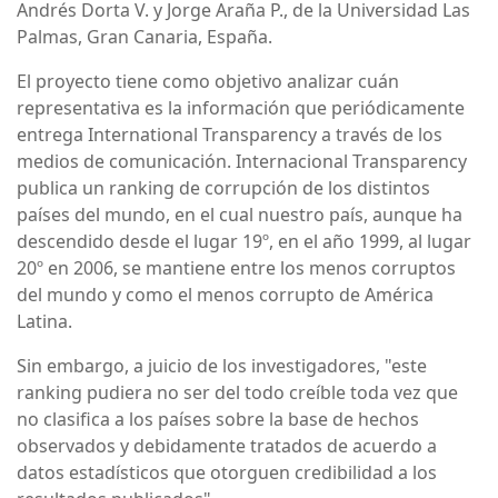
Andrés Dorta V. y Jorge Araña P., de la Universidad Las
Palmas, Gran Canaria, España.
El proyecto tiene como objetivo analizar cuán
representativa es la información que periódicamente
entrega International Transparency a través de los
medios de comunicación. Internacional Transparency
publica un ranking de corrupción de los distintos
países del mundo, en el cual nuestro país, aunque ha
descendido desde el lugar 19º, en el año 1999, al lugar
20º en 2006, se mantiene entre los menos corruptos
del mundo y como el menos corrupto de América
Latina.
Sin embargo, a juicio de los investigadores, "este
ranking pudiera no ser del todo creíble toda vez que
no clasifica a los países sobre la base de hechos
observados y debidamente tratados de acuerdo a
datos estadísticos que otorguen credibilidad a los