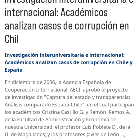
internacional: Académicos
analizan casos de corrupción en
Chil
Investigación interuniversitaria e internacional:
Académicos analizan casos de corrupción en Chile y
España
En diciembre de 2006, la Agencia Española de
Cooperación Internacional, AECI, aprobó el proyecto
de investigación "Captura del estado y transparencia:
Análisis comparado España-Chile", en el cual participan
los académicos Cristina Castillo G. y Ramón Ramos A.,
de la Facultad de Administración y Economía de
nuestra Universidad; el profesor Luis Poblete D., de la
U. de Magallanes; y los profesores Javier de León L.,