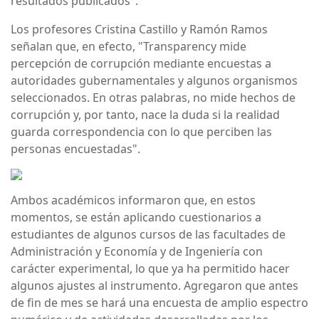
resultados publicados".
Los profesores Cristina Castillo y Ramón Ramos
señalan que, en efecto, "Transparency mide
percepción de corrupción mediante encuestas a
autoridades gubernamentales y algunos organismos
seleccionados. En otras palabras, no mide hechos de
corrupción y, por tanto, nace la duda si la realidad
guarda correspondencia con lo que perciben las
personas encuestadas".
Ambos académicos informaron que, en estos
momentos, se están aplicando cuestionarios a
estudiantes de algunos cursos de las facultades de
Administración y Economía y de Ingeniería con
carácter experimental, lo que ya ha permitido hacer
algunos ajustes al instrumento. Agregaron que antes
de fin de mes se hará una encuesta de amplio espectro