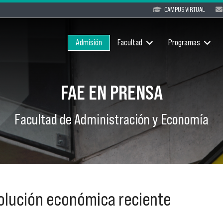
CAMPUS VIRTUAL
Admisión
Facultad
Programas
FAE EN PRENSA
Facultad de Administración y Economía
volución económica reciente