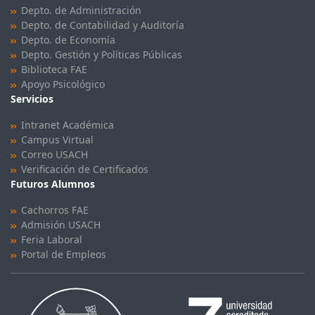
Depto. de Administración
Depto. de Contabilidad y Auditoría
Depto. de Economía
Depto. Gestión y Políticas Públicas
Biblioteca FAE
Apoyo Psicológico
Servicios
Intranet Académica
Campus Virtual
Correo USACH
Verificación de Certificados
Futuros Alumnos
Cachorros FAE
Admisión USACH
Feria Laboral
Portal de Empleos