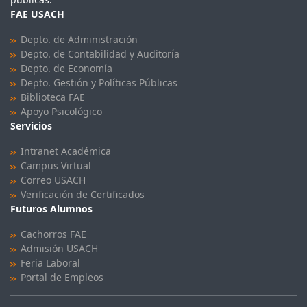
FAE USACH
Depto. de Administración
Depto. de Contabilidad y Auditoría
Depto. de Economía
Depto. Gestión y Políticas Públicas
Biblioteca FAE
Apoyo Psicológico
Servicios
Intranet Académica
Campus Virtual
Correo USACH
Verificación de Certificados
Futuros Alumnos
Cachorros FAE
Admisión USACH
Feria Laboral
Portal de Empleos