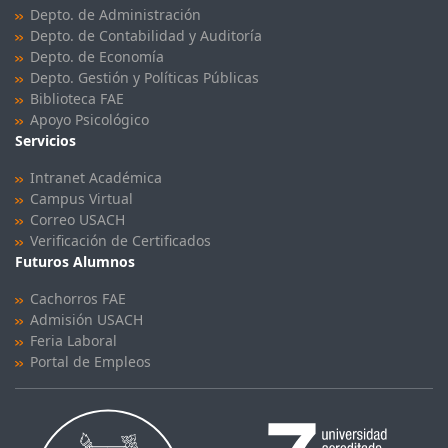
Depto. de Administración
Depto. de Contabilidad y Auditoría
Depto. de Economía
Depto. Gestión y Políticas Públicas
Biblioteca FAE
Apoyo Psicológico
Servicios
Intranet Académica
Campus Virtual
Correo USACH
Verificación de Certificados
Futuros Alumnos
Cachorros FAE
Admisión USACH
Feria Laboral
Portal de Empleos