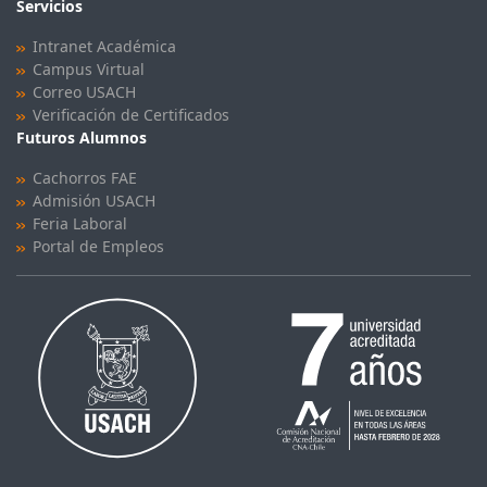
Servicios
Intranet Académica
Campus Virtual
Correo USACH
Verificación de Certificados
Futuros Alumnos
Cachorros FAE
Admisión USACH
Feria Laboral
Portal de Empleos