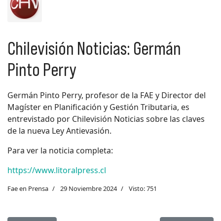
Chilevisión Noticias: Germán
Pinto Perry
Germán Pinto Perry, profesor de la FAE y Director del
Magíster en Planificación y Gestión Tributaria, es
entrevistado por Chilevisión Noticias sobre las claves
de la nueva Ley Antievasión.
Para ver la noticia completa:
https://www.litoralpress.cl
Fae en Prensa
29 Noviembre 2024
Visto: 751