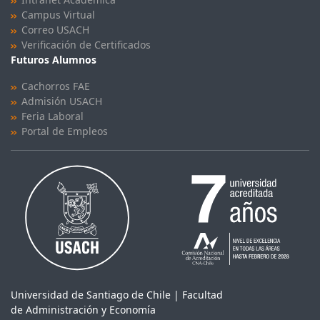
Campus Virtual
Correo USACH
Verificación de Certificados
Futuros Alumnos
Cachorros FAE
Admisión USACH
Feria Laboral
Portal de Empleos
Universidad de Santiago de Chile | Facultad
de Administración y Economía