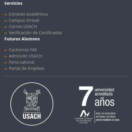
Servicios
Intranet Académica
Campus Virtual
Correo USACH
Verificación de Certificados
Futuros Alumnos
Cachorros FAE
Admisión USACH
Feria Laboral
Portal de Empleos