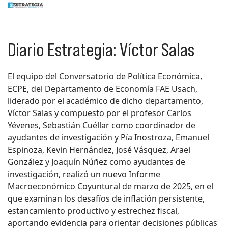
Diario Estrategia: Víctor Salas
El equipo del
Conversatorio de Política Económica,
ECPE, del Departamento de Economía FAE Usach,
liderado por el académico de dicho departamento,
Víctor Salas y compuesto por el profesor Carlos
Yévenes, Sebastián Cuéllar como coordinador de
ayudantes de investigación y Pía Inostroza, Emanuel
Espinoza, Kevin Hernández, José Vásquez, Arael
González y Joaquín Núñez como ayudantes de
investigación, realizó un nuevo Informe
Macroeconómico Coyuntural de marzo de 2025, en el
que examinan los desafíos de inflación persistente,
estancamiento productivo y estrechez fiscal,
aportando evidencia para orientar decisiones públicas