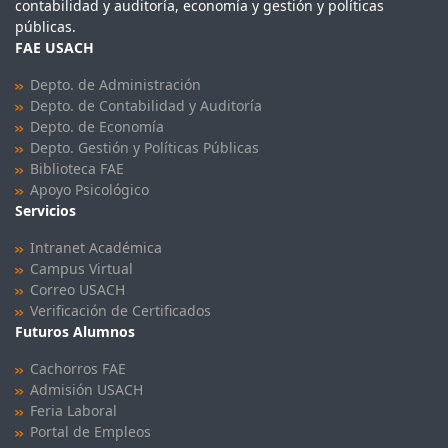
contabilidad y auditoría, economía y gestión y políticas
públicas.
FAE USACH
Depto. de Administración
Depto. de Contabilidad y Auditoría
Depto. de Economía
Depto. Gestión y Políticas Públicas
Biblioteca FAE
Apoyo Psicológico
Servicios
Intranet Académica
Campus Virtual
Correo USACH
Verificación de Certificados
Futuros Alumnos
Cachorros FAE
Admisión USACH
Feria Laboral
Portal de Empleos