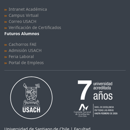
Intranet Académica
Campus Virtual
Correo USACH
Verificación de Certificados
Futuros Alumnos
Cachorros FAE
Admisión USACH
Feria Laboral
Portal de Empleos
Universidad de Santiago de Chile | Facultad